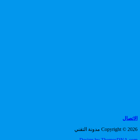
الاتصال
Copyright © 2026 مدونة التقني
Design by ThemesDNA.com