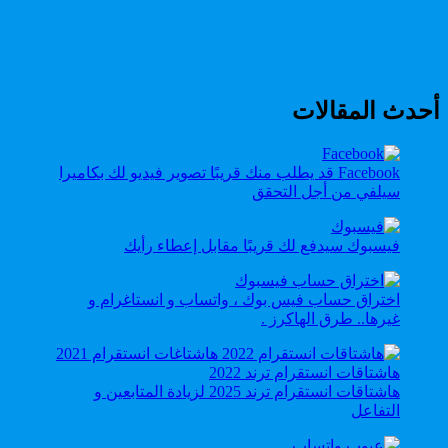
أحدث المقالات
Facebook قد يطلب منك قريبًا تصوير فيديو لك بكاميرا
سيلفي من أجل التحقق
فيسبوك سيدفع لك قريبًا مقابل إعطاء رأيك
اختراق حساب فيس بوك ، واتساب و انستاغرام و
غيرها.. طرق الهاكرز .
هاشتاقات انستقرام ترند 2025 لزيادة المتابعين و
التفاعل