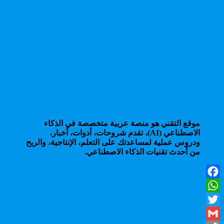
موقع التقني هو منصة عربية متخصصة في الذكاء
الاصطناعي (AI)، تقدم شروحات، أدوات، أخبار،
ودروس عملية لمساعدتك على التعلم، الإنتاجية، والربح
من أحدث تقنيات الذكاء الاصطناعي.
Facebook
WhatsApp
Twitter