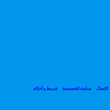
الإتصال
سياسة الخصوصية
شروط و أحكام