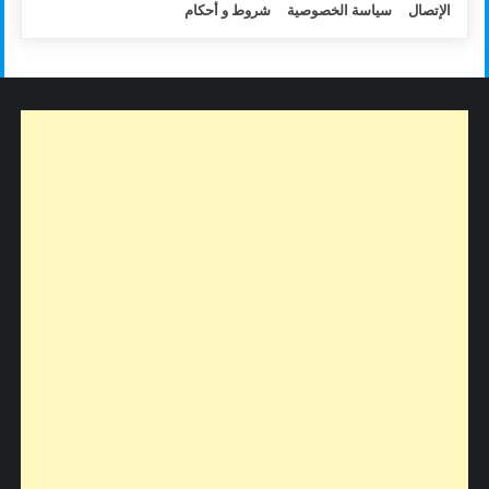
الإتصال
سياسة الخصوصية
شروط و أحكام