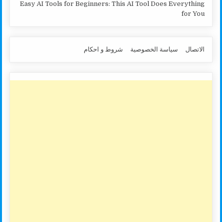
Easy AI Tools for Beginners: This AI Tool Does Everything
for You
الاتصال
سياسة الخصوصية
شروط و احكام