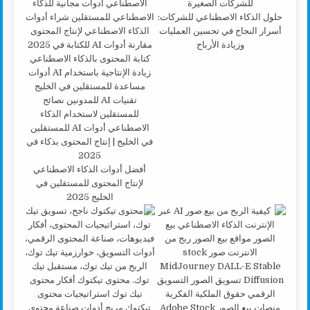
حلول الذكاء الاصطناعي للشركات:
أسرار النجاح في تحسين العمليات
وزيادة الأرباح
أفضل أدوات الذكاء الاصطناعي
لإنتاج المحتوى للمستقلين في
الخليج 2025