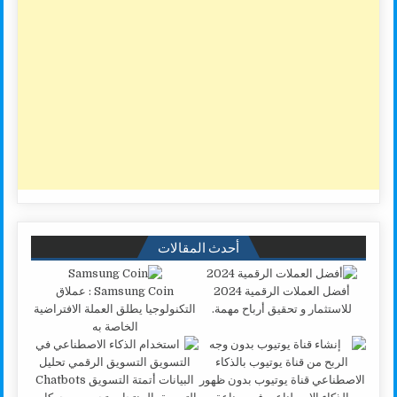
أحدث المقالات
أفضل العملات الرقمية 2024
Samsung Coin : عملاق
للاستثمار و تحقيق أرباح مهمة.
التكنولوجيا يطلق العملة الافتراضية
الخاصة به