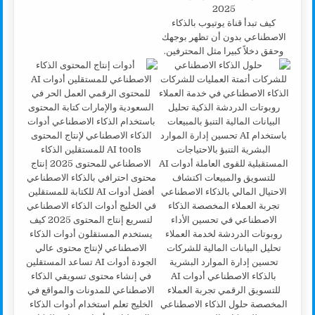
كيف تبدأ قناة يوتيوب بالذكاء
الاصطناعي بدون أن تظهر بوجهك
وحقق دخلاً كبيرا مثل المحترفين.