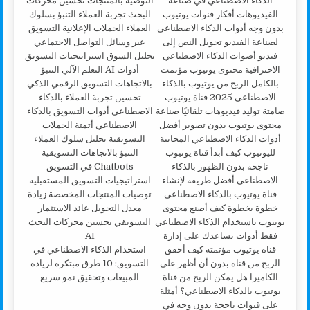
استخدام الذكاء الاصطناعي في
التسويق: 10 طرق مبتكرة لزيادة
المبيعات وتحقيق نمو سريع