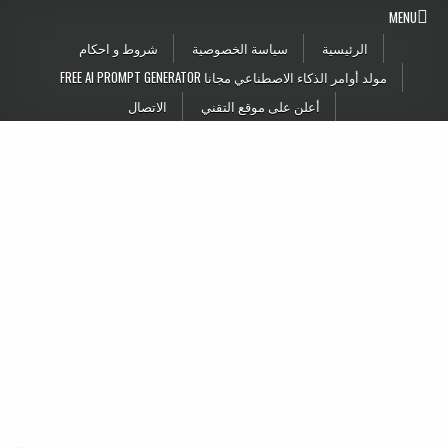
Skip to conten
MENU
الرئيسية
سياسة الخصوصية
شروط و احكام
مولد أوامر الذكاء الاصطناعي مجانا FREE AI PROMPT GENERATOR
أعلن على موقع التقني
الاتصال