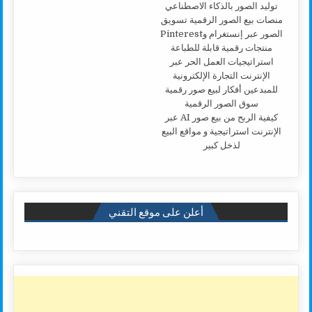
كيفية الربح من بيع صور AI عبر
الإنترنت استراتيجية و مواقع البيع
لذخل كبير
أعلن على موقع التقني