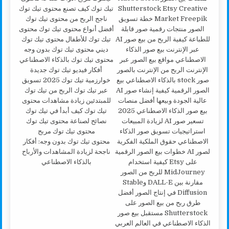
محتوى تيك توك بدون وجه: أفكار
ناجحة لزيادة المشاهدات والأرباح
بالذكاء الاصطناعي