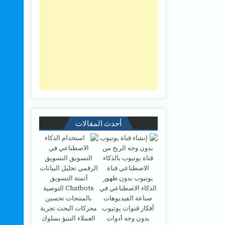
أحدث المقالات