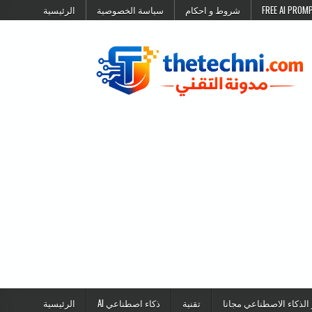
شروط و احكام
سياسة الخصوصية
الرئيسية
 الذكاء الاصطناعي مجانا
تقنية
ذكاء اصطناعي AI
الرئيسية