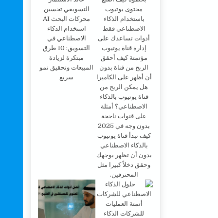
استخدام الذكاء
الاصطناعي في
التسويق: 10 طرق
مبتكرة لزيادة
المبيعات وتحقيق نمو
سريع
كيف تبدأ قناة يوتيوب
بالذكاء الاصطناعي
بدون أن تظهر بوجهك
وحقق دخلاً كبيرا مثل
المحترفين.