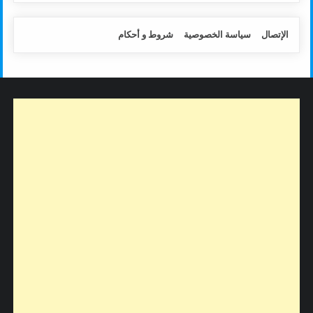
الإتصال
سياسة الخصوصية
شروط و أحكام