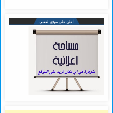
أعلن على موقع التقني