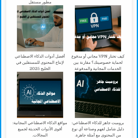
مطور مستقل
كيف تختار VPN مجاني أو مدفوع
أفضل أدوات الذكاء الاصطناعي
لحماية خصوصيتك؟ مقارنة بين
لإنتاج المحتوى للمستقلين في
الخدمات المجانية والمدفوعة
الخليج 2025
برومبت جاهز للذكاء الاصطناعي:
مواقع الذكاء الاصطناعي المجانية:
دليل شامل لفهم وصناعة أي نوع
أقوى الأدوات الحديثة لجميع
من المحتوى مع أمثلة جاهزة.
المجالات.