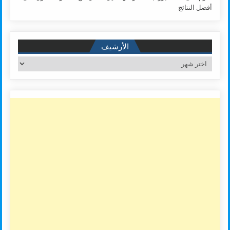
أفضل النتائج
الأرشيف
الأرشيف