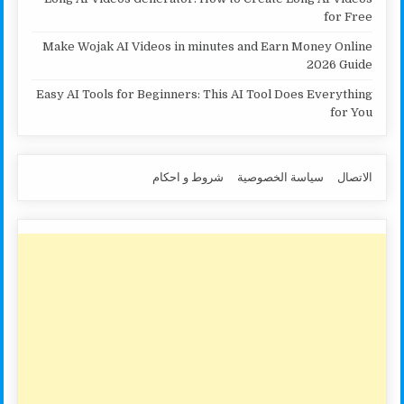
for Free
Make Wojak AI Videos in minutes and Earn Money Online
2026 Guide
Easy AI Tools for Beginners: This AI Tool Does Everything
for You
الاتصال
سياسة الخصوصية
شروط و احكام