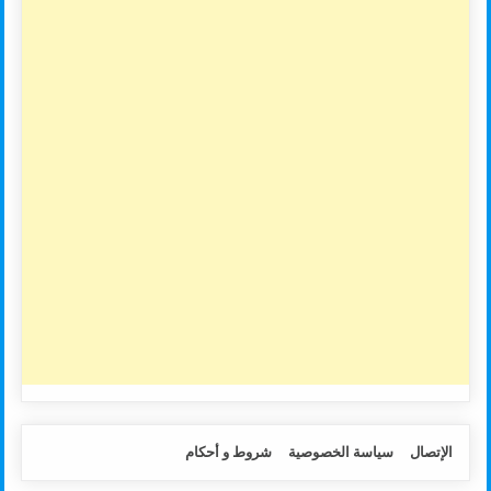
الإتصال
سياسة الخصوصية
شروط و أحكام