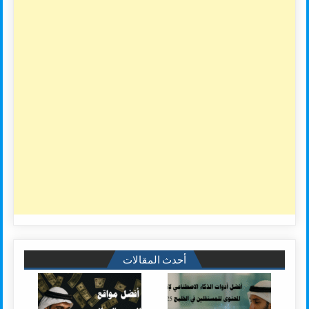
أحدث المقالات