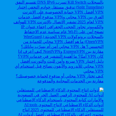
كيف تختار VPN مجاني أو مدفوع لحماية خصوصيتك؟
مقارنة بين الخدمات المجانية والمدفوعة