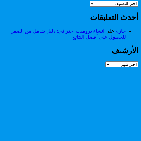
تصنيفات
أحدث التعليقات
حازم
على
انشاء برومبت احترافي: دليل شامل من الصفر
للحصول على أفضل النتائج
الأرشيف
الأرشيف