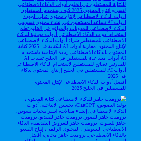
أفضل أدوات الذكاء الاصطناعي لإنتاج المحتوى
للمستقلين في الخليج 2025