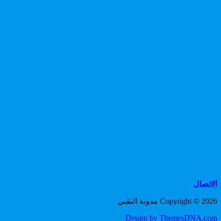
الاتصال
Copyright © 2026 مدونة التقني
Design by ThemesDNA.com