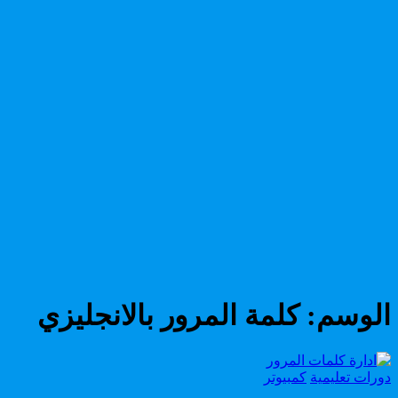
الوسم:
كلمة المرور بالانجليزي
Posted
دورات تعليمية
كمبيوتر
in