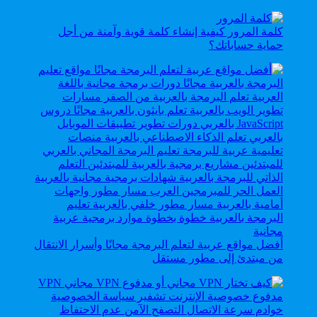
كلمة المرور كيفية إنشاء كلمة قوية وآمنة من أجل
حماية حساباتك؟
أفضل مواقع عربية لتعلم البرمجة مجانًا وأسرار الانتقال
من مبتدئ إلى مطور مستقل