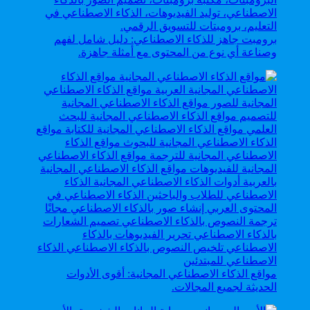
برومبت جاهز للذكاء الاصطناعي: دليل شامل لفهم
وصناعة أي نوع من المحتوى مع أمثلة جاهزة.
مواقع الذكاء الاصطناعي المجانية: أقوى الأدوات
الحديثة لجميع المجالات.