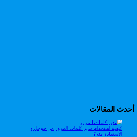
أحدث المقالات
كيفية استخدام مدير كلمات المرور من جوجل و
الاستفادة منه؟