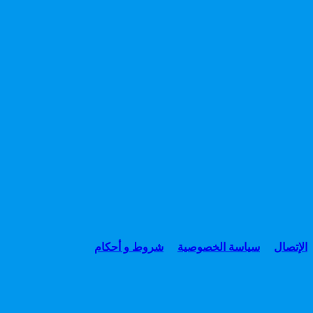
الإتصال
سياسة الخصوصية
شروط و أحكام