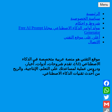
Skip
Menu
to
content
الرئيسية
سياسة الخصوصية
شروط و احكام
مولد أوامر الذكاء الاصطناعي مجانا Free AI Prompt
Generator
أعلن على موقع التقني
الاتصال
موقع التقني هو منصة عربية متخصصة في الذكاء
الاصطناعي (AI)، تقدم شروحات، أدوات، أخبار،
ودروس عملية لمساعدتك على التعلم، الإنتاجية، والربح
من أحدث تقنيات الذكاء الاصطناعي.
Facebook
WhatsApp
Twitter
Gmail