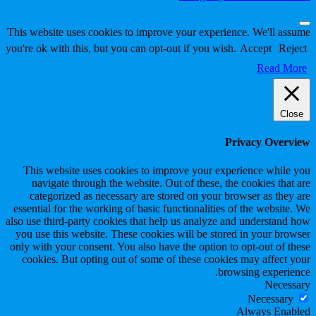
Scroll
This website uses cookies to improve your experience. We'll assume
to
you're ok with this, but you can opt-out if you wish.
Accept
Reject
Top
Read More
Close
Privacy Overview
This website uses cookies to improve your experience while you
navigate through the website. Out of these, the cookies that are
categorized as necessary are stored on your browser as they are
essential for the working of basic functionalities of the website. We
also use third-party cookies that help us analyze and understand how
you use this website. These cookies will be stored in your browser
only with your consent. You also have the option to opt-out of these
cookies. But opting out of some of these cookies may affect your
browsing experience.
Necessary
Necessary
Always Enabled