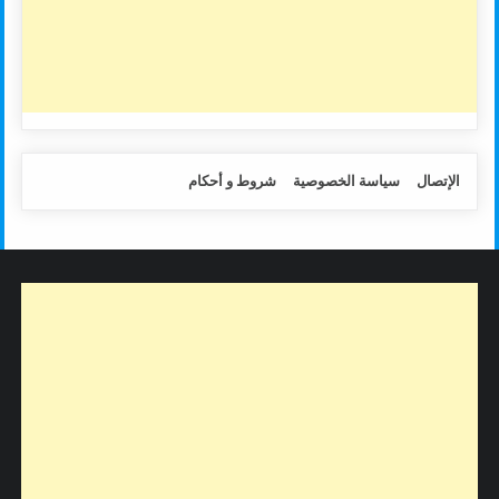
الإتصال
سياسة الخصوصية
شروط و أحكام