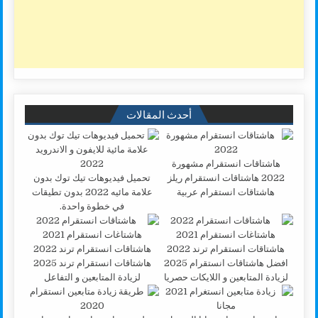
أحدث المقالات
هاشتاقات انستقرام مشهورة
2022 هاشتاقات انستقرام ريلز
تحميل فيديوهات تيك توك بدون
هاشتاقات انستقرام عربية
علامة مائيه 2022 بدون تطيقات
في خطوة واحدة.
افضل هاشتاقات انستقرام 2025
هاشتاقات انستقرام ترند 2025
لزيادة المتابعين و اللايكات حصريا
لزيادة المتابعين و التفاعل