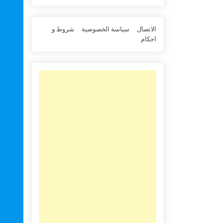
الاتصال
سياسة الخصوصية
شروط و
احكام