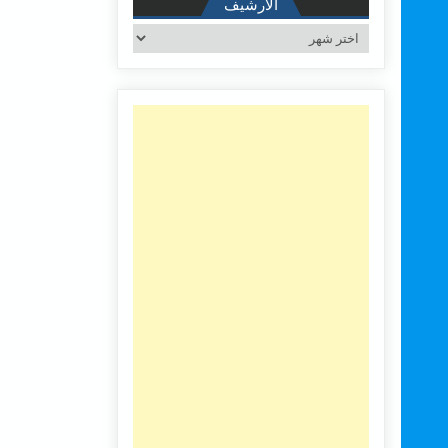
الأرشيف
الأرشيف