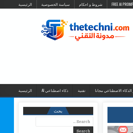
شروط و احكام
سياسة الخصوصية
الرئيسية
 الذكاء الاصطناعي مجانا
تقنية
ذكاء اصطناعي AI
الرئيسية
بحث
Search for: