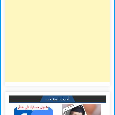
أحدث المقالات