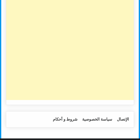
الإتصال
سياسة الخصوصية
شروط و أحكام