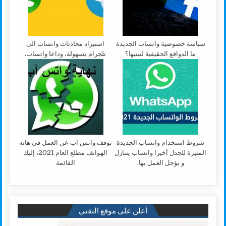
سياسة خصوصية واتساب الجديدة
استيراد محاذثات واتساب الى
ما الدوافع الحقيقية لتبنيها؟
تلجرام بسهولة، وداعا واتساب.
شروط استخدام واتساب الجديدة
توقف واتس آب عن العمل في هاته
المثيرة للجدل أخيرا واتساب يتنازل
الهواتف مطلع العام 2021، إليك
و يؤجل العمل بها.
القائمة
أعلن على موقع التقني