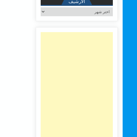
الأرشيف
الأرشيف