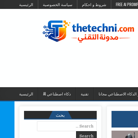
شروط و احكام
سياسة الخصوصية
الرئيسية
 الذكاء الاصطناعي مجانا
تقنية
ذكاء اصطناعي AI
الرئيسية
بحث
Search for: