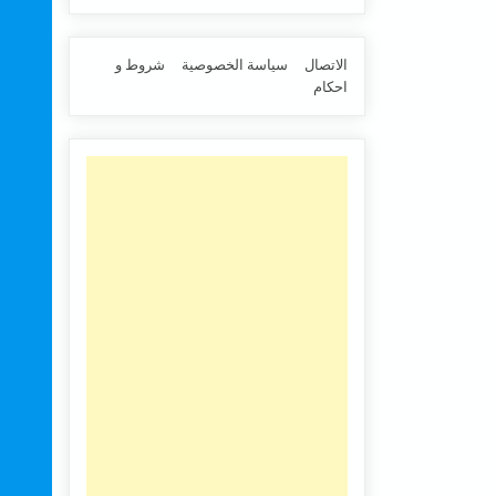
الاتصال
سياسة الخصوصية
شروط و
احكام