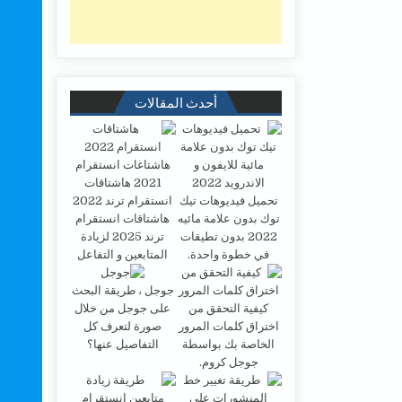
أحدث المقالات
تحميل فيديوهات تيك
توك بدون علامة مائيه
هاشتاقات انستقرام
2022 بدون تطيقات
ترند 2025 لزيادة
في خطوة واحدة.
المتابعين و التفاعل
جوجل ، طريقة البحث
كيفية التحقق من
على جوجل من خلال
اختراق كلمات المرور
صورة لتعرف كل
الخاصة بك بواسطة
التفاصيل عنها؟
جوجل كروم.