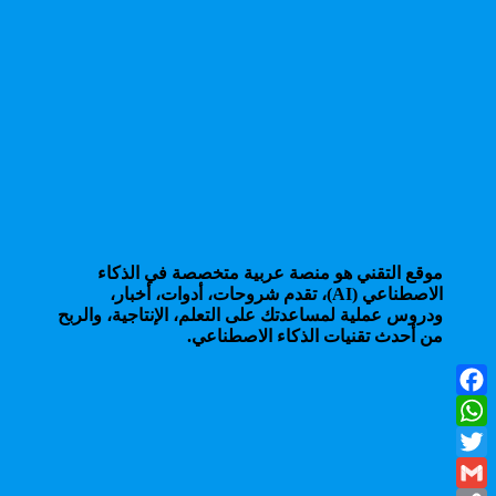
موقع التقني هو منصة عربية متخصصة في الذكاء
الاصطناعي (AI)، تقدم شروحات، أدوات، أخبار،
ودروس عملية لمساعدتك على التعلم، الإنتاجية، والربح
من أحدث تقنيات الذكاء الاصطناعي.
Facebook
WhatsApp
Twitter