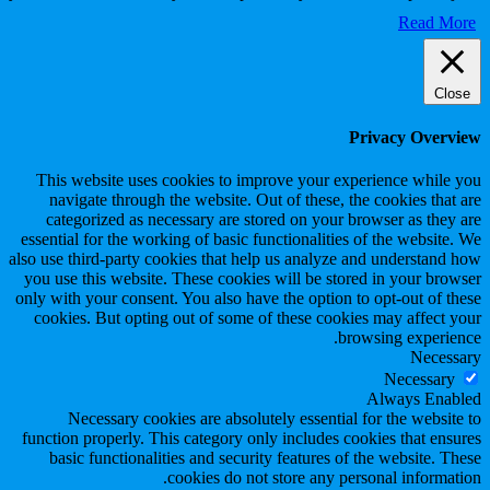
Read More
Close
Privacy Overview
This website uses cookies to improve your experience while you
navigate through the website. Out of these, the cookies that are
categorized as necessary are stored on your browser as they are
essential for the working of basic functionalities of the website. We
also use third-party cookies that help us analyze and understand how
you use this website. These cookies will be stored in your browser
only with your consent. You also have the option to opt-out of these
cookies. But opting out of some of these cookies may affect your
browsing experience.
Necessary
Necessary
Always Enabled
Necessary cookies are absolutely essential for the website to
function properly. This category only includes cookies that ensures
basic functionalities and security features of the website. These
cookies do not store any personal information.