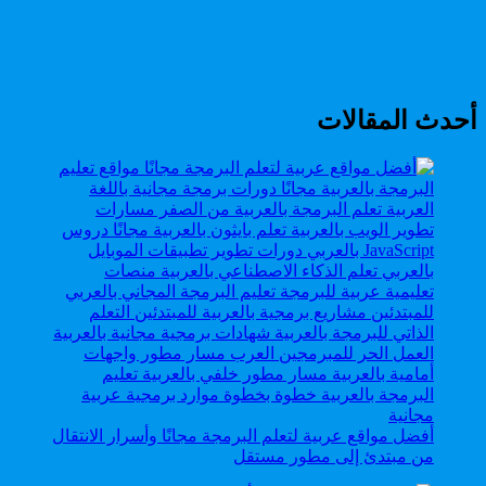
أحدث المقالات
أفضل مواقع عربية لتعلم البرمجة مجانًا وأسرار الانتقال
من مبتدئ إلى مطور مستقل