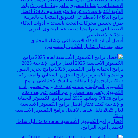
أفضل أدوات الذكاء الاصطناعي لإنشاء المحتوى
بالعربية: دليل شامل للكتّاب والمسوقين
أفضل برامج الكمبيوتر الأساسية لعام 2025: دليل شامل
لتحميل أقوى البرامج.