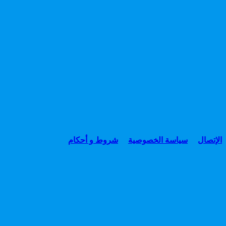
الإتصال
سياسة الخصوصية
شروط و أحكام