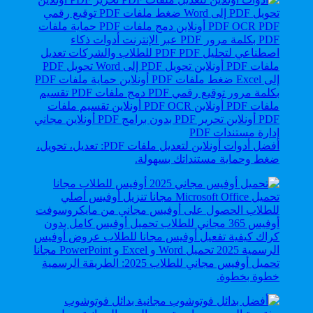
أفضل أدوات أونلاين لتعديل ملفات PDF: تعديل، تحويل،
ضغط وحماية مستنداتك بسهولة.
تحميل أوفيس مجاني للطلاب 2025: الطريقة الرسمية
خطوة بخطوة.