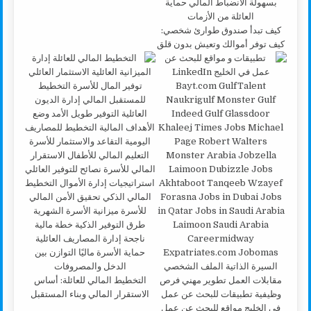
كيف تبدأ صندوق طوارئ شخصي:
كيف توفر أموالك وتعيش بدون قلق
التخطيط المالي للعائلة: أساس
الاستقرار المالي وبناء المستقبل