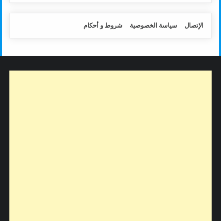
الإتصال
سياسة الخصوصية
شروط و أحكام