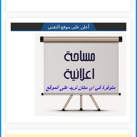
أعلن على موقع التقني