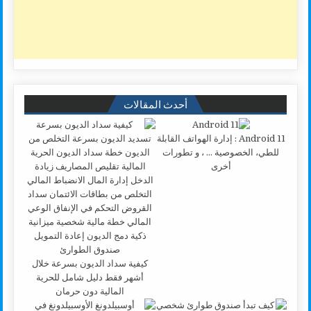
أحدث المقالات
Android 11 : إدارة الهواتف القابلة
للطي، الخصوصية … ، و تطورات
أخرى
كيفية سداد الديون بسرعة خلال
أشهر فقط دليل شامل للحرية
المالية دون حرمان