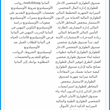
أوسبيلدونغ: الشروط، الرواتب،
مواقع للتقديم والتخصصات
المطلوبة بوابتك إلى ألمانيا