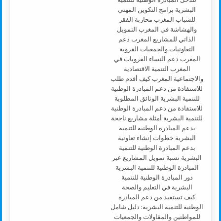
كيف تستفيد من دعم المبادرة
الوطنية للتنمية البشرية: دليل شامل
للمواطنين والمقاولات والجمعيات