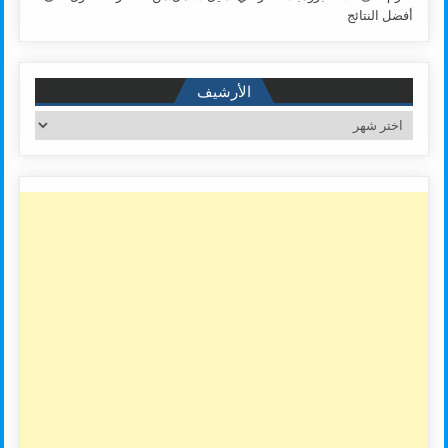
أفضل النتائج
الأرشيف
الأرشيف