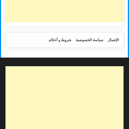
الإتصال
سياسة الخصوصية
شروط و أحكام