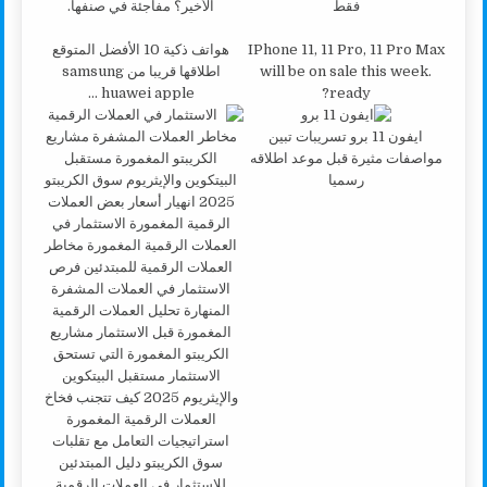
فقط
الأخير؟ مفاجئة في صنفها.
IPhone 11, 11 Pro, 11 Pro Max
هواتف ذكية 10 الأفضل المتوقع
will be on sale this week.
اطلاقها قريبا من samsung
huawei apple …
ready?
ايفون 11 برو تسريبات تبين
مواصفات مثيرة قبل موعد اطلاقه
رسميا