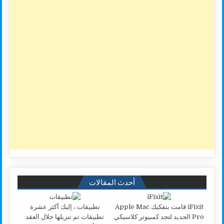
أحدث المقالات
iFixit قامت بتفكيك Apple Mac
تطبيقات ، إليك أكثر عشرة
Pro الجديد لتجد كمبيوتر كلاسيكي
تطبيقات تم تنزيلها خلال العقد