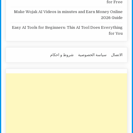
for Free
Make Wojak AI Videos in minutes and Earn Money Online
2026 Guide
Easy AI Tools for Beginners: This AI Tool Does Everything
for You
الاتصال
سياسة الخصوصية
شروط و احكام