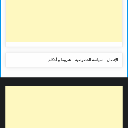
الإتصال
سياسة الخصوصية
شروط و أحكام