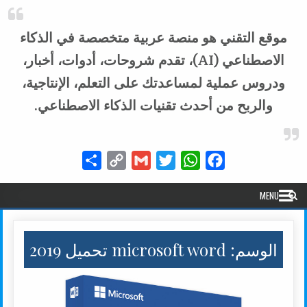
موقع التقني هو منصة عربية متخصصة في الذكاء
الاصطناعي (AI)، تقدم شروحات، أدوات، أخبار،
ودروس عملية لمساعدتك على التعلم، الإنتاجية،
والربح من أحدث تقنيات الذكاء الاصطناعي.
Share
Copy
Gmail
Twitter
WhatsApp
Facebook
Link
MENU
الوسم:
microsoft word تحميل 2019