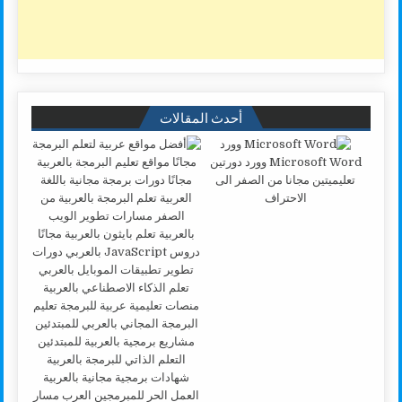
أحدث المقالات
Microsoft Word وورد دورتين
تعليميتين مجانا من الصفر الى
الاحتراف