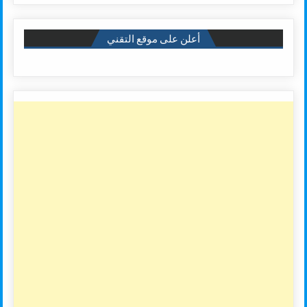
أعلن على موقع التقني