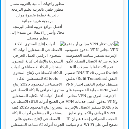
أفضل مواقع عربية لتعلم البرمجة
مجانًا وأسرار الانتقال من مبتدئ إلى
مطور مستقل