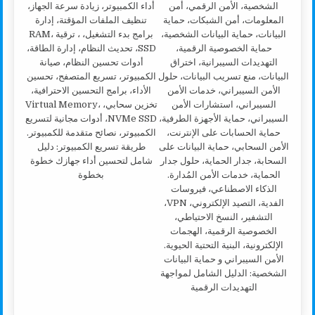
طريقة تسريع الكمبيوتر: دليل
شامل لتحسين أداء جهازك خطوة
بخطوة
الأمن السيبراني و حماية البيانات
الشخصية: الدليل الشامل لمواجهة
التهديدات الرقمية