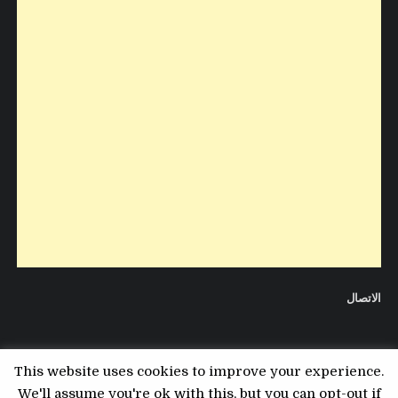
الاتصال
This website uses cookies to improve your experience.
We'll assume you're ok with this, but you can opt-out if