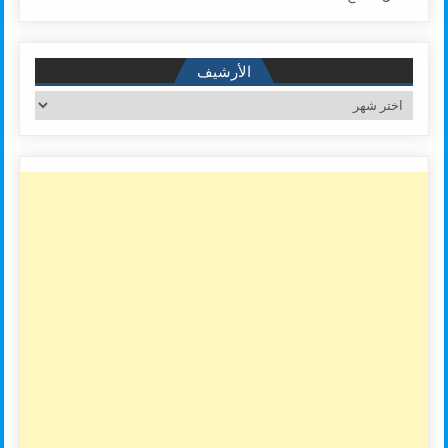
الأرشيف
الأرشيف