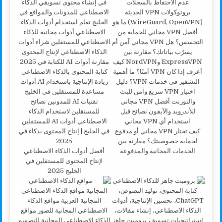
كيف تختار VPN مجاني أو مدفوع
لحماية خصوصيتك؟ مقارنة بين
الخدمات المجانية والمدفوعة
أفضل أدوات الذكاء الاصطناعي
لإنتاج المحتوى للمستقلين في
الخليج 2025