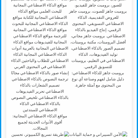
برومبت جاهز للذكاء الاصطناعي:
دليل شامل لفهم وصناعة أي نوع
من المحتوى مع أمثلة جاهزة.
مواقع الذكاء الاصطناعي المجانية:
أقوى الأدوات الحديثة لجميع
المجالات.