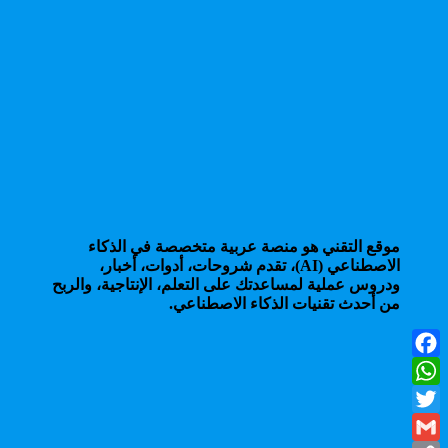
موقع التقني هو منصة عربية متخصصة في الذكاء
الاصطناعي (AI)، تقدم شروحات، أدوات، أخبار،
ودروس عملية لمساعدتك على التعلم، الإنتاجية، والربح
من أحدث تقنيات الذكاء الاصطناعي.
Facebook
WhatsApp
Twitter