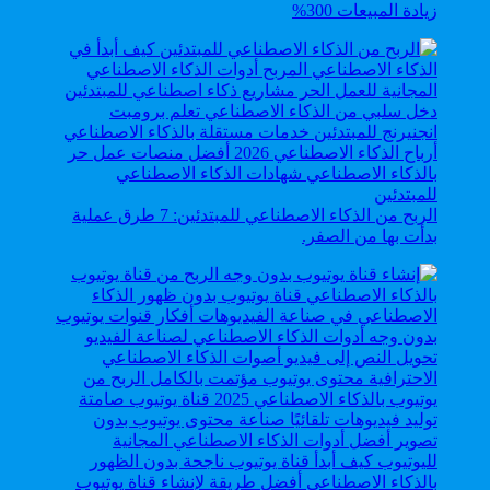
زيادة المبيعات 300%
الربح من الذكاء الاصطناعي للمبتدئين: 7 طرق عملية
بدأت بها من الصفر.