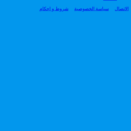
الاتصال
سياسة الخصوصية
شروط و احكام