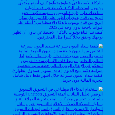
كيف تبدأ قناة يوتيوب بالذكاء الاصطناعي بدون أن تظهر
بوجهك وحقق دخلاً كبيرا مثل المحترفين.
كيفية سداد الديون بسرعة خلال أشهر فقط دليل شامل
للحرية المالية دون حرمان