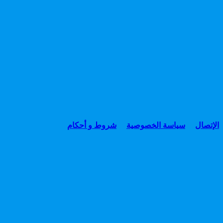
الإتصال
سياسة الخصوصية
شروط و أحكام