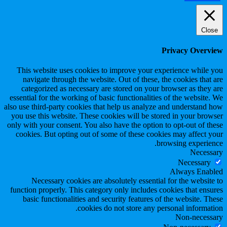
Close
Privacy Overview
This website uses cookies to improve your experience while you
navigate through the website. Out of these, the cookies that are
categorized as necessary are stored on your browser as they are
essential for the working of basic functionalities of the website. We
also use third-party cookies that help us analyze and understand how
you use this website. These cookies will be stored in your browser
only with your consent. You also have the option to opt-out of these
cookies. But opting out of some of these cookies may affect your
browsing experience.
Necessary
Necessary
Always Enabled
Necessary cookies are absolutely essential for the website to
function properly. This category only includes cookies that ensures
basic functionalities and security features of the website. These
cookies do not store any personal information.
Non-necessary