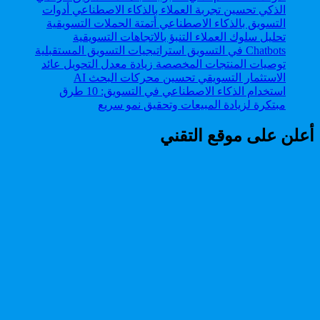
استخدام الذكاء الاصطناعي في التسويق: 10 طرق
مبتكرة لزيادة المبيعات وتحقيق نمو سريع
أعلن على موقع التقني