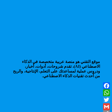
موقع التقني هو منصة عربية متخصصة في الذكاء
الاصطناعي (AI)، تقدم شروحات، أدوات، أخبار،
ودروس عملية لمساعدتك على التعلم، الإنتاجية، والربح
من أحدث تقنيات الذكاء الاصطناعي.
Facebook
WhatsApp
Twitter