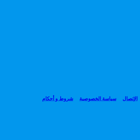
الإتصال
سياسة الخصوصية
شروط و أحكام