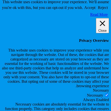
Scroll
This website uses cookies to improve your experience. We'll assume
to
you're ok with this, but you can opt-out if you wish.
Accept
Reject
Top
Read More
Close
Privacy Overview
This website uses cookies to improve your experience while you
navigate through the website. Out of these, the cookies that are
categorized as necessary are stored on your browser as they are
essential for the working of basic functionalities of the website. We
also use third-party cookies that help us analyze and understand how
you use this website. These cookies will be stored in your browser
only with your consent. You also have the option to opt-out of these
cookies. But opting out of some of these cookies may affect your
browsing experience.
Necessary
Necessary
Always Enabled
Necessary cookies are absolutely essential for the website to
function properly. This category only includes cookies that ensures