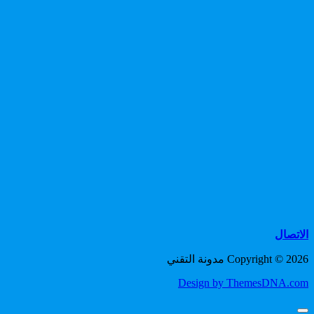
الاتصال
Copyright © 2026 مدونة التقني
Design by ThemesDNA.com