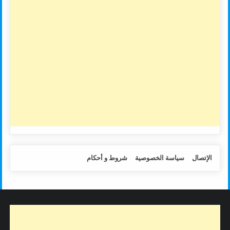
الإتصال
سياسة الخصوصية
شروط و أحكام