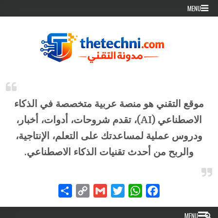
Skip to conten
MENU
موقع التقني هو منصة عربية متخصصة في الذكاء
الاصطناعي (AI)، تقدم شروحات، أدوات، أخبار،
ودروس عملية لمساعدتك على التعلم، الإنتاجية،
والربح من أحدث تقنيات الذكاء الاصطناعي.
Share
Copy
Gmail
Twitter
WhatsApp
Facebook
Link
MENU