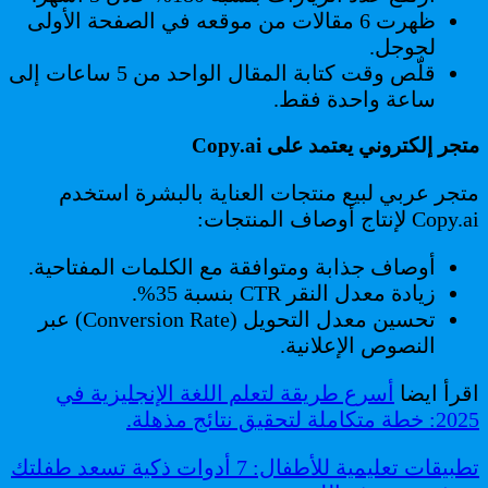
ظهرت 6 مقالات من موقعه في الصفحة الأولى
لجوجل.
قلّص وقت كتابة المقال الواحد من 5 ساعات إلى
ساعة واحدة فقط.
متجر إلكتروني يعتمد على Copy.ai
متجر عربي لبيع منتجات العناية بالبشرة استخدم
Copy.ai لإنتاج أوصاف المنتجات:
أوصاف جذابة ومتوافقة مع الكلمات المفتاحية.
زيادة معدل النقر CTR بنسبة 35%.
تحسين معدل التحويل (Conversion Rate) عبر
النصوص الإعلانية.
اقرأ ايضا
أسرع طريقة لتعلم اللغة الإنجليزية في
2025: خطة متكاملة لتحقيق نتائج مذهلة.
تطبيقات تعليمية للأطفال: 7 أدوات ذكية تسعد طفلتك