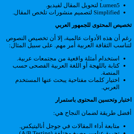
Lumen5 لتحويل المقال لفيديو.
Simplified لتصميم منشورات تلخص المقال.
تخصيص المحتوى للجمهور العربي
رغم أن هذه الأدوات عالمية، إلا أن تخصيص النصوص
لتناسب الثقافة العربية أمر مهم. على سبيل المثال:
استخدام أمثلة واقعية من مجتمعات عربية.
كتابة باللهجة أو اللغة العربية الفصحى حسب
المنصة.
اختيار كلمات مفتاحية يبحث عنها المستخدم
العربي.
اختبار وتحسين المحتوى باستمرار
أفضل طريقة لضمان النجاح هي:
متابعة أداء المقالات في جوجل أناليتيكس.
تجربة عناوين وصيغ مختلفة (A/B Testing).