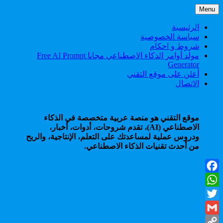
Skip
Menu
to
content
الرئيسية
سياسة الخصوصية
شروط و احكام
مولد أوامر الذكاء الاصطناعي مجانا Free AI Prompt
Generator
أعلن على موقع التقني
الاتصال
موقع التقني هو منصة عربية متخصصة في الذكاء
الاصطناعي (AI)، تقدم شروحات، أدوات، أخبار،
ودروس عملية لمساعدتك على التعلم، الإنتاجية، والربح
من أحدث تقنيات الذكاء الاصطناعي.
Facebook
WhatsApp
Twitter
Gmail