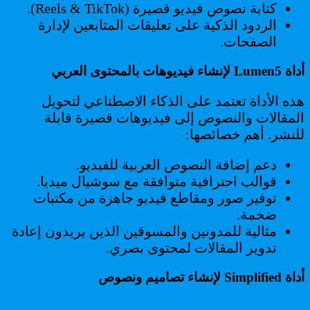
كتابة نصوص فيديو قصيرة (Reels & TikTok).
الردود الذكية على تعليقات المتابعين لإدارة
الصفحات.
أداة Lumen5 لإنشاء فيديوهات بالمحتوى العربي
هذه الأداة تعتمد على الذكاء الاصطناعي لتحويل
المقالات والنصوص إلى فيديوهات قصيرة قابلة
للنشر. أهم خصائصها:
دعم إضافة النصوص العربية للفيديو.
قوالب احترافية متوافقة مع سوشيال ميديا.
توفير صور ومقاطع فيديو جاهزة من مكتبات
ضخمة.
مثالية للمدونين والمسوقين الذين يريدون إعادة
تدوير المقالات لمحتوى بصري.
أداة Simplified لإنشاء تصاميم ونصوص