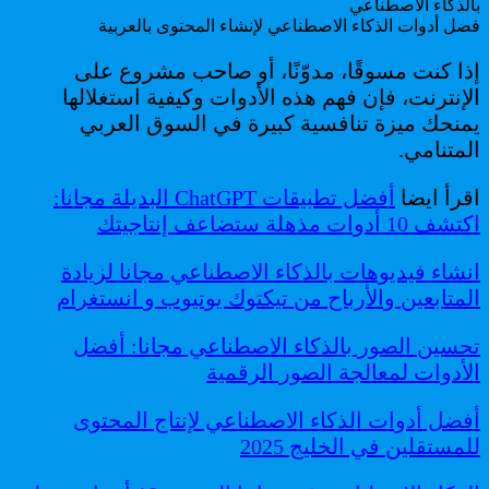
فضل أدوات الذكاء الاصطناعي لإنشاء المحتوى بالعربية
إذا كنت مسوقًا، مدوّنًا، أو صاحب مشروع على
الإنترنت، فإن فهم هذه الأدوات وكيفية استغلالها
يمنحك ميزة تنافسية كبيرة في السوق العربي
المتنامي.
اقرأ ايضا
أفضل تطبيقات ChatGPT البديلة مجانا:
اكتشف 10 أدوات مذهلة ستضاعف إنتاجيتك
انشاء فيديوهات بالذكاء الاصطناعي مجانا لزيادة
المتابعين والأرباح من تيكتوك يوتيوب و انستغرام
تحسين الصور بالذكاء الاصطناعي مجانا: أفضل
الأدوات لمعالجة الصور الرقمية
أفضل أدوات الذكاء الاصطناعي لإنتاج المحتوى
للمستقلين في الخليج 2025