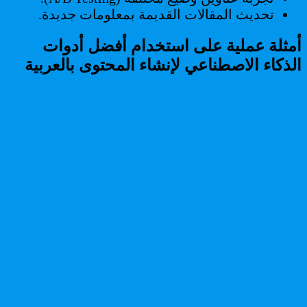
تحديث المقالات القديمة بمعلومات جديدة.
أمثلة عملية على استخدام أفضل أدوات
الذكاء الاصطناعي لإنشاء المحتوى بالعربية