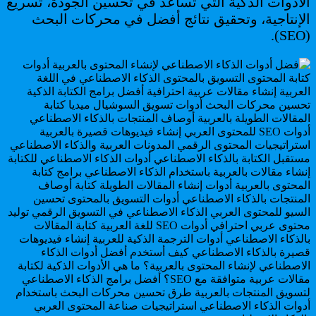
الأدوات الذكية التي تساعد في تحسين الجودة، تسريع
الإنتاجية، وتحقيق نتائج أفضل في محركات البحث
(SEO).