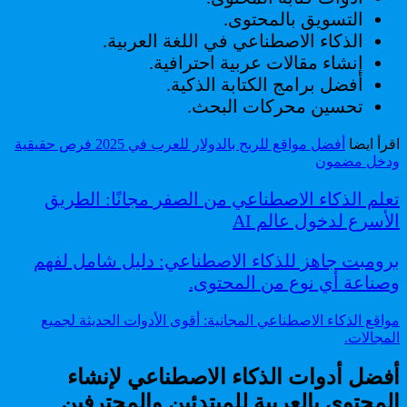
التسويق بالمحتوى.
الذكاء الاصطناعي في اللغة العربية.
إنشاء مقالات عربية احترافية.
أفضل برامج الكتابة الذكية.
تحسين محركات البحث.
اقرأ ايضا
أفضل مواقع للربح بالدولار للعرب في 2025 فرص حقيقية
ودخل مضمون
تعلم الذكاء الاصطناعي من الصفر مجانًا: الطريق
الأسرع لدخول عالم AI
برومبت جاهز للذكاء الاصطناعي: دليل شامل لفهم
وصناعة أي نوع من المحتوى.
مواقع الذكاء الاصطناعي المجانية: أقوى الأدوات الحديثة لجميع
المجالات.
أفضل أدوات الذكاء الاصطناعي لإنشاء
المحتوى بالعربية للمبتدئين والمحترفين