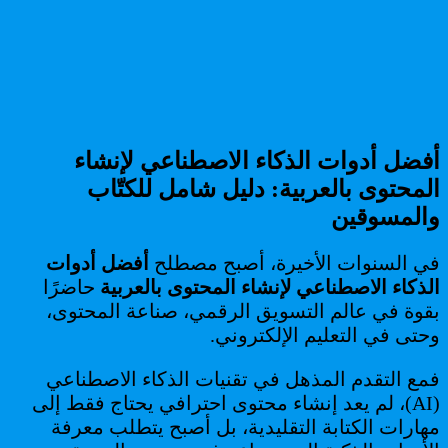
أفضل أدوات الذكاء الاصطناعي لإنشاء
المحتوى بالعربية: دليل شامل للكتّاب
والمسوقين
في السنوات الأخيرة، أصبح مصطلح
أفضل أدوات
الذكاء الاصطناعي لإنشاء المحتوى بالعربية
حاضرًا
بقوة في عالم التسويق الرقمي، صناعة المحتوى،
وحتى في التعليم الإلكتروني.
فمع التقدم المذهل في تقنيات الذكاء الاصطناعي
(AI)، لم يعد إنشاء محتوى احترافي يحتاج فقط إلى
مهارات الكتابة التقليدية، بل أصبح يتطلب معرفة