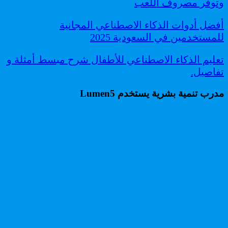
وتوفر مصروف اللعب
أفضل أدوات الذكاء الاصطناعي المجانية
للمستخدمين في السعودية 2025
تعليم الذكاء الاصطناعي للأطفال شرح مبسط أمثلة و
تفاصيل.
مدرب تنمية بشرية يستخدم Lumen5