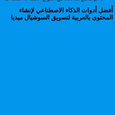
أفضل أدوات الذكاء الاصطناعي لإنشاء
المحتوى بالعربية لتسويق السوشيال ميديا