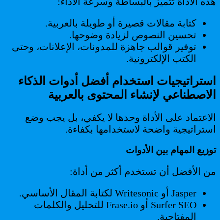
هذه الأداة تتميز بالبساطة وسرعة الأداء:
كتابة مقالات قصيرة أو طويلة بالعربية.
تحسين النصوص لزيادة وضوحها.
توفير قوالب جاهزة للمدونات، الإعلانات، وحتى
الكتب الإلكترونية.
استراتيجيات استخدام أفضل أدوات الذكاء
الاصطناعي لإنشاء المحتوى بالعربية
الاعتماد على الأداة وحدها لا يكفي، بل يجب وضع
استراتيجية واضحة لاستخدامها بكفاءة.
توزيع المهام بين الأدوات
من الأفضل أن تستخدم أكثر من أداة:
Jasper أو Writesonic لكتابة المقال الأساسي.
Surfer SEO أو Frase.io للتحليل والكلمات
المفتاحية.