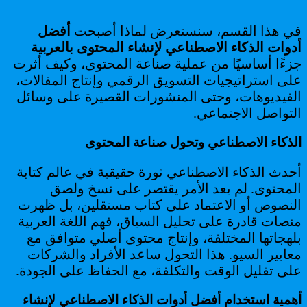
في هذا القسم، سنستعرض لماذا أصبحت
أفضل
أدوات الذكاء الاصطناعي لإنشاء المحتوى بالعربية
جزءًا أساسيًا من عملية صناعة المحتوى، وكيف أثرت
على استراتيجيات التسويق الرقمي وإنتاج المقالات،
الفيديوهات، وحتى المنشورات القصيرة على وسائل
التواصل الاجتماعي.
الذكاء الاصطناعي وتحول صناعة المحتوى
أحدث الذكاء الاصطناعي ثورة حقيقية في عالم كتابة
المحتوى. لم يعد الأمر يقتصر على نسخ ولصق
النصوص أو الاعتماد على كتاب مستقلين، بل ظهرت
منصات قادرة على تحليل السياق، فهم اللغة العربية
بلهجاتها المختلفة، وإنتاج محتوى أصلي متوافق مع
معايير السيو. هذا التحول ساعد الأفراد والشركات
على تقليل الوقت والتكلفة، مع الحفاظ على الجودة.
أهمية استخدام أفضل أدوات الذكاء الاصطناعي لإنشاء