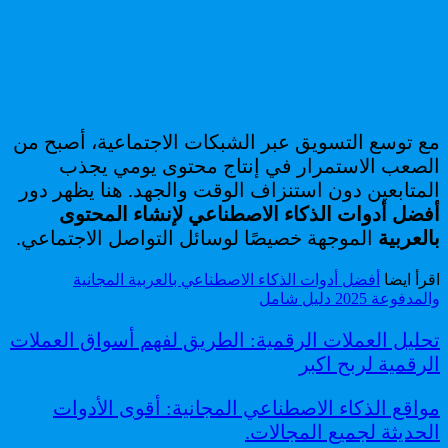
مع توسع التسويق عبر الشبكات الاجتماعية، أصبح من
الصعب الاستمرار في إنتاج محتوى يومي يجذب
المتابعين دون استنزاف الوقت والجهد. هنا يظهر دور
أفضل أدوات الذكاء الاصطناعي لإنشاء المحتوى
بالعربية
الموجهة خصيصًا لوسائل التواصل الاجتماعي.
اقرأ ايضا
أفضل أدوات الذكاء الاصطناعي بالعربية المجانية
والمدفوعة 2025 دليل شامل
تحليل العملات الرقمية: الطريق لفهم أسواق العملات
الرقمية لربح اكبر
مواقع الذكاء الاصطناعي المجانية: أقوى الأدوات
الحديثة لجميع المجالات.