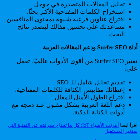
تحليل المقالات المتصدرة في جوجل.
استخراج الكلمات المفتاحية الأكثر بحثًا.
اقتراح عناوين فرعية شبيهة بمحتوى المنافسين.
مساعدتك على تحسين مقالك ليتصدر نتائج
البحث.
أداة Surfer SEO ودعم المقالات العربية
تعتبر Surfer SEO من أقوى الأدوات عالميًا. تعمل
على:
تقديم تحليل شامل للـ SEO.
إعطائك مقاييس الكثافة للكلمات المفتاحية.
اقتراح الطول الأمثل للمقال.
دعم اللغة العربية بشكل مقبول عند دمجه مع
أدوات الكتابة الذكية.
اقرأ ايضا
أنترنت الأشياء IoT: كل ما تحتاج معرفته عن التقنية التي
ستغير المستقبل