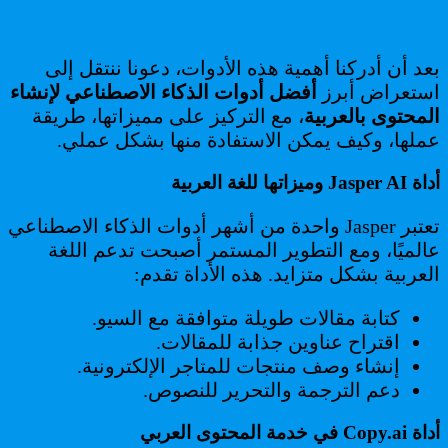
بعد أن أدركنا أهمية هذه الأدوات، دعونا ننتقل إلى
استعراض أبرز
أفضل أدوات الذكاء الاصطناعي لإنشاء
المحتوى بالعربية
، مع التركيز على مميزاتها، طريقة
عملها، وكيف يمكن الاستفادة منها بشكل عملي.
أداة Jasper AI وميزاتها للغة العربية
تعتبر Jasper واحدة من أشهر أدوات الذكاء الاصطناعي
عالميًا، ومع التطوير المستمر أصبحت تدعم اللغة
العربية بشكل متزايد. هذه الأداة تقدم:
كتابة مقالات طويلة متوافقة مع السيو.
اقتراح عناوين جذابة للمقالات.
إنشاء وصف منتجات للمتاجر الإلكترونية.
دعم الترجمة والتحرير للنصوص.
أداة Copy.ai في خدمة المحتوى العربي