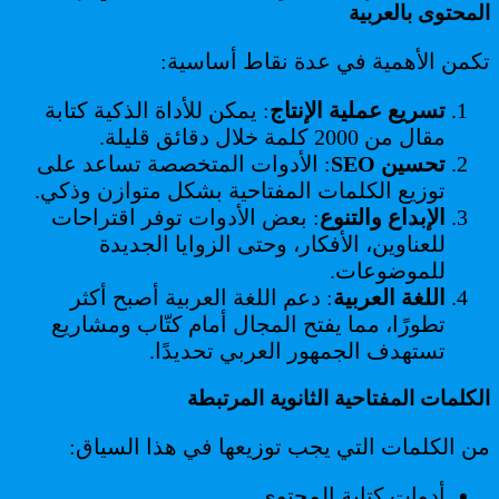
المحتوى بالعربية
تكمن الأهمية في عدة نقاط أساسية:
تسريع عملية الإنتاج
: يمكن للأداة الذكية كتابة
مقال من 2000 كلمة خلال دقائق قليلة.
تحسين SEO
: الأدوات المتخصصة تساعد على
توزيع الكلمات المفتاحية بشكل متوازن وذكي.
الإبداع والتنوع
: بعض الأدوات توفر اقتراحات
للعناوين، الأفكار، وحتى الزوايا الجديدة
للموضوعات.
اللغة العربية
: دعم اللغة العربية أصبح أكثر
تطورًا، مما يفتح المجال أمام كتّاب ومشاريع
تستهدف الجمهور العربي تحديدًا.
الكلمات المفتاحية الثانوية المرتبطة
من الكلمات التي يجب توزيعها في هذا السياق:
أدوات كتابة المحتوى.