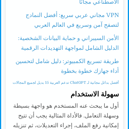
الاصطناعي مجانًا
VPN مجاني عربي سريع: أفضل النمادج
لتصفح آمن وسريع في العالم العربي
الأمن السيبراني و حماية البيانات الشخصية:
الدليل الشامل لمواجهة التهديدات الرقمية
طريقة تسريع الكمبيوتر: دليل شامل لتحسين
أداء جهازك خطوة بخطوة
أفضل بدائل مجانية لـ ChatGPT تدعم العربية 15 بديل لجميع المجالات
سهولة الاستخدام
أول ما يبحث عنه المستخدم هو واجهة بسيطة
وسهلة التعامل. فالأداة المثالية يجب أن تتيح
إمكانية رفع الملف، إجراء التعديلات، ثم تنزيله