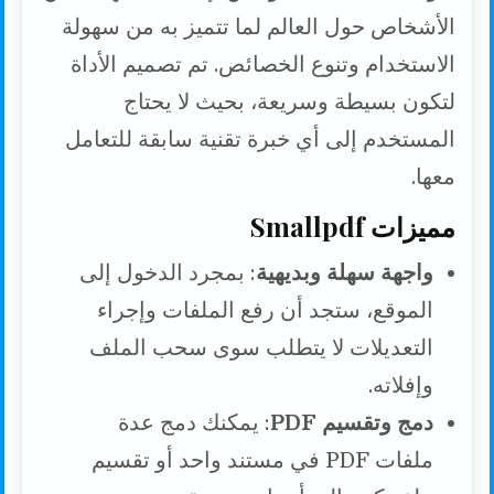
الأشخاص حول العالم لما تتميز به من سهولة
الاستخدام وتنوع الخصائص. تم تصميم الأداة
لتكون بسيطة وسريعة، بحيث لا يحتاج
المستخدم إلى أي خبرة تقنية سابقة للتعامل
معها.
مميزات Smallpdf
واجهة سهلة وبديهية
: بمجرد الدخول إلى
الموقع، ستجد أن رفع الملفات وإجراء
التعديلات لا يتطلب سوى سحب الملف
وإفلاته.
دمج وتقسيم PDF
: يمكنك دمج عدة
ملفات PDF في مستند واحد أو تقسيم