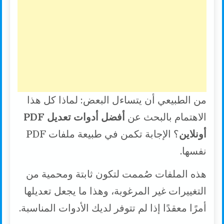
من الطبيعي أن يتساءل البعض: لماذا كل هذا
الاهتمام بالبحث عن
أفضل أدوات تعديل PDF
أونلاين
؟ الإجابة تكمن في طبيعة ملفات PDF
نفسها.
هذه الملفات صُممت لتكون ثابتة ومحمية من
التغييرات غير المرغوبة، وهذا ما يجعل تعديلها
أمرًا معقدًا إذا لم تتوفر لديك الأدوات المناسبة.