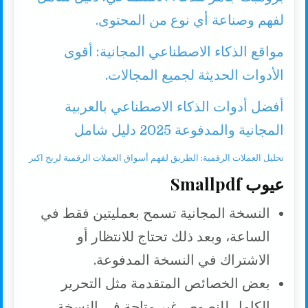
لفهم وصناعة أي نوع من المحتوى.
مواقع الذكاء الاصطناعي المجانية: أقوى
الأدوات الحديثة لجميع المجالات.
أفضل أدوات الذكاء الاصطناعي بالعربية
المجانية والمدفوعة 2025 دليل شامل
تحليل العملات الرقمية: الطريق لفهم أسواق العملات الرقمية لربح اكبر
عيوب Smallpdf
النسخة المجانية تسمح بعمليتين فقط في
الساعة، وبعد ذلك تحتاج للانتظار أو
الاشتراك في النسخة المدفوعة.
بعض الخصائص المتقدمة مثل التحرير
الكامل للنصوص غير متاحة في النسخة