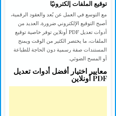
توقيع الملفات إلكترونيًا
مع التوسع في العمل عن بُعد والعقود الرقمية،
أصبح التوقيع الإلكتروني ضرورة. العديد من
أدوات تعديل PDF أونلاين توفر خاصية توقيع
الملفات، ما يختصر الكثير من الوقت ويمنح
المستندات صفة رسمية دون الحاجة للطباعة
أو المسح الضوئي.
معايير اختيار أفضل أدوات تعديل
PDF أونلاين