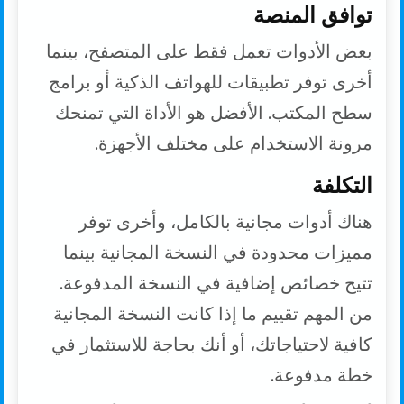
توافق المنصة
بعض الأدوات تعمل فقط على المتصفح، بينما
أخرى توفر تطبيقات للهواتف الذكية أو برامج
سطح المكتب. الأفضل هو الأداة التي تمنحك
مرونة الاستخدام على مختلف الأجهزة.
التكلفة
هناك أدوات مجانية بالكامل، وأخرى توفر
مميزات محدودة في النسخة المجانية بينما
تتيح خصائص إضافية في النسخة المدفوعة.
من المهم تقييم ما إذا كانت النسخة المجانية
كافية لاحتياجاتك، أو أنك بحاجة للاستثمار في
خطة مدفوعة.