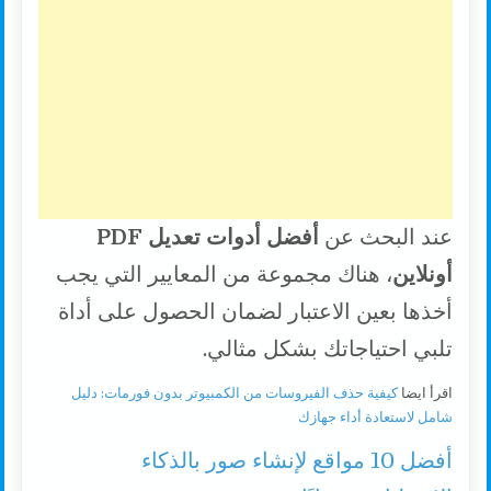
عند البحث عن
أفضل أدوات تعديل PDF
أونلاين
، هناك مجموعة من المعايير التي يجب
أخذها بعين الاعتبار لضمان الحصول على أداة
تلبي احتياجاتك بشكل مثالي.
اقرأ ايضا
كيفية حذف الفيروسات من الكمبيوتر بدون فورمات: دليل
شامل لاستعادة أداء جهازك
أفضل 10 مواقع لإنشاء صور بالذكاء