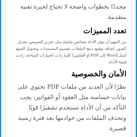
مجددًا بخطوات واضحة لا تحتاج لخبرة تقنية
متقدمة.
تعدد المميزات
من المهم أن توفر الأداة خصائص شاملة مثل: تحرير النصوص، تعديل
الصور، إضافة توقيع، دمج الملفات، تقسيم المستندات، وتحويل الصيغ
(مثل Word إلى PDF أو العكس). كلما زادت الخيارات المتاحة، زادت
قيمة الأداة.
الأمان والخصوصية
نظرًا لأن العديد من ملفات PDF تحتوي على
بيانات حساسة مثل العقود أو الفواتير، يجب
التأكد من أن الأداة تستخدم تشفيرًا قويًا
وتحذف الملفات من خوادمها بعد فترة زمنية
قصيرة.