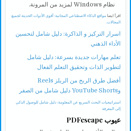
نظام Windows لمزيد من المرونة.
اقرأ ايضا
مواقع الذكاء الاصطناعي المجانية: أقوى الأدوات الحديثة لجميع
المجالات.
اسرار التركيز و الذاكرة: دليل شامل لتحسين
الأداء الذهني
تعلم مهارات جديدة بسرعة: دليل شامل
لتطوير الذات وتحقيق التعلم الفعال
أفضل طرق الربح من الريلز Reels
وYouTube Shorts دليل شامل من الصفر
استراتيجيات البحث السريع عن المعلومة: دليل شامل للوصول الذكي
إلى المعرفة
عيوب PDFescape