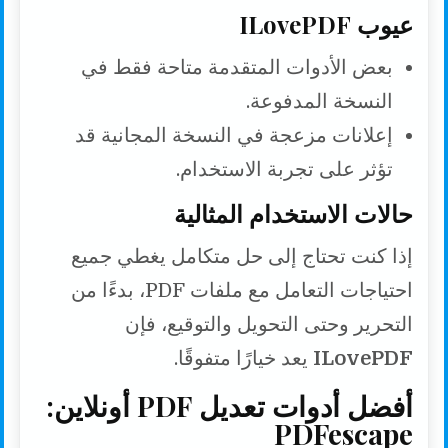
عيوب ILovePDF
بعض الأدوات المتقدمة متاحة فقط في
النسخة المدفوعة.
إعلانات مزعجة في النسخة المجانية قد
تؤثر على تجربة الاستخدام.
حالات الاستخدام المثالية
إذا كنت تحتاج إلى حل متكامل يغطي جميع
احتياجات التعامل مع ملفات PDF، بدءًا من
التحرير وحتى التحويل والتوقيع، فإن
ILovePDF
يعد خيارًا متفوقًا.
أفضل أدوات تعديل PDF أونلاين:
PDFescape