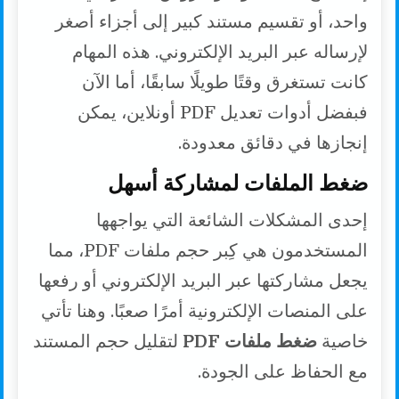
واحد، أو تقسيم مستند كبير إلى أجزاء أصغر
لإرساله عبر البريد الإلكتروني. هذه المهام
كانت تستغرق وقتًا طويلًا سابقًا، أما الآن
فبفضل أدوات تعديل PDF أونلاين، يمكن
إنجازها في دقائق معدودة.
ضغط الملفات لمشاركة أسهل
إحدى المشكلات الشائعة التي يواجهها
المستخدمون هي كِبر حجم ملفات PDF، مما
يجعل مشاركتها عبر البريد الإلكتروني أو رفعها
على المنصات الإلكترونية أمرًا صعبًا. وهنا تأتي
خاصية
ضغط ملفات PDF
لتقليل حجم المستند
مع الحفاظ على الجودة.