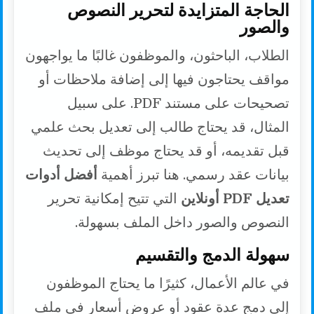
الحاجة المتزايدة لتحرير النصوص
والصور
الطلاب، الباحثون، والموظفون غالبًا ما يواجهون
مواقف يحتاجون فيها إلى إضافة ملاحظات أو
تصحيحات على مستند PDF. على سبيل
المثال، قد يحتاج طالب إلى تعديل بحث علمي
قبل تقديمه، أو قد يحتاج موظف إلى تحديث
بيانات عقد رسمي. هنا تبرز أهمية
أفضل أدوات
تعديل PDF أونلاين
التي تتيح إمكانية تحرير
النصوص والصور داخل الملف بسهولة.
سهولة الدمج والتقسيم
في عالم الأعمال، كثيرًا ما يحتاج الموظفون
إلى دمج عدة عقود أو عروض أسعار في ملف