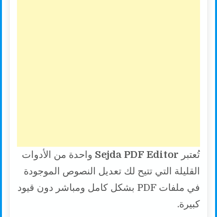
تُعتبر
Sejda PDF Editor
واحدة من الأدوات
القليلة التي تتيح لك تعديل النصوص الموجودة
في ملفات PDF بشكل كامل ومباشر دون قيود
كبيرة.