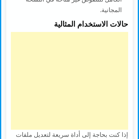
المجانية.
حالات الاستخدام المثالية
إذا كنت بحاجة إلى أداة سريعة لتعديل ملفات