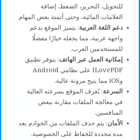
للتحويل، التحرير، الضغط، إضافة
العلامات المائية، وحتى أتمتة بعض المهام.
دعم اللغة العربية
: يتميز الموقع بدعم
واجهة عربية، مما يجعله خيارًا مفضلًا
للمستخدمين العرب.
إمكانية العمل عبر الهاتف
: يتوفر تطبيق
ILovePDF على نظامي Android
وiOS مما يتيح مرونة عالية.
السرعة
: يُعرف الموقع بسرعته العالية
في معالجة الملفات مقارنة ببعض
المنافسين.
الأمان
: يتم حذف الملفات من الخوادم بعد
مدة محددة للحفاظ على الخصوصية.