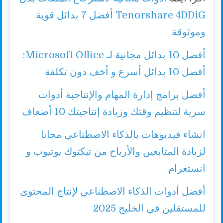
Tenorshare 4DDiG أفضل 7 بدائل قوية
وموثوقة
أفضل 10 بدائل مجانية لـ Microsoft Office:
أفضل 10 بدائل أسرع و أخف دون تكلفة
أفضل برامج إدارة المهام والإنتاجية أدوات
سرية لتنظيم وقتك وزيادة إنتاجيتك 10 أضعاف
انشاء فيديوهات بالذكاء الاصطناعي مجانا
لزيادة المتابعين والأرباح من تيكتوك يوتيوب و
انستغرام
أفضل أدوات الذكاء الاصطناعي لإنتاج المحتوى
للمستقلين في الخليج 2025