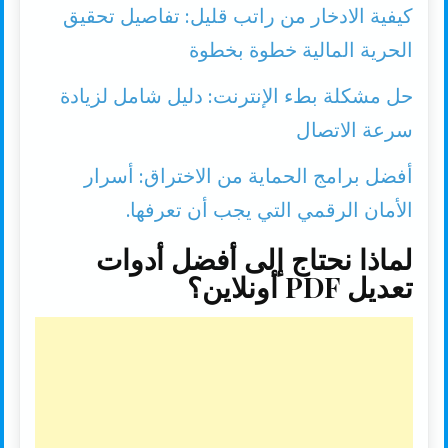
كيفية الادخار من راتب قليل: تفاصيل تحقيق
الحرية المالية خطوة بخطوة
حل مشكلة بطء الإنترنت: دليل شامل لزيادة
سرعة الاتصال
أفضل برامج الحماية من الاختراق: أسرار
الأمان الرقمي التي يجب أن تعرفها.
لماذا نحتاج إلى أفضل أدوات
تعديل PDF أونلاين؟