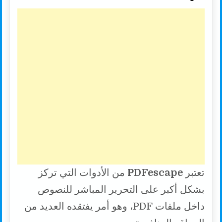
تعتبر
PDFescape
من الأدوات التي تركز
بشكل أكبر على التحرير المباشر للنصوص
داخل ملفات PDF، وهو أمر يفتقده العديد من