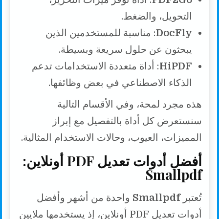
التحويل، والضغط.
DocFly
: مناسبة للمستخدمين الذين
يبحثون عن حلول سريعة وبسيطة.
HiPDF
: أداة متعددة الاستخدامات تدعم
الذكاء الاصطناعي في بعض وظائفها.
هذه مجرد لمحة، وفي الأقسام التالية
سنستعرض كل أداة بالتفصيل مع إبراز
المميزات، العيوب، وحالات الاستخدام المثالية.
أفضل أدوات تعديل PDF أونلاين:
Smallpdf
تُعتبر
Smallpdf
واحدة من أشهر وأفضل
أدوات تعديل PDF أونلاين، إذ يستخدمها ملايين