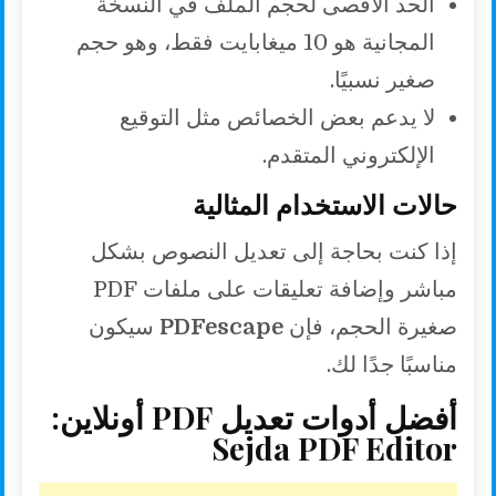
الحد الأقصى لحجم الملف في النسخة
المجانية هو 10 ميغابايت فقط، وهو حجم
صغير نسبيًا.
لا يدعم بعض الخصائص مثل التوقيع
الإلكتروني المتقدم.
حالات الاستخدام المثالية
إذا كنت بحاجة إلى تعديل النصوص بشكل
مباشر وإضافة تعليقات على ملفات PDF
صغيرة الحجم، فإن
PDFescape
سيكون
مناسبًا جدًا لك.
أفضل أدوات تعديل PDF أونلاين:
Sejda PDF Editor