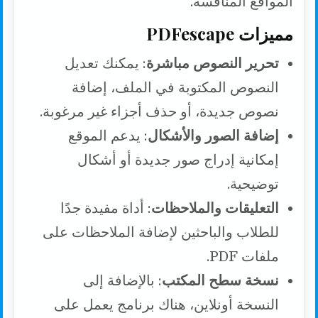
المواقع المنافسة.
مميزات PDFescape
تحرير النصوص مباشرة
: يمكنك تعديل
النصوص المكتوبة في الملف، إضافة
نصوص جديدة، أو حذف أجزاء غير مرغوبة.
إضافة الصور والأشكال
: يدعم الموقع
إمكانية إدراج صور جديدة أو أشكال
توضيحية.
التعليقات والملاحظات
: أداة مفيدة جدًا
للطلاب والباحثين لإضافة الملاحظات على
ملفات PDF.
نسخة سطح المكتب
: بالإضافة إلى
النسخة أونلاين، هناك برنامج يعمل على