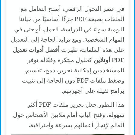
في عصر التحول الرقمي، أصبح التعامل مع
الملفات بصيغة PDF جزءًا أساسيًا من حياتنا
اليومية سواء في الدراسة، العمل، أو حتى في
المهام الشخصية. ومع تزايد الحاجة إلى التعديل
على هذه الملفات، ظهرت
أفضل أدوات تعديل
PDF أونلاين
كحلول مبتكرة وفعّالة توفر
للمستخدمين إمكانية تحرير، دمج، تقسيم،
وضغط ملفات PDF دون الحاجة إلى تثبيت
برامج ثقيلة على أجهزتهم.
هذا التطور جعل تحرير ملفات PDF أكثر
سهولة، وفتح الباب أمام ملايين الأشخاص حول
العالم لإنجاز أعمالهم بسرعة واحترافية.