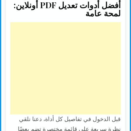
أفضل أدوات تعديل PDF أونلاين:
لمحة عامة
قبل الدخول في تفاصيل كل أداة، دعنا نلقي
نظرة سريعة على قائمة مختصرة تضم بعضًا