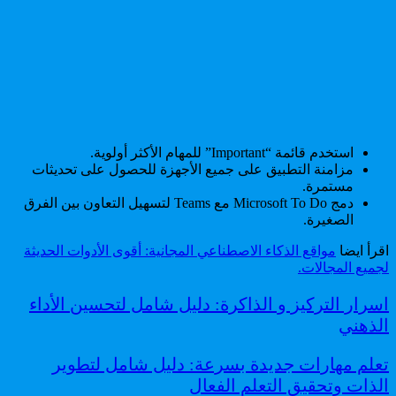
استخدم قائمة “Important” للمهام الأكثر أولوية.
مزامنة التطبيق على جميع الأجهزة للحصول على تحديثات
مستمرة.
دمج Microsoft To Do مع Teams لتسهيل التعاون بين الفرق
الصغيرة.
اقرأ ايضا
مواقع الذكاء الاصطناعي المجانية: أقوى الأدوات الحديثة
لجميع المجالات.
اسرار التركيز و الذاكرة: دليل شامل لتحسين الأداء
الذهني
تعلم مهارات جديدة بسرعة: دليل شامل لتطوير
الذات وتحقيق التعلم الفعال