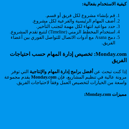
كيفية الاستخدام بفعالية:
قم بإنشاء مشروع لكل فريق أو قسم.
أضف المهام الرئيسية والفرعية لكل مشروع.
حدد مواعيد انتهاء لكل مهمة لتجنب التأخير.
استخدام المخطط الزمني (Timeline) لتتبع تقدم المشروع.
دمج Asana مع أدوات الاتصال للتواصل الفوري بين أعضاء
الفريق.
Monday.com: تخصيص إدارة المهام حسب احتياجات
الفريق
إذا كنت تبحث عن
أفضل برامج إدارة المهام والإنتاجية
التي توفر
مرونة عالية في تنظيم المشاريع، فإن
Monday.com
يقدم مجموعة
واسعة من الخيارات لتخصيص العمل وفقاً لاحتياجات الفريق.
مميزات Monday.com: