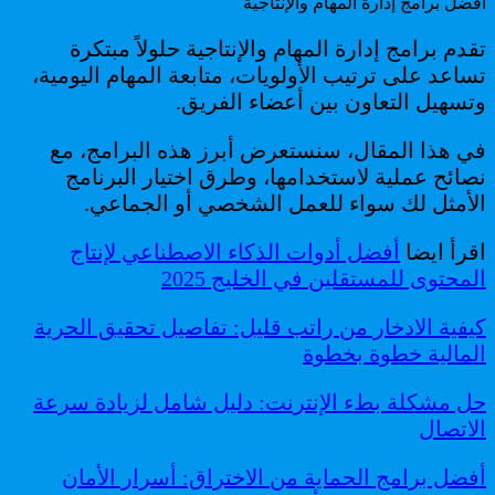
أفضل برامج إدارة المهام والإنتاجية
تقدم برامج إدارة المهام والإنتاجية حلولاً مبتكرة
تساعد على ترتيب الأولويات، متابعة المهام اليومية،
وتسهيل التعاون بين أعضاء الفريق.
في هذا المقال، سنستعرض أبرز هذه البرامج، مع
نصائح عملية لاستخدامها، وطرق اختيار البرنامج
الأمثل لك سواء للعمل الشخصي أو الجماعي.
اقرأ ايضا
أفضل أدوات الذكاء الاصطناعي لإنتاج
المحتوى للمستقلين في الخليج 2025
كيفية الادخار من راتب قليل: تفاصيل تحقيق الحرية
المالية خطوة بخطوة
حل مشكلة بطء الإنترنت: دليل شامل لزيادة سرعة
الاتصال
أفضل برامج الحماية من الاختراق: أسرار الأمان