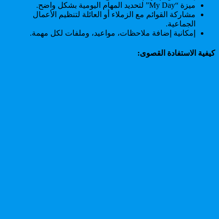
ميزة “My Day” لتحديد المهام اليومية بشكل واضح.
مشاركة القوائم مع الزملاء أو العائلة لتنظيم الأعمال
الجماعية.
إمكانية إضافة ملاحظات، مواعيد، وملفات لكل مهمة.
كيفية الاستفادة القصوى: