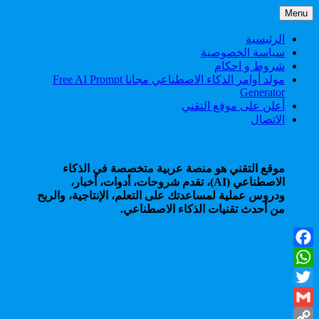
Skip
Menu
to
content
الرئيسية
سياسة الخصوصية
شروط و احكام
مولد أوامر الذكاء الاصطناعي مجانا Free AI Prompt
Generator
أعلن على موقع التقني
الاتصال
موقع التقني هو منصة عربية متخصصة في الذكاء
الاصطناعي (AI)، تقدم شروحات، أدوات، أخبار،
ودروس عملية لمساعدتك على التعلم، الإنتاجية، والربح
من أحدث تقنيات الذكاء الاصطناعي.
Facebook
WhatsApp
Twitter
Gmail