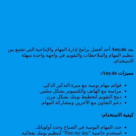
يعد
Any.do
أحد أفضل برامج إدارة المهام والإنتاجية التي تجمع بين
تنظيم المهام والملاحظات والتقويم في واجهة واحدة سهلة
الاستخدام.
مميزات Any.do:
قوائم مهام يومية مع ميزة التذكير الذكي.
مزامنة مع الهاتف والكمبيوتر بشكل سلس.
دمج التقويم لتخطيط يومك بشكل مرن.
دعم التعاون مع الآخرين ومشاركة المهام.
كيفية الاستخدام:
حدد المهام اليومية في الصباح وحدد أولوياتك.
استخدم خاصية “Plan my day” لتنظيم يومك بفعالية.