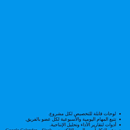
لوحات قابلة للتخصيص لكل مشروع.
تتبع المهام اليومية والأسبوعية لكل عضو بالفريق.
أدوات لتقارير الأداء وتحليل الإنتاجية.