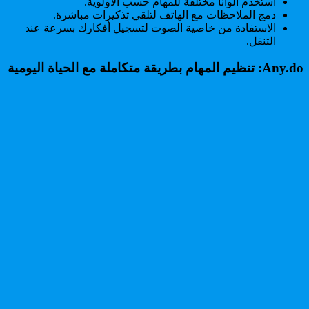
استخدم ألوانًا مختلفة للمهام حسب الأولوية.
دمج الملاحظات مع الهاتف لتلقي تذكيرات مباشرة.
الاستفادة من خاصية الصوت لتسجيل أفكارك بسرعة عند
التنقل.
Any.do: تنظيم المهام بطريقة متكاملة مع الحياة اليومية