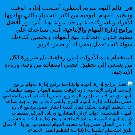
في عالم اليوم سريع الخطى، أصبحت إدارة الوقت
وتنظيم المهام اليومية من أكثر التحديات التي يواجهها
الأفراد والشركات على حد سواء. هنا يأتي دور
أفضل
برامج إدارة المهام والإنتاجية
، التي تساعدك على
تنظيم جدول أعمالك، تتبع المهام، وتحسين كفاءتك
سواء كنت تعمل بمفردك أو ضمن فريق.
استخدام هذه الأدوات ليس رفاهية، بل ضرورة لكل
من يسعى إلى تحقيق أقصى استفادة من وقته وزيادة
الإنتاجية.