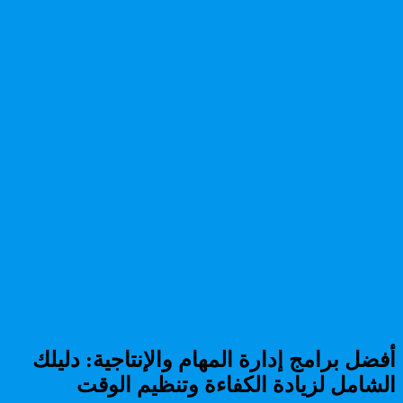
أفضل برامج إدارة المهام والإنتاجية: دليلك
الشامل لزيادة الكفاءة وتنظيم الوقت