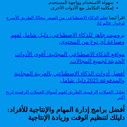
سهولة الاستخدام وواجهة المستخدم.
إمكانية التكامل مع الأدوات الأخرى.
اقرأ ايضا
تعلم الذكاء الاصطناعي من الصفر مجانًا: الطريق الأسرع
لدخول عالم AI
برومبت جاهز للذكاء الاصطناعي: دليل شامل لفهم
وصناعة أي نوع من المحتوى.
مواقع الذكاء الاصطناعي المجانية: أقوى الأدوات
الحديثة لجميع المجالات.
أفضل أدوات الذكاء الاصطناعي بالعربية المجانية
والمدفوعة 2025 دليل شامل
تحليل العملات الرقمية: الطريق لفهم أسواق العملات الرقمية لربح
اكبر
أفضل برامج إدارة المهام والإنتاجية للأفراد:
دليلك لتنظيم الوقت وزيادة الإنتاجية