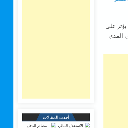
 يؤثر على
ى المدى
أحدث المقالات