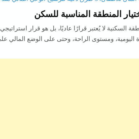
ختيار المنطقة المناسبة للسكن
طقة السكنية لا يُعتبر قرارًا عاديًا، بل هو قرار استراتيجي
ة اليومية، ومستوى الراحة، وحتى على الوضع المالي عل