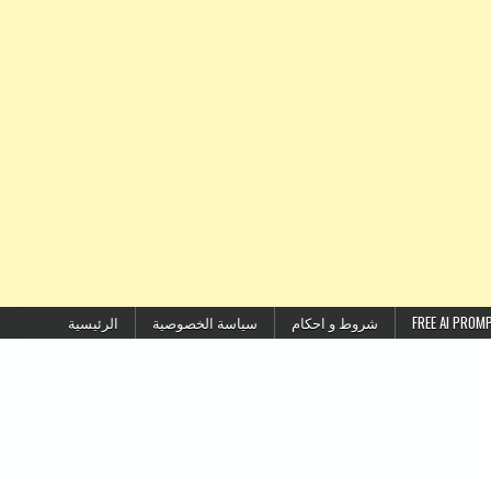
شروط و احكام
سياسة الخصوصية
الرئيسية