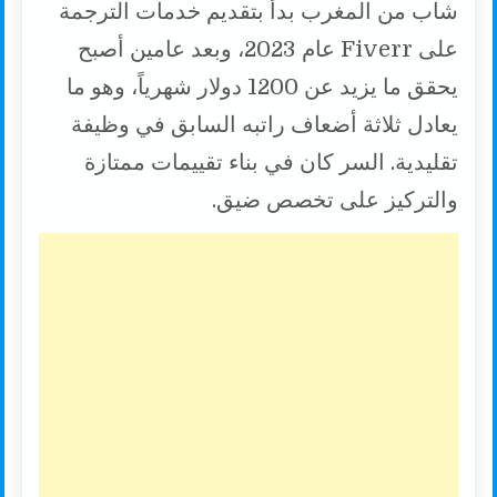
شاب من المغرب بدأ بتقديم خدمات الترجمة
على Fiverr عام 2023، وبعد عامين أصبح
يحقق ما يزيد عن 1200 دولار شهرياً، وهو ما
يعادل ثلاثة أضعاف راتبه السابق في وظيفة
تقليدية. السر كان في بناء تقييمات ممتازة
والتركيز على تخصص ضيق.