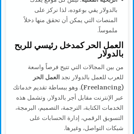
بالدولار يفي بوعوده، لذا نركز على
المنصات التي يمكن أن تحقق منها دخلاً
ملموساً.
العمل الحر كمدخل رئيسي للربح
بالدولار
من بين المجالات التي تتيح فرصاً واسعة
للعرب للعمل بالدولار نجد
العمل الحر
(Freelancing)
. وهو ببساطة تقديم خدماتك
عبر الإنترنت مقابل أجر بالدولار. وتشمل هذه
الخدمات الكتابة، الترجمة، التصميم، البرمجة،
التسويق الرقمي، إدارة الحسابات على
شبكات التواصل، وغيرها.