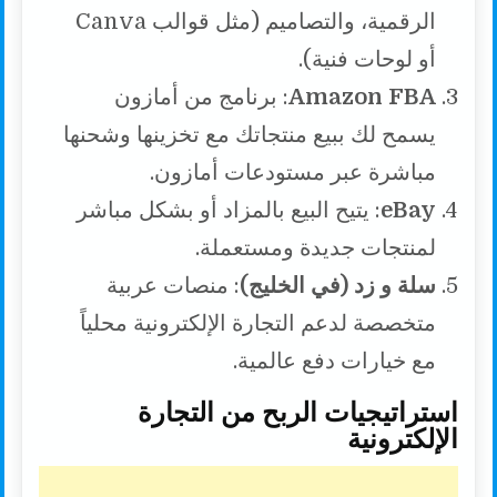
الرقمية، والتصاميم (مثل قوالب Canva
أو لوحات فنية).
Amazon FBA
: برنامج من أمازون
يسمح لك ببيع منتجاتك مع تخزينها وشحنها
مباشرة عبر مستودعات أمازون.
eBay
: يتيح البيع بالمزاد أو بشكل مباشر
لمنتجات جديدة ومستعملة.
سلة و زد (في الخليج)
: منصات عربية
متخصصة لدعم التجارة الإلكترونية محلياً
مع خيارات دفع عالمية.
استراتيجيات الربح من التجارة
الإلكترونية