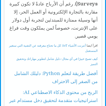
Surveys)
. رغم أن الأرباح عادةً لا تكون كبيرة
مقارنة بالتجارة الإلكترونية أو العمل الحر، إلا
أنها وسيلة ممتازة للمبتدئين لتجربة أول دولار
على الإنترنت، خصوصاً لمن يملكون وقت فراغ
يومي قصير.
اقرأ ايضا
أنترنت الأشياء IoT: كل ما تحتاج معرفته عن التقنية التي ستغير
المستقبل
كيف تصبح خبيرًا في أي مجال: دليل شامل لتطوير مهاراتك وتحقيق
التميز
أفضل طريقة لتعلم Python: دليلك الشامل
من الصفر إلى الاحتراف
الربح من محتوى الذكاء الاصطناعي AI:
استراتيجيات متقدمة لتحقيق دخل مستدام عبر