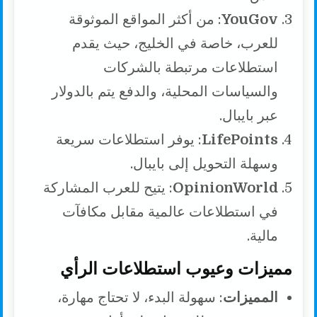
YouGov
: من أكثر المواقع الموثوقة
للعرب، خاصة في الخليج، حيث يقدم
استطلاعات مرتبطة بالشركات
والسياسات المحلية، والدفع يتم بالدولار
عبر بايبال.
LifePoints
: يوفر استطلاعات سريعة
وسهلة التحويل إلى بايبال.
OpinionWorld
: يتيح للعرب المشاركة
في استطلاعات عالمية مقابل مكافآت
مالية.
مميزات وعيوب استطلاعات الرأي
المميزات
: سهولة البدء، لا تحتاج مهارة،