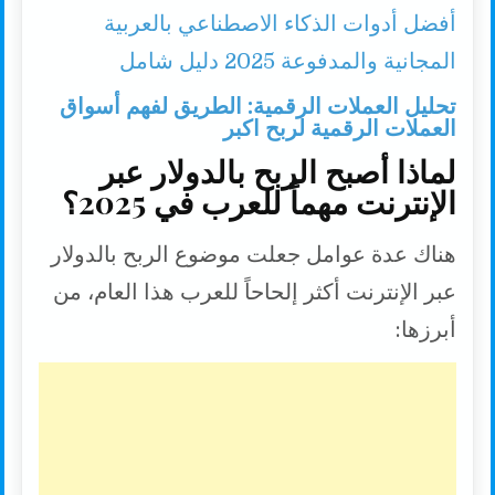
أفضل أدوات الذكاء الاصطناعي بالعربية
المجانية والمدفوعة 2025 دليل شامل
تحليل العملات الرقمية: الطريق لفهم أسواق
العملات الرقمية لربح اكبر
لماذا أصبح الربح بالدولار عبر
الإنترنت مهماً للعرب في 2025؟
هناك عدة عوامل جعلت موضوع الربح بالدولار
عبر الإنترنت أكثر إلحاحاً للعرب هذا العام، من
أبرزها: