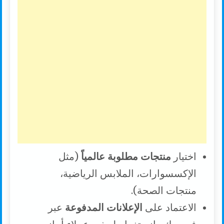
اختيار
منتجات مطلوبة عالمياً
(مثل
الإكسسوارات، الملابس الرياضية،
منتجات الصحة).
الاعتماد على
الإعلانات المدفوعة
عبر