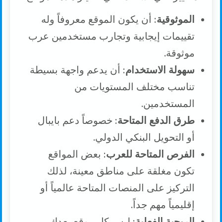
الموثوقية
: أن يكون الموقع معروفاً وله
تقييمات إيجابية وتجارب مستخدمين عرب
موثوقة.
سهولة الاستخدام
: أن يدعم واجهة بسيطة
تناسب مختلف المستويات من
المستخدمين.
طرق الدفع المتاحة
: خصوصاً دعم بايبال
أو التحويل البنكي الدولي.
الفرص المتاحة للعرب
: بعض المواقع
تكون مغلقة على مناطق معينة، لذلك
التركيز على المنصات المتاحة عالمياً أو
إقليمياً مهم جداً.
الربحية الفعلية
: ليس كل موقع يعدك