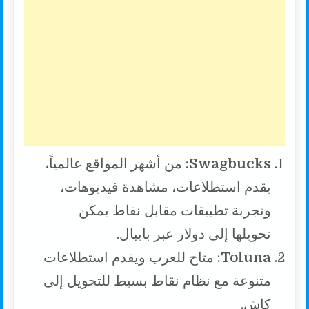
Swagbucks
: من أشهر المواقع عالمياً،
يقدم استطلاعات، مشاهدة فيديوهات،
وتجربة تطبيقات مقابل نقاط يمكن
تحويلها إلى دولار عبر بايبال.
Toluna
: متاح للعرب ويقدم استطلاعات
متنوعة مع نظام نقاط بسيط للتحويل إلى
كاش.