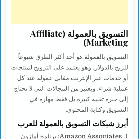
التسويق بالعمولة (Affiliate
Marketing)
التسويق بالعمولة هو أحد أكثر الطرق شيوعاً
للربح بالدولار، وهو يعتمد على الترويج لمنتجات
أو خدمات عبر الإنترنت مقابل عمولة عند كل
عملية شراء. ويعتبر من المجالات التي لا تحتاج
إلى خبرة تقنية كبيرة بل فقط مهارة في
التسويق وكتابة المحتوى.
أبرز شبكات التسويق بالعمولة للعرب
Amazon Associates
: برنامج أمازون