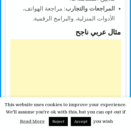
المراجعات والتجارب
: مراجعة الهواتف،
الأدوات المنزلية، والبرامج الرقمية.
مثال عربي ناجح
This website uses cookies to improve your experience.
We'll assume you're ok with this, but you can opt-out if
Read More
you wish.
Reject
Accept