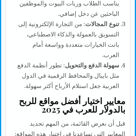
يناسب الطلاب وربات البيوت والموظفين
الباحثين عن دخل إضافي.
تنوع المجالات
: من التجارة الإلكترونية إلى
التسويق بالعمولة والذكاء الاصطناعي،
باتت الخيارات متعددة وواسعة أمام
العرب.
سهولة الدفع والتحويل
: تطور أنظمة الدفع
مثل بايبال والمحافظ الرقمية في الدول
العربية جعل استلام الأرباح أكثر سهولة.
معايير اختيار أفضل مواقع للربح
بالدولار للعرب في 2025
قبل أن نعرض القائمة، من المهم تحديد
المعايير التي تساعدنا في اختيار هذه المواقع: