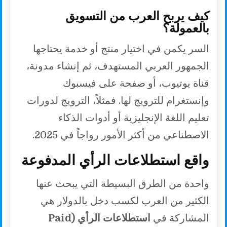
كيف يربح العرب من التسويق
بالعمولة؟
السر يكمن في اختيار منتج أو خدمة يحتاجها
الجمهور العربي المستهدف، ثم إنشاء مدونة،
قناة يوتيوب، أو صفحة على فيسبوك
وإنستغرام للترويج لها. فمثلاً، الترويج لدورات
تعليم اللغة الإنجليزية أو أدوات الذكاء
الاصطناعي من أكثر الأمور رواجاً في 2025.
واقع استطلاعات الرأي المدفوعة
واحدة من الطرق البسيطة التي يبحث عنها
الكثير من العرب لكسب دخل بالدولار هي
المشاركة في
استطلاعات الرأي (Paid