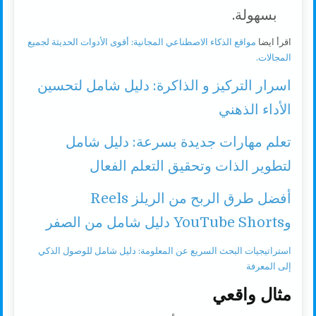
بسهولة.
اقرأ ايضا
مواقع الذكاء الاصطناعي المجانية: أقوى الأدوات الحديثة لجميع
المجالات.
اسرار التركيز و الذاكرة: دليل شامل لتحسين
الأداء الذهني
تعلم مهارات جديدة بسرعة: دليل شامل
لتطوير الذات وتحقيق التعلم الفعال
أفضل طرق الربح من الريلز Reels
وYouTube Shorts دليل شامل من الصفر
استراتيجيات البحث السريع عن المعلومة: دليل شامل للوصول الذكي
إلى المعرفة
مثال واقعي