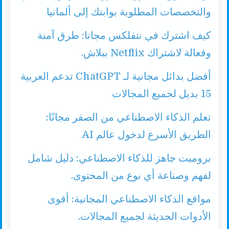
والتخصصات المطلوبة بوابتك إلى ألمانيا
كيف اشترك في نتفلكس مجانا: طرق آمنة
وفعالة لاشتراك Netflix ببلاش.
أفضل بدائل مجانية لـ ChatGPT تدعم العربية
15 بديل لجميع المجالات
تعلم الذكاء الاصطناعي من الصفر مجانًا:
الطريق الأسرع لدخول عالم AI
برومبت جاهز للذكاء الاصطناعي: دليل شامل
لفهم وصناعة أي نوع من المحتوى.
مواقع الذكاء الاصطناعي المجانية: أقوى
الأدوات الحديثة لجميع المجالات.