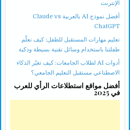
الإنترنت
أفضل نموذج AI بالعربية Claude vs
ChatGPT
تعليم مهارات المستقبل للطفل: كيف نعلّم
طفلتنا باستخدام وسائل تقنية بسيطة وذكية
أدوات AI لطلاب الجامعات: كيف تغيّر الذكاء
الاصطناعي مستقبل التعليم الجامعي؟
أفضل مواقع استطلاعات الرأي للعرب
في 2025