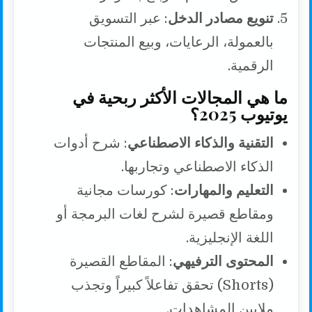
تنويع مصادر الدخل
: عبر التسويق
بالعمولة، الرعايات، وبيع المنتجات
الرقمية.
ما هي المجالات الأكثر ربحية في
يوتيوب 2025؟
التقنية والذكاء الاصطناعي
: شرح أدوات
الذكاء الاصطناعي وتجاربها.
التعليم والمهارات
: كورسات مجانية
ومقاطع قصيرة لشرح لغات البرمجة أو
اللغة الإنجليزية.
المحتوى الترفيهي
: المقاطع القصيرة
(Shorts) تحقق تفاعلاً كبيراً وتجذب
ملايين المشاهدات.