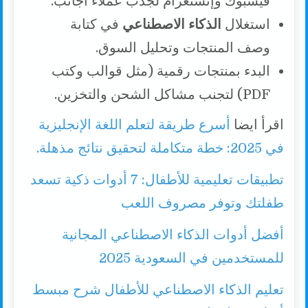
فيسبوك وإنستغرام لجذب عملاء أجانب.
استغلال
الذكاء الاصطناعي
في كتابة
وصف المنتجات وتحليل السوق.
البدء بمنتجات رقمية (مثل قوالب وكتب
PDF) لتجنب مشاكل الشحن والتخزين.
اقرأ ايضا
أسرع طريقة لتعلم اللغة الإنجليزية
في 2025: خطة متكاملة لتحقيق نتائج مذهلة.
تطبيقات تعليمية للأطفال: 7 أدوات ذكية تسعد
طفلتك وتوفر مصروف اللعب
أفضل أدوات الذكاء الاصطناعي المجانية
للمستخدمين في السعودية 2025
تعليم الذكاء الاصطناعي للأطفال شرح مبسط