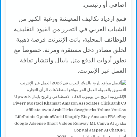
إضافي أو رئيسي.
فمع ازدياد تكاليف المعيشة ورغبة الكثير من
الشباب العربي في التحرر من القيود التقليدية
للوظائف المحلية، باتت الإنترنت فرصة ذهبية
لخلق مصادر دخل مستقرة ومرنة، خصوصاً مع
تطور أدوات الدفع مثل بايبال وانتشار ثقافة
العمل عبر الإنترنت.
أفضل مواقع للربح بالدولار للعرب في 2025