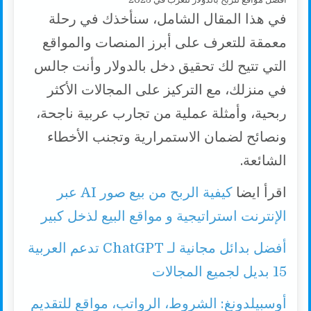
في هذا المقال الشامل، سنأخذك في رحلة
معمقة للتعرف على أبرز المنصات والمواقع
التي تتيح لك تحقيق دخل بالدولار وأنت جالس
في منزلك، مع التركيز على المجالات الأكثر
ربحية، وأمثلة عملية من تجارب عربية ناجحة،
ونصائح لضمان الاستمرارية وتجنب الأخطاء
الشائعة.
اقرأ ايضا
كيفية الربح من بيع صور AI عبر
الإنترنت استراتيجية و مواقع البيع لذخل كبير
أفضل بدائل مجانية لـ ChatGPT تدعم العربية
15 بديل لجميع المجالات
أوسبيلدونغ: الشروط، الرواتب، مواقع للتقديم