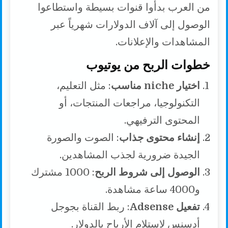
من العرب بدأوا قنوات بسيطة واستطاعوا
الوصول إلى آلاف الدولارات شهرياً عبر
المشاهدات والإعلانات.
خطوات الربح من يوتيوب
اختيار niche مناسب
: مثل التعليم،
التكنولوجيا، مراجعات المنتجات، أو
المحتوى الترفيهي.
إنشاء محتوى جذاب
: الصوت والصورة
الجيدة ضرورية لجذب المشاهدين.
الوصول إلى شروط الربح
: 1000 مشترك
و4000 ساعة مشاهدة.
تفعيل Adsense
: ربط القناة بجوجل
أدسنس لاستلام الأرباح بالدولار.