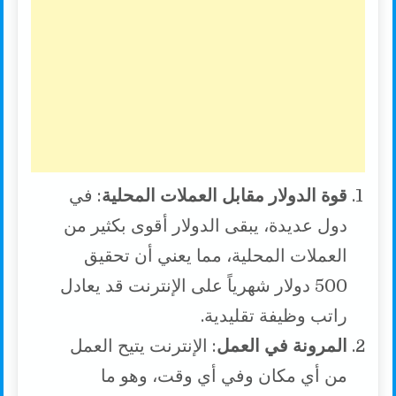
قوة الدولار مقابل العملات المحلية
: في
دول عديدة، يبقى الدولار أقوى بكثير من
العملات المحلية، مما يعني أن تحقيق
500 دولار شهرياً على الإنترنت قد يعادل
راتب وظيفة تقليدية.
المرونة في العمل
: الإنترنت يتيح العمل
من أي مكان وفي أي وقت، وهو ما