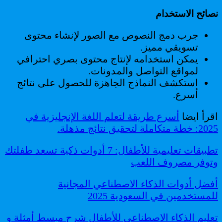
نصائح الاستخدام
جرب دمج النصوص مع الصور لإنشاء محتوى
تسويقي مميز.
يمكن استخدامه لإنتاج محتوى بصري احترافي
لمواقع التواصل والمدونات.
استكشف النماذج الجاهزة للحصول على نتائج
أسرع.
اقرأ ايضا
أسرع طريقة لتعلم اللغة الإنجليزية في
2025: خطة متكاملة لتحقيق نتائج مذهلة.
تطبيقات تعليمية للأطفال: 7 أدوات ذكية تسعد طفلتك
وتوفر مصروف اللعب
أفضل أدوات الذكاء الاصطناعي المجانية
للمستخدمين في السعودية 2025
تعليم الذكاء الاصطناعي للأطفال شرح مبسط أمثلة و