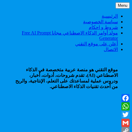
Skip
Menu
to
content
الرئيسية
سياسة الخصوصية
شروط و احكام
مولد أوامر الذكاء الاصطناعي مجانا Free AI Prompt
Generator
أعلن على موقع التقني
الاتصال
موقع التقني هو منصة عربية متخصصة في الذكاء
الاصطناعي (AI)، تقدم شروحات، أدوات، أخبار،
ودروس عملية لمساعدتك على التعلم، الإنتاجية، والربح
من أحدث تقنيات الذكاء الاصطناعي.
Facebook
WhatsApp
Twitter
Gmail