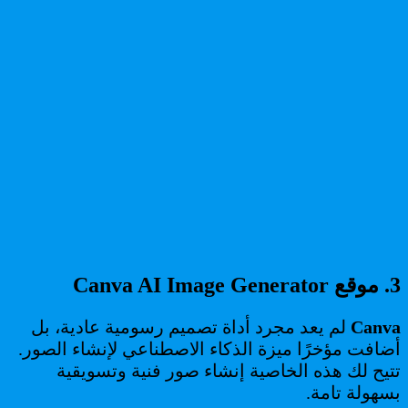
3. موقع Canva AI Image Generator
Canva
لم يعد مجرد أداة تصميم رسومية عادية، بل
أضافت مؤخرًا ميزة الذكاء الاصطناعي لإنشاء الصور.
تتيح لك هذه الخاصية إنشاء صور فنية وتسويقية
بسهولة تامة.