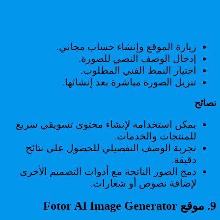
زيارة الموقع وإنشاء حساب مجاني.
إدخال الوصف النصي للصورة.
اختيار النمط الفني المطلوب.
تنزيل الصورة مباشرة بعد إنشائها.
نصائح
يمكن استخدامه لإنشاء محتوى تسويقي سريع
للمنتجات والخدمات.
تجربة الوصف التفصيلي للحصول على نتائج
دقيقة.
دمج الصور الناتجة مع أدوات التصميم الأخرى
لإضافة نصوص أو شعارات.
9. موقع Fotor AI Image Generator