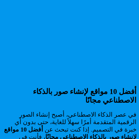
أفضل 10 مواقع لإنشاء صور بالذكاء
الاصطناعي مجانًا
في عصر الذكاء الاصطناعي، أصبح إنشاء الصور
الرقمية المتقدمة أمرًا سهلاً للغاية، حتى بدون أي
خبرة في التصميم. إذا كنت تبحث عن
أفضل 10 مواقع
لإنشاء صور بالذكاء الاصطناعي مجانًا
، فأنت في