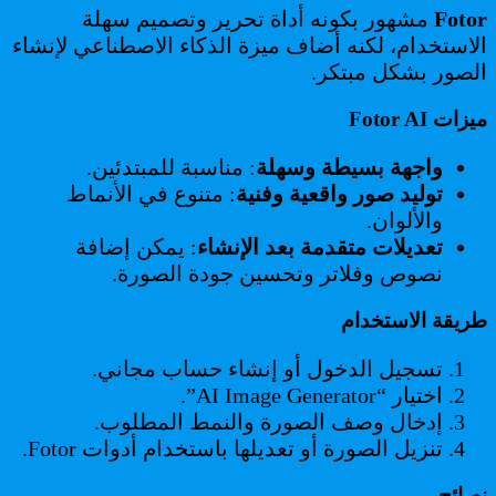
Fotor
مشهور بكونه أداة تحرير وتصميم سهلة
الاستخدام، لكنه أضاف ميزة الذكاء الاصطناعي لإنشاء
الصور بشكل مبتكر.
ميزات Fotor AI
واجهة بسيطة وسهلة
: مناسبة للمبتدئين.
توليد صور واقعية وفنية
: متنوع في الأنماط
والألوان.
تعديلات متقدمة بعد الإنشاء
: يمكن إضافة
نصوص وفلاتر وتحسين جودة الصورة.
طريقة الاستخدام
تسجيل الدخول أو إنشاء حساب مجاني.
اختيار “AI Image Generator”.
إدخال وصف الصورة والنمط المطلوب.
تنزيل الصورة أو تعديلها باستخدام أدوات Fotor.
نصائح