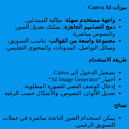
ميزات Canva AI
واجهة مستخدم سهلة
: مثالية للمبتدئين.
دمج التصاميم الجاهزة
: يمكنك تعديل الصور
والنصوص مباشرة.
مجموعة واسعة من القوالب
: تناسب التسويق،
وسائل التواصل، المدونات، والمحتوى التعليمي.
طريقة الاستخدام
تسجيل الدخول إلى Canva.
اختيار “AI Image Generator”.
إدخال الوصف النصي للصورة المطلوبة.
تعديل الألوان، النصوص، والأشكال حسب الرغبة.
نصائح
يمكن استخدام الصور الناتجة مباشرة في حملات
التسويق الرقمي.