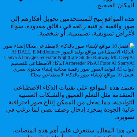
المكان الصحيح.
هذه المواقع تتيح للمستخدمين تحويل أفكارهم إلى
صور واقعية أو فنية رائعة في دقائق معدودة، سواء
لأغراض تسويقية، تصميمية، أو شخصية.
أفضل 10 مواقع لإنشاء صور بالذكاء الاصطناعي مجانًا
تعتمد هذه المواقع على تقنيات الذكاء الاصطناعي
المتقدمة مثل التعلم العميق والشبكات العصبية
التوليدية، مما يجعل من الممكن إنتاج صور احترافية
عالية الجودة بمجرد إدخال وصف نصي لما ترغب في
تصويره.
في هذا المقال، سنتعرف على أهم هذه المنصات،