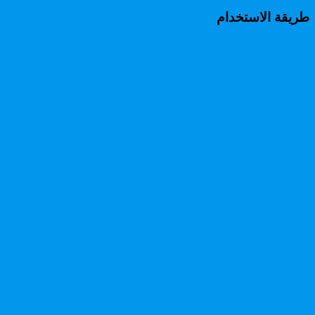
طريقة الاستخدام