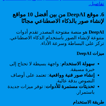
تفاصيل.
6. موقع DeepAI من بين أفضل 10 مواقع
لإنشاء صور بالذكاء الاصطناعي مجانًا
DeepAI
هو منصة مفتوحة المصدر تقدم أدوات
متنوعة لإنشاء الصور باستخدام الذكاء الاصطناعي.
تركز على البساطة وسرعة الأداء.
ميزات DeepAI
سهولة الاستخدام
: واجهة بسيطة لا تحتاج إلى
خبرة مسبقة.
إنشاء صور فنية وواقعية
: تعتمد على أوصاف
النصوص بدقة عالية.
تحديثات مستمرة للأدوات
: توفر ميزات جديدة
باستمرار.
طريقة الاستخدام