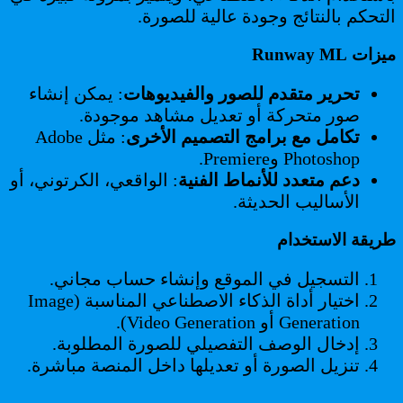
التحكم بالنتائج وجودة عالية للصورة.
ميزات Runway ML
تحرير متقدم للصور والفيديوهات
: يمكن إنشاء
صور متحركة أو تعديل مشاهد موجودة.
تكامل مع برامج التصميم الأخرى
: مثل Adobe
Photoshop وPremiere.
دعم متعدد للأنماط الفنية
: الواقعي، الكرتوني، أو
الأساليب الحديثة.
طريقة الاستخدام
التسجيل في الموقع وإنشاء حساب مجاني.
اختيار أداة الذكاء الاصطناعي المناسبة (Image
Generation أو Video Generation).
إدخال الوصف التفصيلي للصورة المطلوبة.
تنزيل الصورة أو تعديلها داخل المنصة مباشرة.