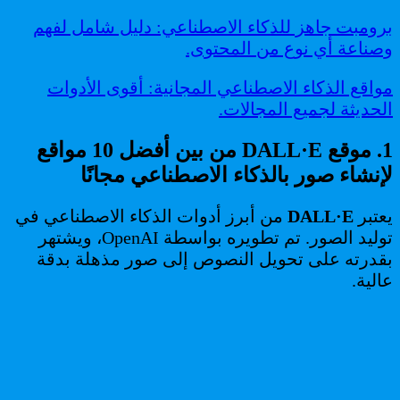
برومبت جاهز للذكاء الاصطناعي: دليل شامل لفهم
وصناعة أي نوع من المحتوى.
مواقع الذكاء الاصطناعي المجانية: أقوى الأدوات
الحديثة لجميع المجالات.
1. موقع DALL·E من بين أفضل 10 مواقع
لإنشاء صور بالذكاء الاصطناعي مجانًا
يعتبر
DALL·E
من أبرز أدوات الذكاء الاصطناعي في
توليد الصور. تم تطويره بواسطة OpenAI، ويشتهر
بقدرته على تحويل النصوص إلى صور مذهلة بدقة
عالية.