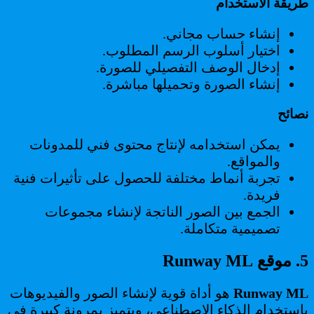
طريقة الاستخدام
إنشاء حساب مجاني.
اختيار أسلوب الرسم المطلوب.
إدخال الوصف التفصيلي للصورة.
إنشاء الصورة وتحميلها مباشرة.
نصائح
يمكن استخدامه لإنتاج محتوى فني للمدونات
والمواقع.
تجربة أنماط مختلفة للحصول على تأثيرات فنية
فريدة.
الجمع بين الصور الناتجة لإنشاء مجموعات
تصميمية متكاملة.
5. موقع Runway ML
Runway ML
هو أداة قوية لإنشاء الصور والفيديوهات
باستخدام الذكاء الاصطناعي، ويتميز بمرونة كبيرة في