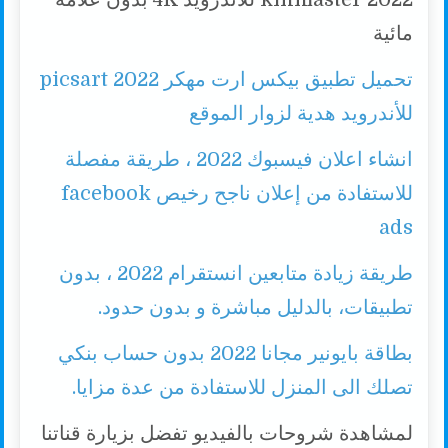
مائية
تحميل تطبيق بيكس ارت مهكر 2022 picsart
للأندرويد هدية لزوار الموقع
انشاء اعلان فيسبوك 2022 ، طريقة مفصلة
للاستفادة من إعلان ناجح رخيص facebook
ads
طريقة زيادة متابعين انستقرام 2022 ، بدون
تطبيقات، بالدليل مباشرة و بدون حدود.
بطاقة بايونير مجانا 2022 بدون حساب بنكي
تصلك الى المنزل للاستفادة من عدة مزايا.
لمشاهدة شروحات بالفيديو تفضل بزيارة قناتنا