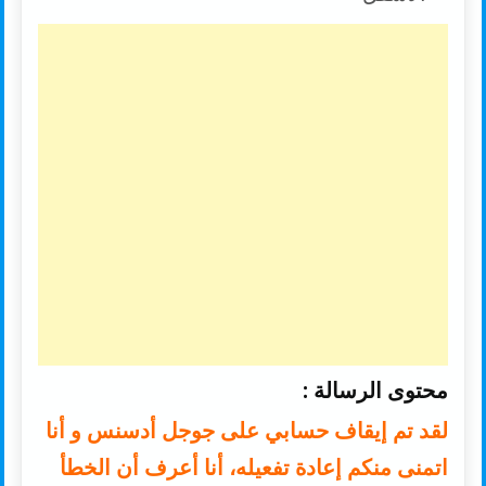
محتوى الرسالة :
لقد تم إيقاف حسابي على جوجل أدسنس و أنا
اتمنى منكم إعادة تفعيله، أنا أعرف أن الخطأ