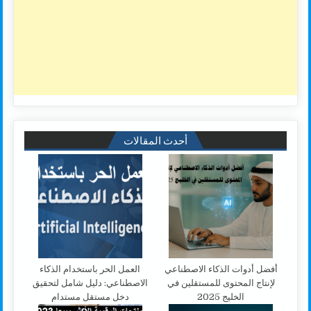
أحدث المقالات
أفضل أدوات الذكاء الاصطناعي
العمل الحر باستخدام الذكاء
لإنتاج المحتوى للمستقلين في
الاصطناعي: دليل شامل لتحقيق
الخليج 2025
دخل مستقل مستدام