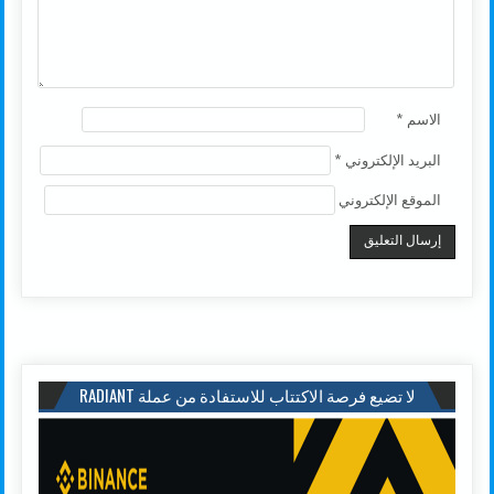
الاسم
*
البريد الإلكتروني
*
الموقع الإلكتروني
لا تضيع فرصة الاكتتاب للاستفادة من عملة RADIANT