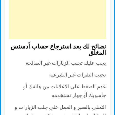
نصائح لك بعد استرجاع حساب أدسنس
المغلق
يجب عليك تجنب الزيارات غير الصالحة
تجنب النقرات غير الشرعية
عدم الضغط على الاعلانات من هاتفك أو
حاسوبك أو جهاز تستخدمه
التحلي بالصبر و العمل على جلب الزيارات و