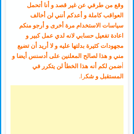
وقع من طرفي عن غير قصد و أنا أتحمل
العواقب كاملة و أعدكم أنني لن أخالف
سياسات الاستخدام مرة أخرى و أرجو منكم
اعادة تفعيل حسابي لانه لدي عمل كبير و
مجهودات كثيرة بدلتها عليه و لا أريد أن تضيع
مني و هذا لصالح المعلنين على أدسنس أيضا و
أ
ضمن لكم أنه هذا الخطأ لن يتكرر في
المستقبل و شك
را.