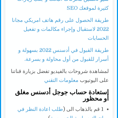
كثيرة لموقعك SEO
طريقة الحصول على رقم هاتف امريكي مجانا
2022 لاستقبال وإجراء مكالمات و تفعيل
الحسابات
طريقة القبول في أدسنس 2022 بسهولة و
أسرار للقبول من أول محاولة و بسرعة.
لمشاهدة شروحات بالفيديو تفضل بزيارة قناتنا
على اليوتيوب
معلومات التقني
استعادة حساب جوجل أدسنس مغلق
أو محظور
1 قم بالذهاب الى (
طلب اعادة النظر في