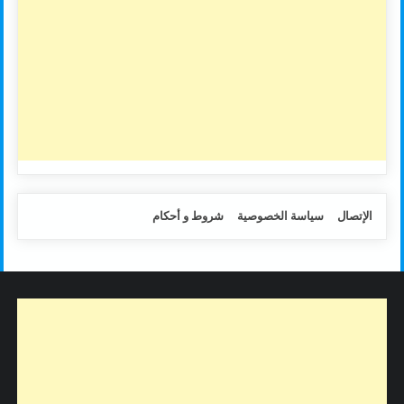
الإتصال
سياسة الخصوصية
شروط و أحكام