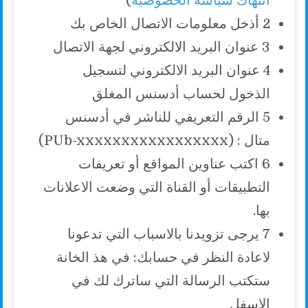
انتهاك سياسة الخصوصية
)
2 أذخل معلومات الاتصال الخاص بك
3 عنوان البريد الالكتروني لجهة الاتصال
4 عنوان البريد الالكتروني لتسجيل
الذخول لحساب أدسنس المغلق
5 الرقم التعريفي للناشر في أدسنس
متال : (PUb-xxxxxxxxxxxxxxxxx)
6 اكتب عناوين المواقع أو تعريفات
التطبيقات أو القناة التي وضعت الاعلانات
بها.
7 يرجى تزويدنا بالاسباب التي تدعونا
لاعادة النظر في حسابك: في هذ الخانة
ستكتب الرسالة التي ساترك لك في
الاسفل