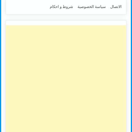
الاتصال
سياسة الخصوصية
شروط و احكام