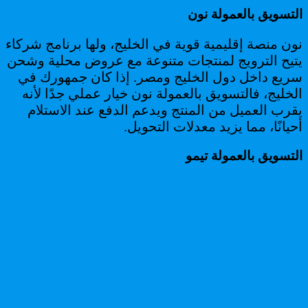
التسويق بالعمولة نون
نون منصة إقليمية قوية في الخليج، ولها برنامج شركاء
يتيح الترويج لمنتجات متنوعة مع عروض محلية وشحن
سريع داخل دول الخليج ومصر. إذا كان جمهورك في
الخليج، فالتسويق بالعمولة نون خيار عملي جدًا لأنه
يقرب العميل من المنتج ويدعم الدفع عند الاستلام
أحيانًا، مما يزيد معدلات التحويل.
التسويق بالعمولة تيمو