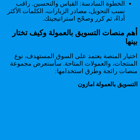
الخطوة السادسة: القياس والتحسين. راقب
نسب التحويل، مصادر الزيارات، الكلمات الأكثر
أداءً، ثم كرر وصحّح استراتيجيتك.
أهم منصات التسويق بالعمولة وكيف تختار
بينها
اختيار المنصة يعتمد على السوق المستهدف، نوع
المنتجات، والعمولات المتاحة. سأستعرض مجموعة
منصات رائجة وطرق استخدامها:
التسويق بالعمولة امازون