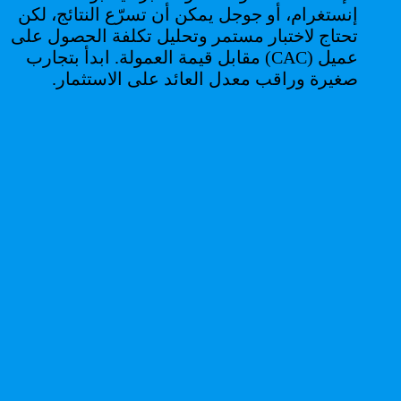
إنستغرام، أو جوجل يمكن أن تسرّع النتائج، لكن
تحتاج لاختبار مستمر وتحليل تكلفة الحصول على
عميل (CAC) مقابل قيمة العمولة. ابدأ بتجارب
صغيرة وراقب معدل العائد على الاستثمار.