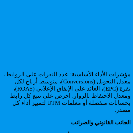
مؤشرات الأداء الأساسية: عدد النقرات على الروابط،
معدل التحويل (Conversions)، متوسط أرباح لكل
نقرة (EPC)، العائد على الإنفاق الإعلاني (ROAS)،
ومعدل الاحتفاظ بالزوار. احرص على تتبع كل رابط
بحسابات منفصلة أو معلمات UTM لتمييز أداء كل
مصدر.
الجانب القانوني والضرائب