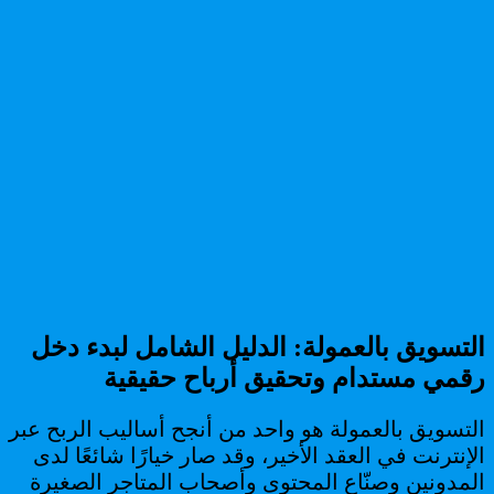
التسويق بالعمولة: الدليل الشامل لبدء دخل
رقمي مستدام وتحقيق أرباح حقيقية
التسويق بالعمولة هو واحد من أنجح أساليب الربح عبر
الإنترنت في العقد الأخير، وقد صار خيارًا شائعًا لدى
المدونين وصنّاع المحتوى وأصحاب المتاجر الصغيرة