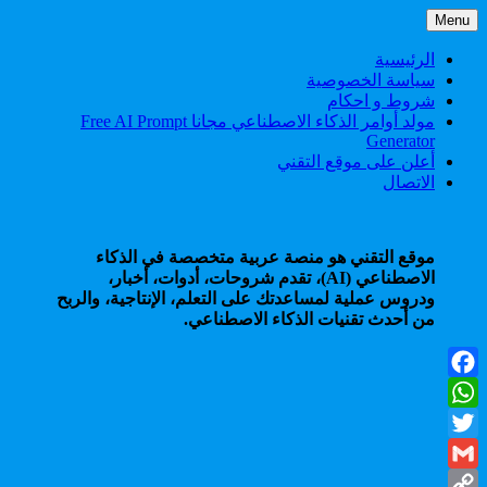
Skip
Menu
to
content
الرئيسية
سياسة الخصوصية
شروط و احكام
مولد أوامر الذكاء الاصطناعي مجانا Free AI Prompt
Generator
أعلن على موقع التقني
الاتصال
موقع التقني هو منصة عربية متخصصة في الذكاء
الاصطناعي (AI)، تقدم شروحات، أدوات، أخبار،
ودروس عملية لمساعدتك على التعلم، الإنتاجية، والربح
من أحدث تقنيات الذكاء الاصطناعي.
Facebook
WhatsApp
Twitter
Gmail