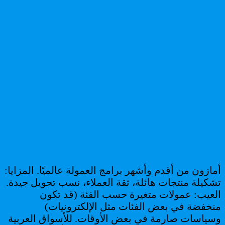
أمازون من أقدم وأشهر برامج العمولة عالميًا. المزايا:
تشكيلة منتجات هائلة، ثقة العملاء، نسب تحويل جيدة.
العيب: عمولات متغيرة حسب الفئة (قد تكون
منخفضة في بعض الفئات مثل الإلكترونيات)
وسياسات صارمة في بعض الأوقات. للأسواق العربية