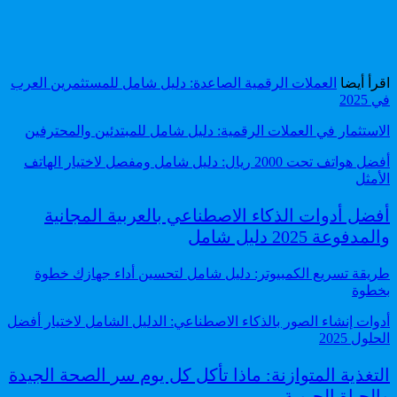
اقرأ أيضا
العملات الرقمية الصاعدة: دليل شامل للمستثمرين العرب
في 2025
الاستثمار في العملات الرقمية: دليل شامل للمبتدئين والمحترفين
أفضل هواتف تحت 2000 ريال: دليل شامل ومفصل لاختيار الهاتف
الأمثل
أفضل أدوات الذكاء الاصطناعي بالعربية المجانية
والمدفوعة 2025 دليل شامل
طريقة تسريع الكمبيوتر: دليل شامل لتحسين أداء جهازك خطوة
بخطوة
أدوات إنشاء الصور بالذكاء الاصطناعي: الدليل الشامل لاختيار أفضل
الحلول 2025
التغذية المتوازنة: ماذا تأكل كل يوم سر الصحة الجيدة
والحياة الحيوية