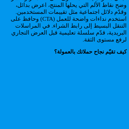
وضح نقاط الألم التي يحلها المنتج، اعرض بدائل،
وقدّم دلائل اجتماعية مثل تقييمات المستخدمين.
استخدم نداءات واضحة للعمل (CTA) وحافظ على
التنقل البسيط إلى رابط الشراء. في المراسلات
البريدية، قدّم سلسلة تعليمية قبل العرض التجاري
لرفع مستوى الثقة.
كيف تقيّم نجاح حملاتك بالعمولة؟