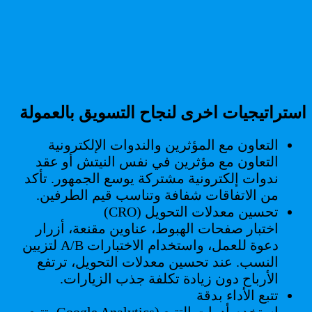
استراتيجيات اخرى لنجاح التسويق بالعمولة
التعاون مع المؤثرين والندوات الإلكترونية
التعاون مع مؤثرين في نفس النيتش أو عقد
ندوات إلكترونية مشتركة يوسع الجمهور. تأكد
من الاتفاقات شفافة وتناسب قيم الطرفين.
تحسين معدلات التحويل (CRO)
اختبار صفحات الهبوط، عناوين مقنعة، أزرار
دعوة للعمل، واستخدام الاختبارات A/B لتزيين
النسب. عند تحسين معدلات التحويل، ترتفع
الأرباح دون زيادة تكلفة جذب الزيارات.
تتبع الأداء بدقة