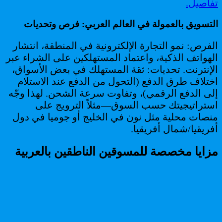
تفاصيل.
التسويق بالعمولة في العالم العربي: فرص وتحديات
الفرص: نمو التجارة الإلكترونية في المنطقة، انتشار
الهواتف الذكية، واعتماد المستهلكين على الشراء عبر
الإنترنت. تحديات: ثقة المستهلك في بعض الأسواق،
اختلاف طرق الدفع (التحول من الدفع عند الاستلام
إلى الدفع الرقمي)، وتفاوت سرعة الشحن. لهذا وجّه
استراتيجيتك حسب السوق—مثلاً الترويج على
منصات محلية مثل نون في الخليج أو جوميا في دول
أفريقيا/شمال أفريقيا.
مزايا مخصصة للمسوقين الناطقين بالعربية