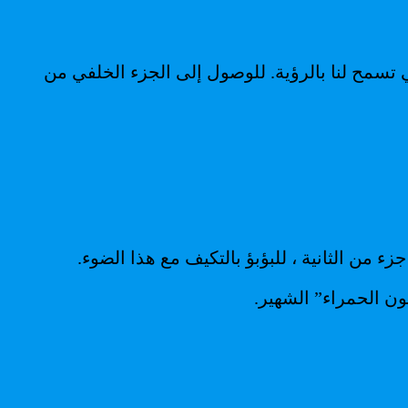
 تسمح لنا بالرؤية. للوصول إلى الجزء الخلفي من
 من الثانية ، للبؤبؤ بالتكيف مع هذا الضوء.
ون الحمراء” الشهير.