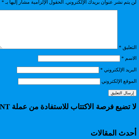
لن يتم نشر عنوان بريدك الإلكتروني.
الحقول الإلزامية مشار إليها بـ
*
التعليق
*
الاسم
*
البريد الإلكتروني
*
الموقع الإلكتروني
لا تضيع فرصة الاكتتاب للاستفادة من عملة RADIANT
أحدث المقالات