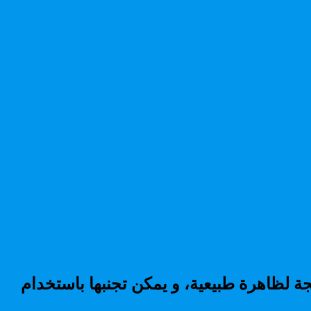
يجة لظاهرة طبيعية، و يمكن تجنبها باستخدام