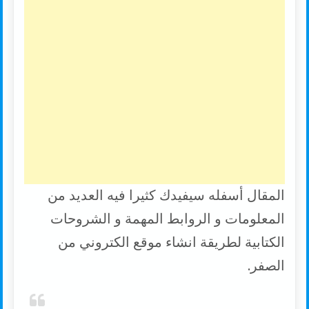
المقال أسفله سيفيدك كثيرا فيه العديد من
المعلومات و الروابط المهمة و الشروحات
الكتابية لطريقة انشاء موقع الكتروني من
الصفر.