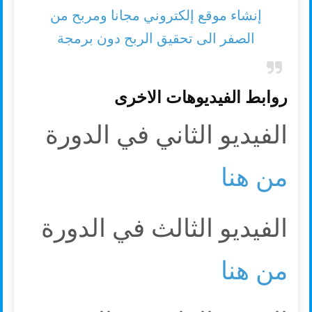
إنشاء موقع إلكتروني مجانا ومربح من
الصفر الى تحقيق الربح دون برمجة
روابط الفيديوهات الاخرى
الفيديو الثاني في الدورة
من هنا
الفيديو الثالث في الدورة
من هنا