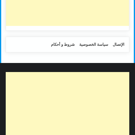
الإتصال
سياسة الخصوصية
شروط و أحكام