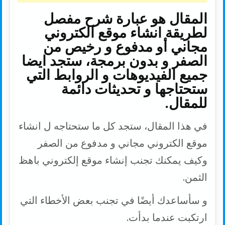
المقال هو عبارة شرح مفصل
لطريقة انشاء موقع الكتروني
مجاني أو مدفوع و رخيص من
الصفر و بدون برمجة، ستجد ايضا
جميع الفيديوهات و الروابط التي
ستحتاجها و تحديثات دائمة
للمقال.
في هذا المقال، ستجد كل ما ستحتاجه ل انشاء
موقع الكتروني مجاني و مدفوع من الصفر
وكيف يمكنك تجنب إنشاء موقع إلكتروني باهظ
الثمن.
و سأساعدك أيضًا في تجنب بعض الأخطاء التي
ارتكبت عندما بدأت.