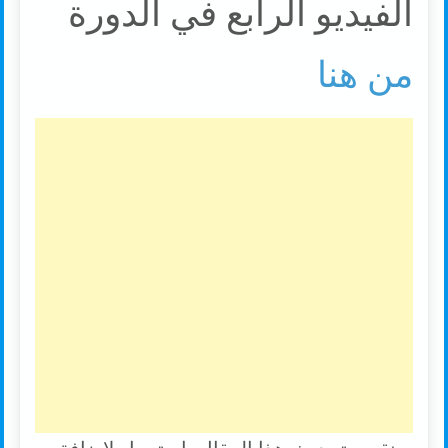
الفيديو الرابع في الدورة
من هنا