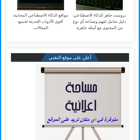
برومبت جاهز للذكاء الاصطناعي:
مواقع الذكاء الاصطناعي المجانية:
دليل شامل لفهم وصناعة أي نوع
أقوى الأدوات الحديثة لجميع
من المحتوى مع أمثلة جاهزة.
المجالات.
أعلن على موقع التقني