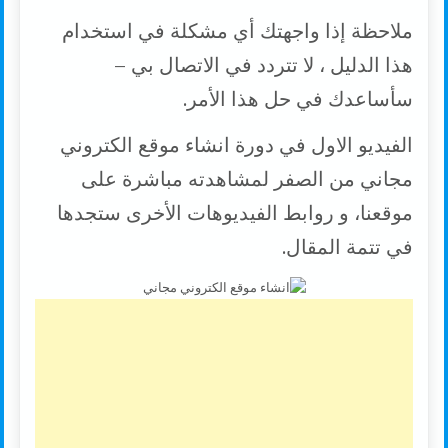
ملاحظة إذا واجهتك أي مشكلة في استخدام
هذا الدليل ، لا تتردد في الاتصال بي –
سأساعدك في حل هذا الأمر.
الفيديو الاول في دورة انشاء موقع الكتروني
مجاني من الصفر لمشاهدته مباشرة على
موقعنا، و روابط الفيديوهات الأخرى ستجدها
في تتمة المقال.