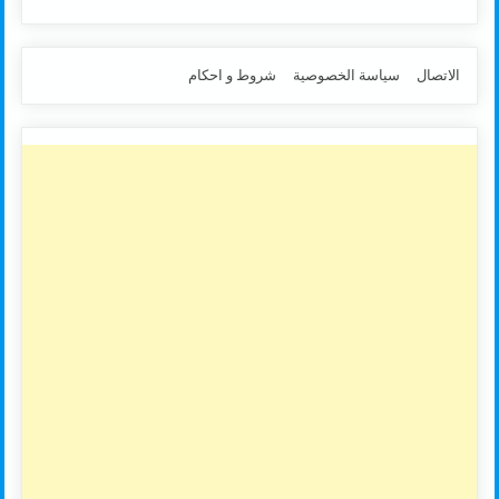
الاتصال
سياسة الخصوصية
شروط و احكام