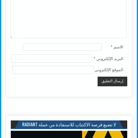
الاسم
*
البريد الإلكتروني
*
الموقع الإلكتروني
لا تضيع فرصة الاكتتاب للاستفادة من عملة RADIANT