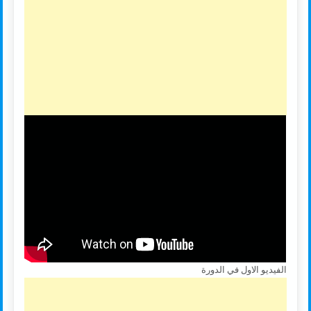
الفيديو الاول في الدورة