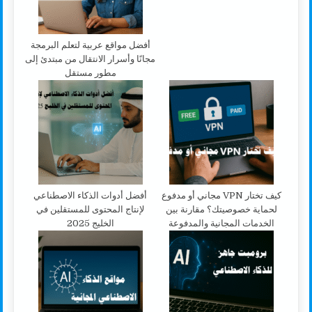
أفضل مواقع عربية لتعلم البرمجة
مجانًا وأسرار الانتقال من مبتدئ إلى
مطور مستقل
كيف تختار VPN مجاني أو مدفوع
أفضل أدوات الذكاء الاصطناعي
لحماية خصوصيتك؟ مقارنة بين
لإنتاج المحتوى للمستقلين في
الخدمات المجانية والمدفوعة
الخليج 2025