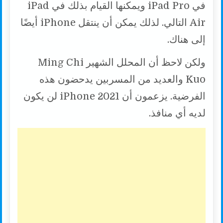
في iPad Pro ويمكنها القيام بذلك في iPad
Air التالي. لذلك يمكن أن ينتقل iPhone أيضًا
إلى هناك.
ولكن لاحظ أن المحلل الشهير Ming Chi
Kuo والعديد من المسربين يدحضون هذه
الفرضية. يزعمون أن iPhone 2021 لن يكون
لديه أي منافذ.