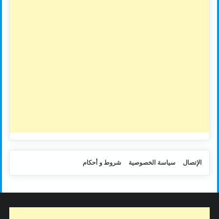
الإتصال
سياسة الخصوصية
شروط و أحكام