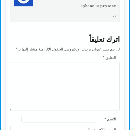
iphone 13 pro Max
رد
اترك تعليقاً
لن يتم نشر عنوان بريدك الإلكتروني.
الحقول الإلزامية مشار إليها بـ
*
التعليق
*
الاسم
*
البريد الإلكتروني
*