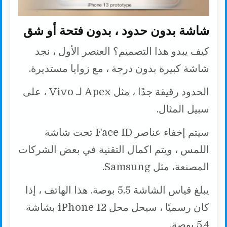
شاشة بدون حدود ، بدون فتحة أو شق
كيف يبدو هذا التصميم؟ العنصر الأول ، نجد
شاشة كبيرة بدون درجة ، مع زوايا مستديرة.
الحدود رقيقة جدًا ، مثل Apex لـ Vivo ، على
سبيل المثال.
سيتم إخفاء عناصر Face ID تحت شاشة
اللمس ، ويتم اكمال التقنية في بعض الشركات
المصنعة، مثل Samsung.
يبلغ قياس الشاشة 5.5 بوصة. هذا الهاتف ، إذا
كان رسميًا ، سيحل محل iPhone 12 بشاشة
5.4 بوصة.