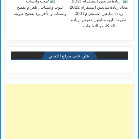
عيوب واتساب ، تلغرام يفضح
زيادة متابعين انستقرام 2021
واتساب و الآخر يرد بفضح عيوبه.
طريقة نارية متابعين حقيقين زيادة
اللايكات و التعليقات.
أعلن على موقع التقني