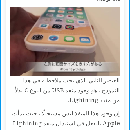
العنصر الثاني الذي يجب ملاحظته في هذا
النموذج ، هو وجود منفذ USB من النوع C بدلاً
من منفذ Lightning.
إن وجود هذا المنفذ ليس مستحيلًا ، حيث بدأت
Apple بالفعل في استبدال منفذ Lightning