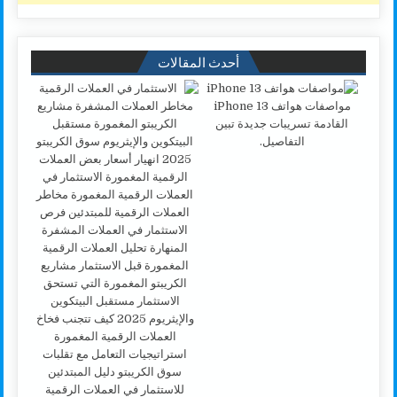
أحدث المقالات
مواصفات هواتف iPhone 13
القادمة تسريبات جديدة تبين
التفاصيل.