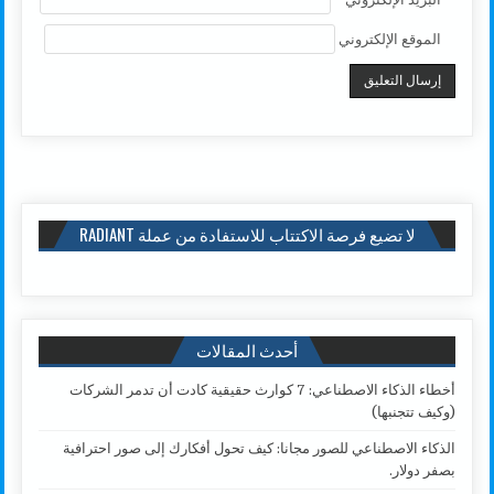
الموقع الإلكتروني
لا تضيع فرصة الاكتتاب للاستفادة من عملة RADIANT
أحدث المقالات
أخطاء الذكاء الاصطناعي: 7 كوارث حقيقية كادت أن تدمر الشركات
(وكيف تتجنبها)
الذكاء الاصطناعي للصور مجانا: كيف تحول أفكارك إلى صور احترافية
بصفر دولار.