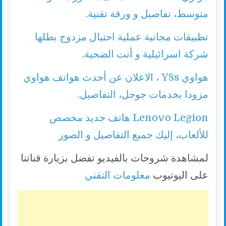
متوسط، تفاصيل و ورقة تقنية.
تطبيقات مجانية عملية احتيال مزدوج بطلها
شركة اسرائيلية و أنت الضحية.
هواوي Y8s ، الاعلان عن أحدث هواتف هواوي
مزودا بخدمات جوجل، التفاصيل.
Lenovo Legion هاتف جديد مخصص
للألعاب، إليك جميع التفاصيل و الصور
لمشاهدة شروحات بالفيديو تفضل بزيارة قناتنا
على اليوتيوب
معلومات التقني