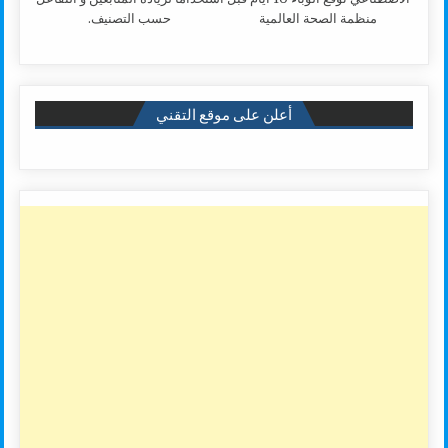
منظمة الصحة العالمية
حسب التصنيف.
أعلن على موقع التقني