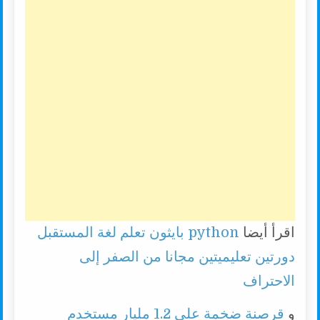
اقرأ أيضا
python بايثون تعلم لغة المستقبل
دورتين تعليميتين مجانا من الصفر إلى
الاحتراف
و
قرصنة ضخمة على 1.2 مليار مستخدم