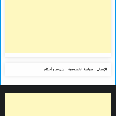
الإتصال
سياسة الخصوصية
شروط و أحكام