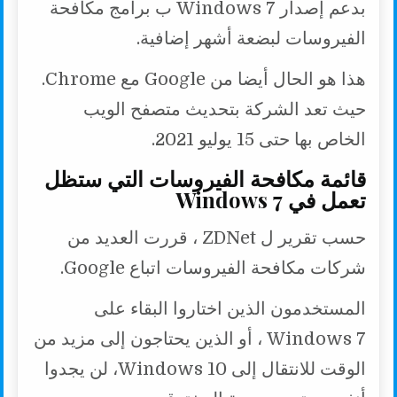
بدعم إصدار Windows 7 ب برامج مكافحة
الفيروسات لبضعة أشهر إضافية.
هذا هو الحال أيضا من Google مع Chrome.
حيث تعد الشركة بتحديث متصفح الويب
الخاص بها حتى 15 يوليو 2021.
قائمة مكافحة الفيروسات التي ستظل
تعمل في Windows 7
حسب تقرير ل ZDNet ، قررت العديد من
شركات مكافحة الفيروسات اتباع Google.
المستخدمون الذين اختاروا البقاء على
Windows 7 ، أو الذين يحتاجون إلى مزيد من
الوقت للانتقال إلى Windows 10، لن يجدوا