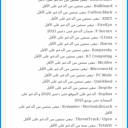
BullGuard : تبقى سنتين من الدعم على الأقل
Carbon Black: تبقى سنتين من الدعم على الأقل
ESET : تبقى سنتين من الدعم على الأقل
FireEye : تبقى سنتين من الدعم على الأقل
F-Secure : ضمان الدعم حتى دجنبر 2021
G Data : تبقى سنتين من الدعم على الأقل
Ikarus : تبقى سنتين من الدعم على الأقل
Kaspersky : تبقى سنتين من الدعم على الأقل
K7 Computing : تبقى سنتين من الدعم على الأقل
McAfee : تبقى سنتين من الدعم على الأقل
Microworld : تبقى سنتين من الدعم على الأقل
PC Matic : تبقى سنتين من الدعم على الأقل
Quickheal : تبقى سنتين من الدعم على الأقل
Seqrite : تبقى سنتين من الدعم على الأقل
Sophos : الدعم على الموفع حتى دجنبر 2020 و الدعم على
السحابة حتى يونيو 2021
Symantec / NortonLifeLock : تبقى سنتين من الدعم على
الأقل
ThreatTrack / Vipre : تبقى سنتين من الدعم على الأقل
TotalAV : تبقى سنة من الدعم على الأقل