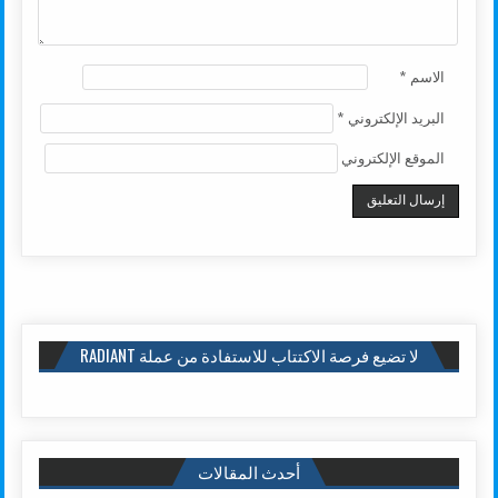
الاسم
*
البريد الإلكتروني
*
الموقع الإلكتروني
لا تضيع فرصة الاكتتاب للاستفادة من عملة RADIANT
أحدث المقالات