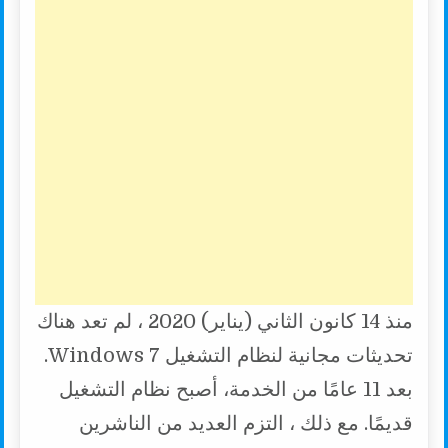
منذ 14 كانون الثاني (يناير) 2020 ، لم تعد هناك
تحديثات مجانية لنظام التشغيل Windows 7.
بعد 11 عامًا من الخدمة، أصبح نظام التشغيل
قديمًا. مع ذلك ، التزم العديد من الناشرين