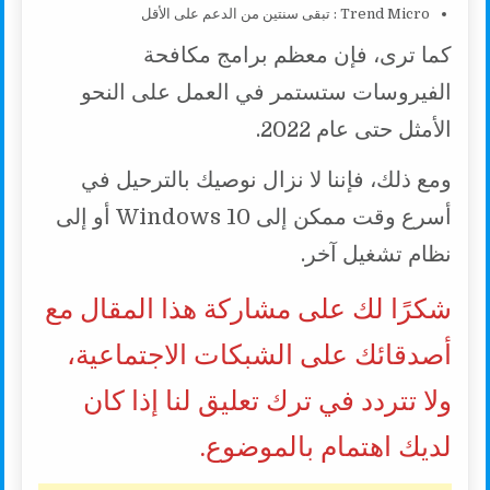
Trend Micro : تبقى سنتين من الدعم على الأقل
كما ترى، فإن معظم برامج مكافحة
الفيروسات ستستمر في العمل على النحو
الأمثل حتى عام 2022.
ومع ذلك، فإننا لا نزال نوصيك بالترحيل في
أسرع وقت ممكن إلى Windows 10 أو إلى
نظام تشغيل آخر.
شكرًا لك على مشاركة هذا المقال مع
أصدقائك على الشبكات الاجتماعية،
ولا تتردد في ترك تعليق لنا إذا كان
لديك اهتمام بالموضوع.