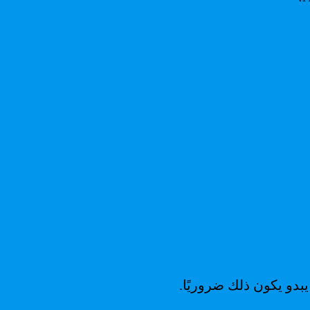
يبدو يكون ذلك ضروريًا.