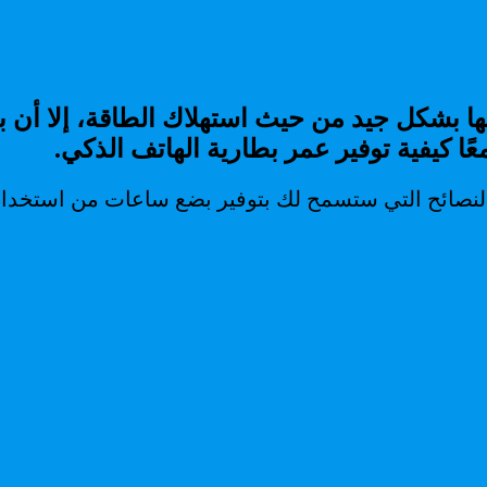
ها بشكل جيد من حيث استهلاك الطاقة، إلا أن 
 كيفية توفير عمر بطارية الهاتف الذكي.
 التي ستسمح لك بتوفير بضع ساعات من استخدام بطارية الهاتف 