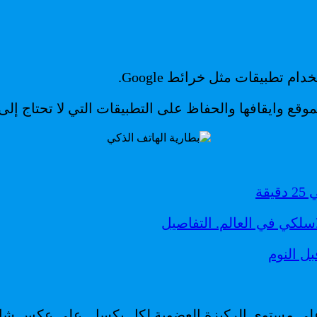
 تطبيقات مثل خرائط Google.
وقع وايقافها والحفاظ على التطبيقات التي لا تحتاج إلى
ة
ل النوم