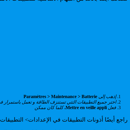
إذهب إلى
Paramètres > Maintenance > Batterie
اختر جميع التطبيقات التتي تستنزف الطاقة و تعمل باستمرار في
فعل
Mettre en veille appli.
كلما كان ممكن
راجع أيضًا أذونات التطبيقات في الإعدادات> التطبيقات 