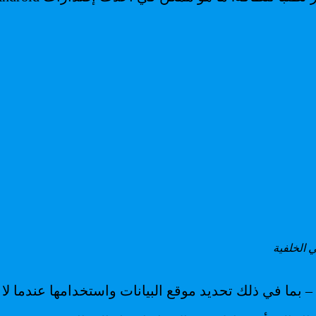
 الخلفية
– بما في ذلك تحديد موقع البيانات واستخدامها عندما لا 