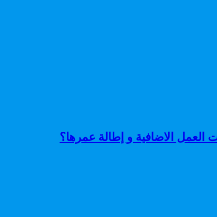
العمل الاضافية و إطالة عمرها؟