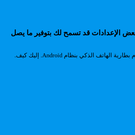
بعض الإعدادات قد تسمح لك بتوفير ما يصل
الذكي بنظام Android. إليك كيف.