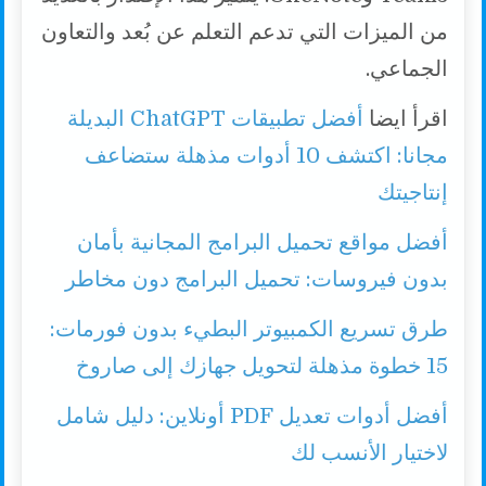
من الميزات التي تدعم التعلم عن بُعد والتعاون
الجماعي.
اقرأ ايضا
أفضل تطبيقات ChatGPT البديلة
مجانا: اكتشف 10 أدوات مذهلة ستضاعف
إنتاجيتك
أفضل مواقع تحميل البرامج المجانية بأمان
بدون فيروسات: تحميل البرامج دون مخاطر
طرق تسريع الكمبيوتر البطيء بدون فورمات:
15 خطوة مذهلة لتحويل جهازك إلى صاروخ
أفضل أدوات تعديل PDF أونلاين: دليل شامل
لاختيار الأنسب لك