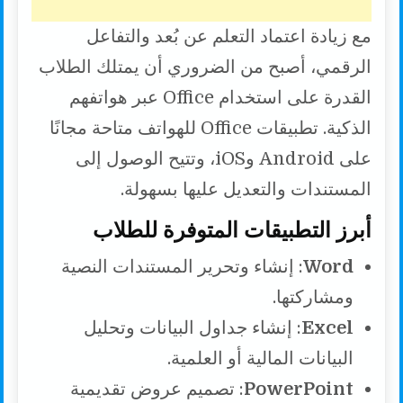
مع زيادة اعتماد التعلم عن بُعد والتفاعل
الرقمي، أصبح من الضروري أن يمتلك الطلاب
القدرة على استخدام Office عبر هواتفهم
الذكية. تطبيقات Office للهواتف متاحة مجانًا
على Android وiOS، وتتيح الوصول إلى
المستندات والتعديل عليها بسهولة.
أبرز التطبيقات المتوفرة للطلاب
Word
: إنشاء وتحرير المستندات النصية
ومشاركتها.
Excel
: إنشاء جداول البيانات وتحليل
البيانات المالية أو العلمية.
PowerPoint
: تصميم عروض تقديمية