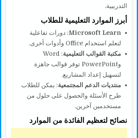
التدريبية.
أبرز الموارد التعليمية للطلاب
Microsoft Learn
: دورات تفاعلية
لتعلم استخدام Office وأدوات أخرى.
مكتبة القوالب التعليمية
: Word
وPowerPoint توفر قوالب جاهزة
لتسهيل إعداد المشاريع.
منتديات الدعم المجتمعية
: يمكن للطلاب
طرح الأسئلة والحصول على حلول من
مستخدمين آخرين.
نصائح لتعظيم الفائدة من الموارد