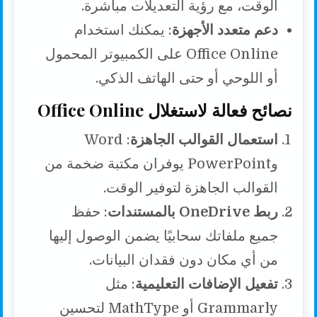
الوقت، مع رؤية التعديلات مباشرة.
دعم متعدد الأجهزة
: يمكنك استخدام
Office Online على الكمبيوتر المحمول
أو اللوحي أو حتى الهاتف الذكي.
نصائح فعالة لاستغلال Office Online
استعمال القوالب الجاهزة
: Word
وPowerPoint يوفران مكتبة ضخمة من
القوالب الجاهزة لتوفير الوقت.
ربط OneDrive بالمستندات
: حفظ
جميع ملفاتك سحابيًا يضمن الوصول إليها
من أي مكان دون فقدان البيانات.
تفعيل الإضافات التعليمية
: مثل
Grammarly أو MathType لتحسين