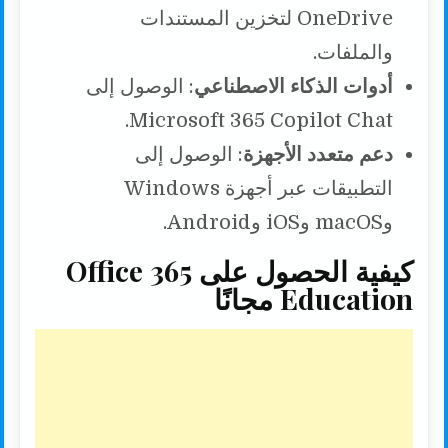
OneDrive لتخزين المستندات
والملفات.
أدوات الذكاء الاصطناعي
: الوصول إلى
Microsoft 365 Copilot Chat.
دعم متعدد الأجهزة
: الوصول إلى
التطبيقات عبر أجهزة Windows
وmacOS وiOS وAndroid.
كيفية الحصول على Office 365
Education مجانًا