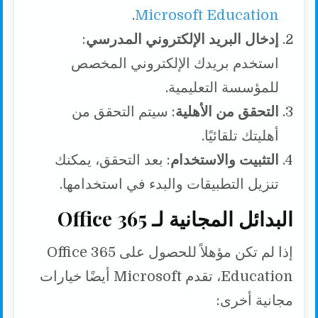
.
Microsoft Education
إدخال البريد الإلكتروني المدرسي
:
استخدم بريدك الإلكتروني المخصص
للمؤسسة التعليمية.
التحقق من الأهلية
: سيتم التحقق من
أهليتك تلقائيًا.
التثبيت والاستخدام
: بعد التحقق، يمكنك
تنزيل التطبيقات والبدء في استخدامها.
البدائل المجانية لـ Office 365
إذا لم تكن مؤهلاً للحصول على Office 365
Education، تقدم Microsoft أيضًا خيارات
مجانية أخرى: