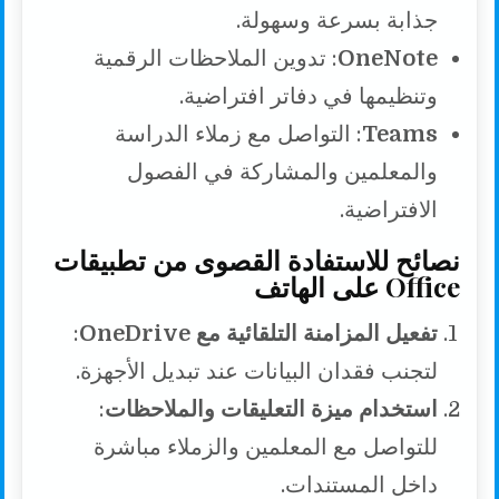
جذابة بسرعة وسهولة.
OneNote
: تدوين الملاحظات الرقمية
وتنظيمها في دفاتر افتراضية.
Teams
: التواصل مع زملاء الدراسة
والمعلمين والمشاركة في الفصول
الافتراضية.
نصائح للاستفادة القصوى من تطبيقات
Office على الهاتف
تفعيل المزامنة التلقائية مع OneDrive
:
لتجنب فقدان البيانات عند تبديل الأجهزة.
استخدام ميزة التعليقات والملاحظات
:
للتواصل مع المعلمين والزملاء مباشرة
داخل المستندات.