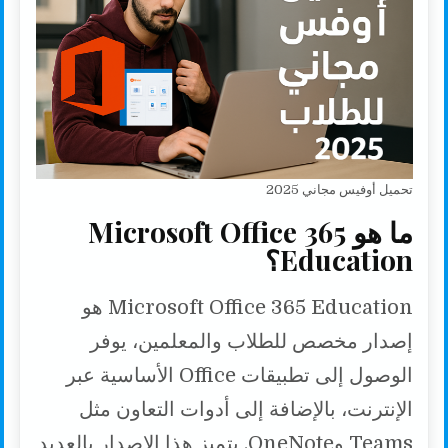
تحميل أوفيس مجاني 2025
ما هو Microsoft Office 365
Education؟
Microsoft Office 365 Education هو
إصدار مخصص للطلاب والمعلمين، يوفر
الوصول إلى تطبيقات Office الأساسية عبر
الإنترنت، بالإضافة إلى أدوات التعاون مثل
Teams وOneNote. يتميز هذا الإصدار بالعديد