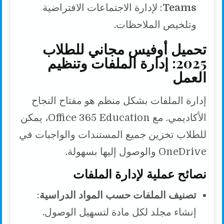
Teams
: لإدارة الاجتماعات الافتراضية
وتلخيص الملاحظات.
تحميل أوفيس مجاني للطلاب
2025: إدارة الملفات وتنظيم
العمل
إدارة الملفات بشكل منظم هو مفتاح النجاح
الأكاديمي. مع Office 365 Education، يمكن
للطلاب تخزين جميع المستندات والواجبات في
OneDrive والوصول إليها بسهولة.
نصائح عملية لإدارة الملفات
تصنيف الملفات حسب المواد الدراسية
:
إنشاء مجلد لكل مادة لتسهيل الوصول.