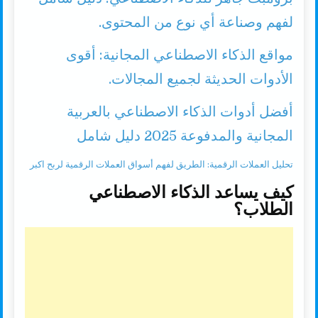
لفهم وصناعة أي نوع من المحتوى.
مواقع الذكاء الاصطناعي المجانية: أقوى
الأدوات الحديثة لجميع المجالات.
أفضل أدوات الذكاء الاصطناعي بالعربية
المجانية والمدفوعة 2025 دليل شامل
تحليل العملات الرقمية: الطريق لفهم أسواق العملات الرقمية لربح اكبر
كيف يساعد الذكاء الاصطناعي
الطلاب؟