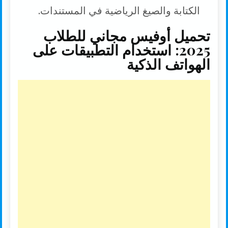
الكتابة والصيغ الرياضية في المستندات.
تحميل أوفيس مجاني للطلاب
2025: استخدام التطبيقات على
الهواتف الذكية