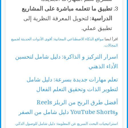
تطبيق ما تتعلمه مباشرة على المشاريع
الدراسية
: لتحويل المعرفة النظرية إلى
تطبيق عملي.
اقرأ ايضا
مواقع الذكاء الاصطناعي المجانية: أقوى الأدوات الحديثة لجميع
المجالات.
اسرار التركيز و الذاكرة: دليل شامل لتحسين
الأداء الذهني
تعلم مهارات جديدة بسرعة: دليل شامل
لتطوير الذات وتحقيق التعلم الفعال
أفضل طرق الربح من الريلز Reels
وYouTube Shorts دليل شامل من الصفر
استراتيجيات البحث السريع عن المعلومة: دليل شامل للوصول الذكي