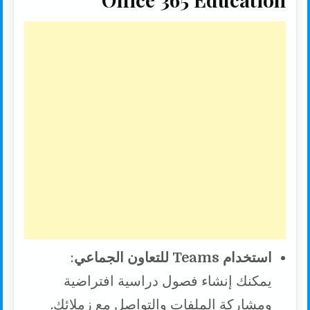
استخدام Teams للتعاون الجماعي
:
يمكنك إنشاء فصول دراسية افتراضية
ومشاركة الملفات والتواصل مع زملائك.