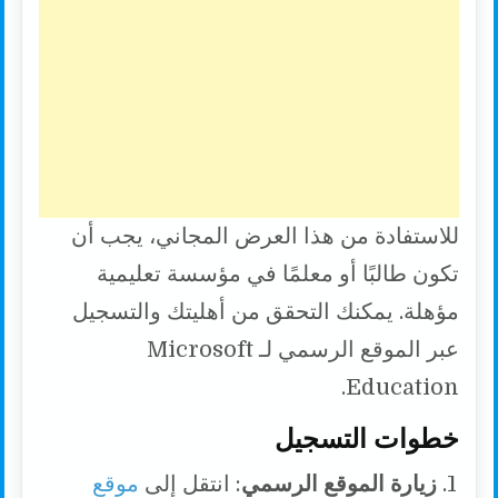
للاستفادة من هذا العرض المجاني، يجب أن
تكون طالبًا أو معلمًا في مؤسسة تعليمية
مؤهلة. يمكنك التحقق من أهليتك والتسجيل
عبر الموقع الرسمي لـ Microsoft
Education.
خطوات التسجيل
زيارة الموقع الرسمي
: انتقل إلى
موقع