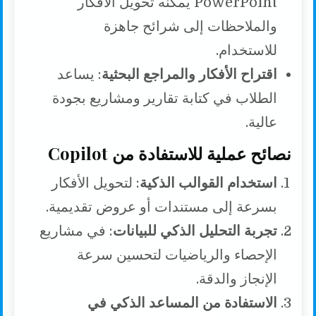
PowerPoint يمكنه تحويل الأفكار
والملاحظات إلى شرائح جاهزة
للاستخدام.
اقتراح الأفكار والمراجع البحثية
: يساعد
الطلاب في كتابة تقارير ومشاريع بجودة
عالية.
نصائح عملية للاستفادة من Copilot
استخدام القوالب الذكية
: لتحويل الأفكار
بسرعة إلى مستندات أو عروض تقديمية.
تجربة التحليل الذكي للبيانات
: في مشاريع
الإحصاء والرياضيات لتحسين سرعة
الإنجاز والدقة.
الاستفادة من المساعد الذكي في