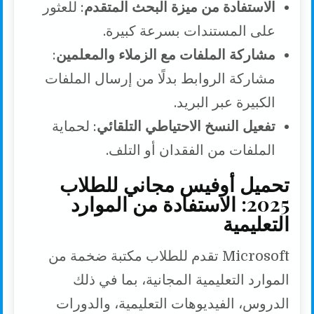
الاستفادة من ميزة البحث المتقدم
: للعثور
على المستندات بسرعة كبيرة.
مشاركة الملفات مع الزملاء والمعلمين
:
مشاركة الروابط بدلًا من إرسال الملفات
الكبيرة عبر البريد.
تفعيل النسخ الاحتياطي التلقائي
: لحماية
الملفات من الفقدان أو التلف.
تحميل أوفيس مجاني للطلاب
2025: الاستفادة من الموارد
التعليمية
Microsoft تقدم للطلاب مكتبة ضخمة من
الموارد التعليمية المجانية، بما في ذلك
الدروس، الفيديوهات التعليمية، والدورات