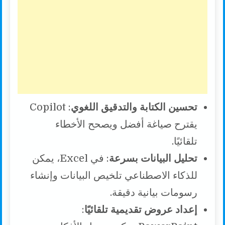
تحسين الكتابة والتدقيق اللغوي
: Copilot
يقترح صياغة أفضل ويصحح الأخطاء
تلقائيًا.
تحليل البيانات بسرعة
: في Excel، يمكن
للذكاء الاصطناعي تلخيص البيانات وإنشاء
رسومات بيانية دقيقة.
إعداد عروض تقديمية تلقائيًا
: