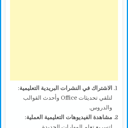
الاشتراك في النشرات البريدية التعليمية
:
لتلقي تحديثات Office وأحدث القوالب
والدروس.
مشاهدة الفيديوهات التعليمية العملية
:
لتسريع تعلم المهارات الجديدة.