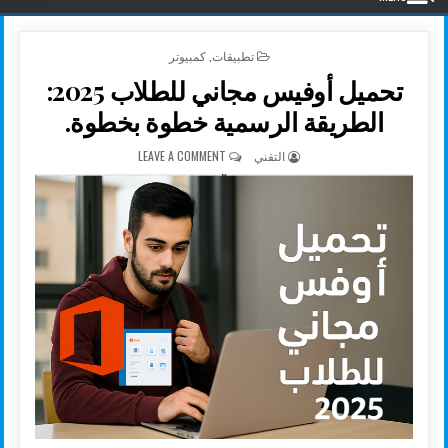
POSTED IN
تطبيقات
,
كمبيوتر
تحميل أوفيس مجاني للطلاب 2025:
الطريقة الرسمية خطوة بخطوة.
AUTHOR:
ON تحميل أوفيس مجاني للطلاب 2025: الطريقة الرسمية خطوة بخطوة.
التقني
LEAVE A COMMENT