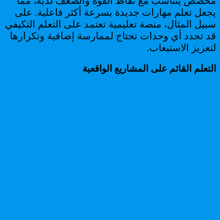
مخصص يتناسب مع نقاط القوة والضعف لديه، مما
يجعل تعلم مهارات جديدة بسرعة أكثر فاعلية. على
سبيل المثال، منصة تعليمية تعتمد على التعلم التكيفي
قد تحدد أي وحدات تحتاج لممارسة إضافية وتكرارها
لتعزيز الاستيعاب.
التعلم القائم على المشاريع الواقعية