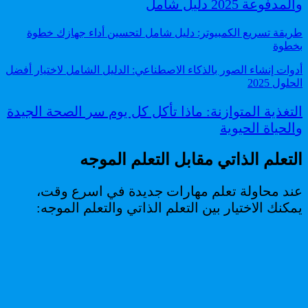
والمدفوعة 2025 دليل شامل
طريقة تسريع الكمبيوتر: دليل شامل لتحسين أداء جهازك خطوة
بخطوة
أدوات إنشاء الصور بالذكاء الاصطناعي: الدليل الشامل لاختيار أفضل
الحلول 2025
التغذية المتوازنة: ماذا تأكل كل يوم سر الصحة الجيدة
والحياة الحيوية
التعلم الذاتي مقابل التعلم الموجه
عند محاولة تعلم مهارات جديدة في اسرع وقت،
يمكنك الاختيار بين التعلم الذاتي والتعلم الموجه: