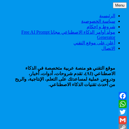
Skip
Menu
to
content
الرئيسية
سياسة الخصوصية
شروط و احكام
مولد أوامر الذكاء الاصطناعي مجانا Free AI Prompt
Generator
أعلن على موقع التقني
الاتصال
موقع التقني هو منصة عربية متخصصة في الذكاء
الاصطناعي (AI)، تقدم شروحات، أدوات، أخبار،
ودروس عملية لمساعدتك على التعلم، الإنتاجية، والربح
من أحدث تقنيات الذكاء الاصطناعي.
Facebook
WhatsApp
Twitter
Gmail