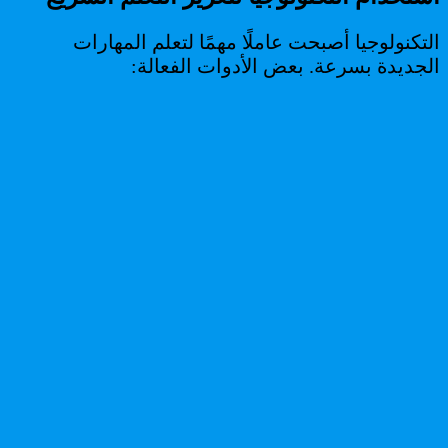
التكنولوجيا أصبحت عاملًا مهمًا لتعلم المهارات
الجديدة بسرعة. بعض الأدوات الفعالة: