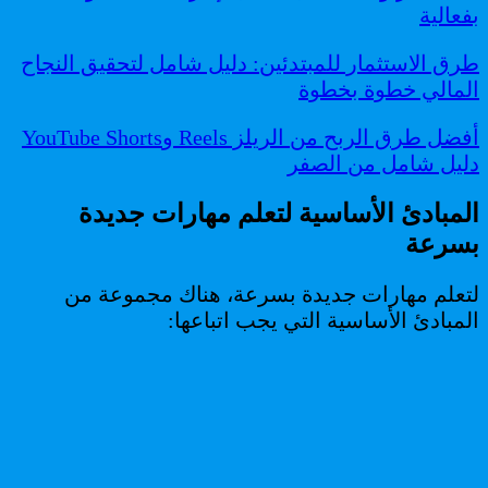
بفعالية
طرق الاستثمار للمبتدئين: دليل شامل لتحقيق النجاح
المالي خطوة بخطوة
أفضل طرق الربح من الريلز Reels وYouTube Shorts
دليل شامل من الصفر
المبادئ الأساسية لتعلم مهارات جديدة
بسرعة
لتعلم مهارات جديدة بسرعة، هناك مجموعة من
المبادئ الأساسية التي يجب اتباعها: