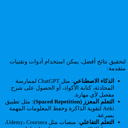
لتحقيق نتائج أفضل، يمكن استخدام أدوات وتقنيات
متقدمة:
الذكاء الاصطناعي
: مثل ChatGPT لممارسة
المحادثة، كتابة الأكواد، أو الحصول على شرح
مفصل لأي مهارة.
التعلم المعزز (Spaced Repetition)
: مثل تطبيق
Anki لتقوية الذاكرة وحفظ المعلومات المهمة
بسرعة.
التعلم التفاعلي
: منصات مثل Udemy، Coursera،