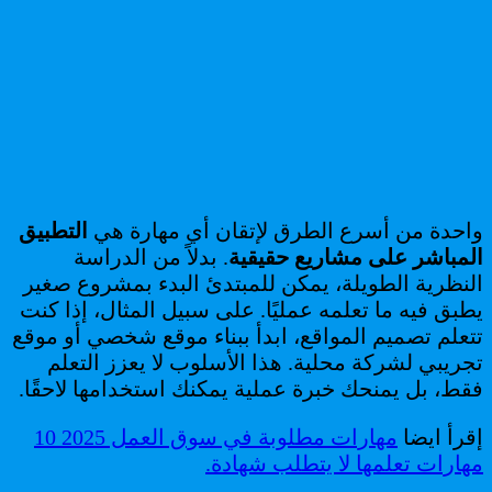
واحدة من أسرع الطرق لإتقان أي مهارة هي
التطبيق
المباشر على مشاريع حقيقية
. بدلاً من الدراسة
النظرية الطويلة، يمكن للمبتدئ البدء بمشروع صغير
يطبق فيه ما تعلمه عمليًا. على سبيل المثال، إذا كنت
تتعلم تصميم المواقع، ابدأ ببناء موقع شخصي أو موقع
تجريبي لشركة محلية. هذا الأسلوب لا يعزز التعلم
فقط، بل يمنحك خبرة عملية يمكنك استخدامها لاحقًا.
إقرأ ايضا
مهارات مطلوبة في سوق العمل 2025 10
مهارات تعلمها لا يتطلب شهادة.