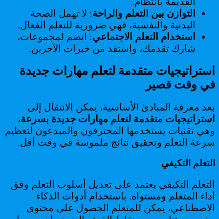
القديمة بانتظام.
التوازن بين التعلم والراحة
: لا تهمل الصحة
البدنية والنفسية، فهي ضرورية للتعلم الفعال.
استخدام التعلم الاجتماعي
: انضم لمجموعات،
شارك تقدمك، واستفد من خبرات الآخرين.
استراتيجيات متقدمة لتعلم مهارات جديدة
في وقت قصير
بعد معرفة المبادئ الأساسية، يمكن الانتقال إلى
استراتيجيات متقدمة لتعلم مهارات جديدة بسرعة
،
وهي تقنيات يستخدمها المحترفون والمبدعون لتعظيم
سرعة التعلم وتحقيق نتائج ملموسة في وقت أقل.
التعلم التكيفي
التعلم التكيفي يعتمد على تعديل أسلوب التعلم وفق
أداء المتعلم ومستواه. باستخدام أدوات الذكاء
الاصطناعي، يمكن للمتعلم الحصول على محتوى