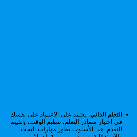
التعلم الذاتي
: يعتمد على الاعتماد على نفسك
في اختيار مصادر التعلم، تنظيم الوقت، وتقييم
التقدم. هذا الأسلوب يطور مهارات البحث
والاستقلالية، ويزيد من مرونة الدماغ.