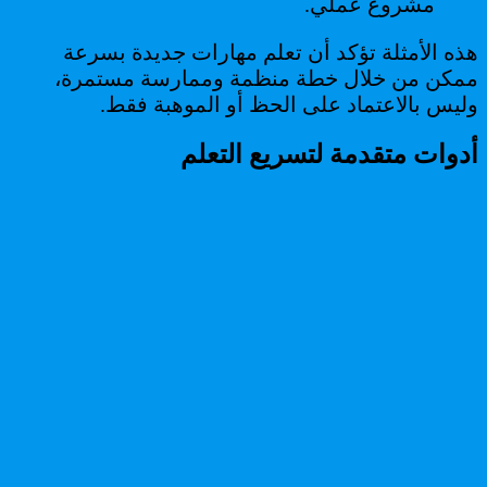
مشروع عملي.
هذه الأمثلة تؤكد أن تعلم مهارات جديدة بسرعة
ممكن من خلال خطة منظمة وممارسة مستمرة،
وليس بالاعتماد على الحظ أو الموهبة فقط.
أدوات متقدمة لتسريع التعلم