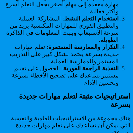
مهارة معقدة إلى مهام أصغر يجعل التعلم أسرع
وأكثر فعالية.
استخدام التعلم النشط
: المشاركة العملية
والتطبيق الفوري للمهارات المكتسبة يزيد من
سرعة الاستيعاب ويثبت المعلومات في الذاكرة
الطويلة.
التكرار والممارسة المستمرة
: تعلم مهارات
جديدة بسرعة يعتمد بشكل كبير على التدريب
المستمر والممارسة العملية.
التغذية الراجعة الفورية
: الحصول على تقييم
مستمر يساعدك على تصحيح الأخطاء بسرعة
وتحسين الأداء.
استراتيجيات مثبتة لتعلم مهارات جديدة
بسرعة
هناك مجموعة من الاستراتيجيات العلمية والنفسية
التي يمكن أن تساعدك على تعلم مهارات جديدة
بسرعة: