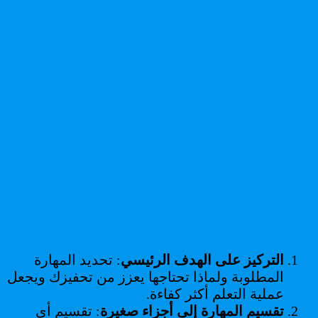
التركيز على الهدف الرئيسي
: تحديد المهارة
المطلوبة ولماذا تحتاجها يعزز من تحفيزك ويجعل
عملية التعلم أكثر كفاءة.
تقسيم المهارة إلى أجزاء صغيرة
: تقسيم أي