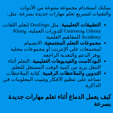
يمكنك استخدام مجموعة متنوعة من الأدوات
والتقنيات لتسريع تعلم مهارات جديدة بسرعة، مثل:
التطبيقات التعليمية
: مثل Duolingo لتعلم اللغات،
Udemy وCoursera للدورات العملية، وKhan
Academy للمفاهيم العلمية.
مجموعات التعلم المجتمعية
: الانضمام
لمجتمعات على الإنترنت أو مجموعات محلية
يوفر الدعم والتغذية الراجعة.
البودكاست والفيديوهات التعليمية
: التعلم أثناء
التنقل يزيد من كمية الوقت المستغل للتعلم.
التدوين والملاحظات الرقمية
: كتابة الملاحظات
تساعد على تنظيم الأفكار وتثبيت المعلومات في
الذاكرة.
كيف يعمل الدماغ أثناء تعلم مهارات جديدة
بسرعة