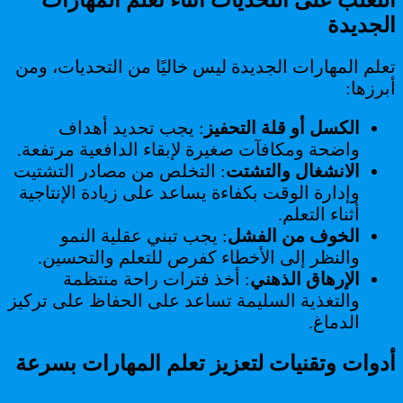
الجديدة
تعلم المهارات الجديدة ليس خاليًا من التحديات، ومن
أبرزها:
الكسل أو قلة التحفيز
: يجب تحديد أهداف
واضحة ومكافآت صغيرة لإبقاء الدافعية مرتفعة.
الانشغال والتشتت
: التخلص من مصادر التشتيت
وإدارة الوقت بكفاءة يساعد على زيادة الإنتاجية
أثناء التعلم.
الخوف من الفشل
: يجب تبني عقلية النمو
والنظر إلى الأخطاء كفرص للتعلم والتحسين.
الإرهاق الذهني
: أخذ فترات راحة منتظمة
والتغذية السليمة تساعد على الحفاظ على تركيز
الدماغ.
أدوات وتقنيات لتعزيز تعلم المهارات بسرعة