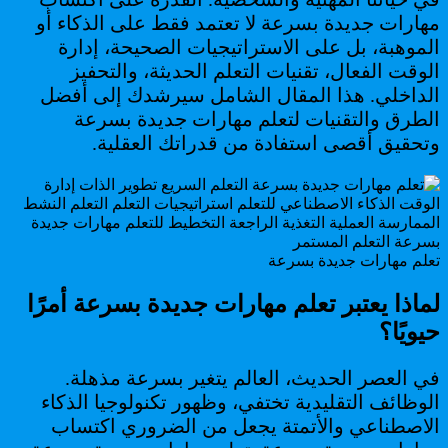
مهارات جديدة بسرعة لا تعتمد فقط على الذكاء أو
الموهبة، بل على الاستراتيجيات الصحيحة، إدارة
الوقت الفعال، تقنيات التعلم الحديثة، والتحفيز
الداخلي. هذا المقال الشامل سيرشدك إلى أفضل
الطرق والتقنيات لتعلم مهارات جديدة بسرعة
وتحقيق أقصى استفادة من قدراتك العقلية.
تعلم مهارات جديدة بسرعة
لماذا يعتبر تعلم مهارات جديدة بسرعة أمرًا
حيويًا؟
في العصر الحديث، العالم يتغير بسرعة مذهلة.
الوظائف التقليدية تختفي، وظهور تكنولوجيا الذكاء
الاصطناعي والأتمتة يجعل من الضروري اكتساب