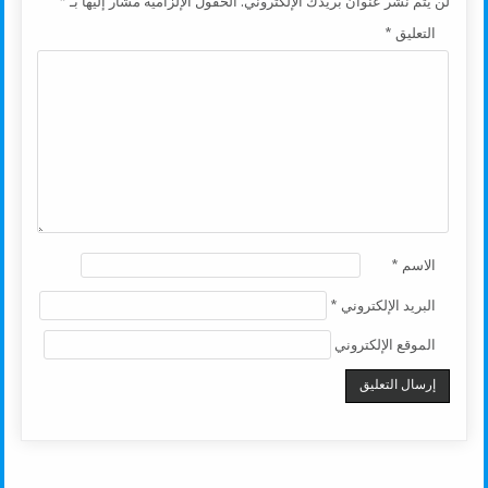
لن يتم نشر عنوان بريدك الإلكتروني.
الحقول الإلزامية مشار إليها بـ
*
التعليق
*
الاسم
*
البريد الإلكتروني
*
الموقع الإلكتروني