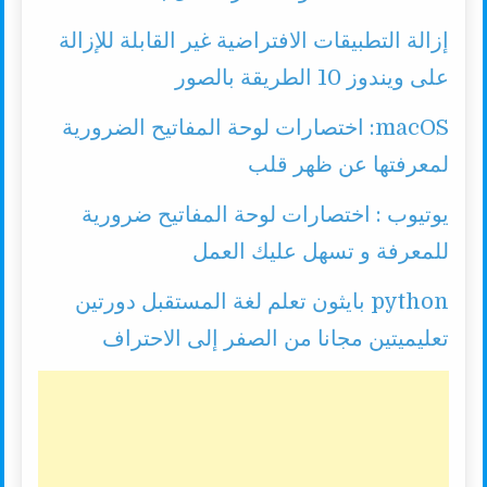
إزالة التطبيقات الافتراضية غير القابلة للإزالة
على ويندوز 10 الطريقة بالصور
macOS: اختصارات لوحة المفاتيح الضرورية
لمعرفتها عن ظهر قلب
يوتيوب : اختصارات لوحة المفاتيح ضرورية
للمعرفة و تسهل عليك العمل
python بايثون تعلم لغة المستقبل دورتين
تعليميتين مجانا من الصفر إلى الاحتراف