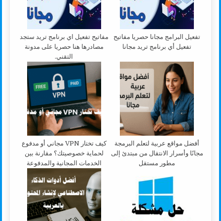
تفعيل البرامج مجانا حصريا مفاتيح
مفاتيح تفعيل اي برنامج تريد ستجد
تفعيل أي برنامج تريد مجانا
مصادرها هنا حصريا على مدونة
التقني.
أفضل مواقع عربية لتعلم البرمجة
كيف تختار VPN مجاني أو مدفوع
مجانًا وأسرار الانتقال من مبتدئ إلى
لحماية خصوصيتك؟ مقارنة بين
مطور مستقل
الخدمات المجانية والمدفوعة