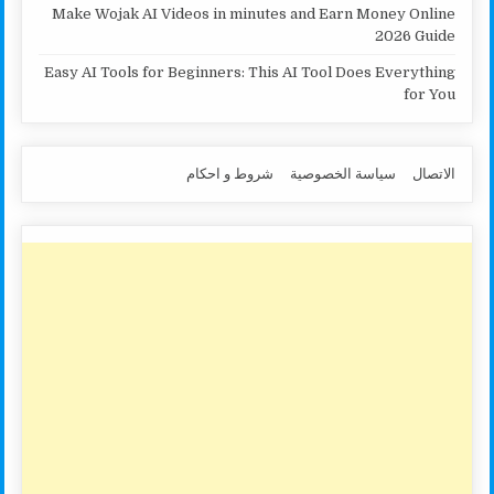
Make Wojak AI Videos in minutes and Earn Money Online
2026 Guide
Easy AI Tools for Beginners: This AI Tool Does Everything
for You
الاتصال
سياسة الخصوصية
شروط و احكام