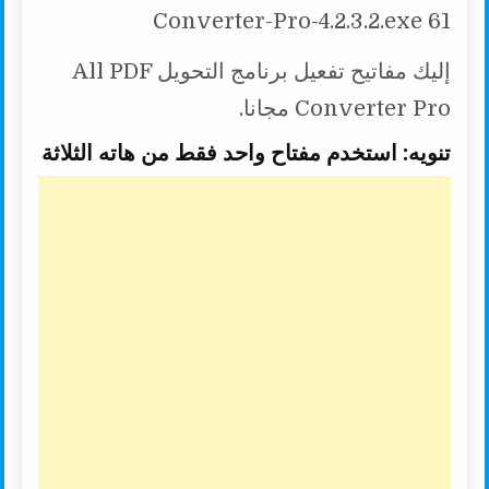
Converter-Pro-4.2.3.2.exe 61
إليك مفاتيح تفعيل برنامج التحويل All PDF
Converter Pro مجانا.
تنويه: استخدم مفتاح واحد فقط من هاته الثلاثة