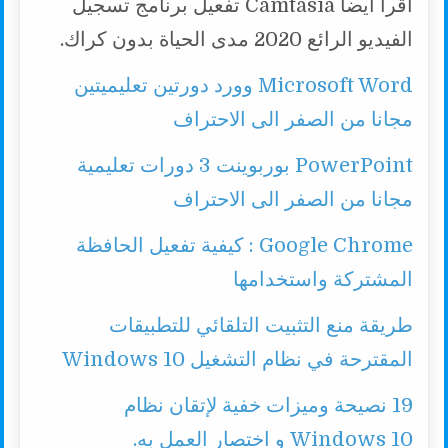
اقرأ أيضا Camtasia تفعيل برنامج تسجيل
الفيديو الرائع 2020 مدى الحياة بدون كراك.
Microsoft Word وورد دورتين تعليميتين
مجانا من الصفر الى الاحتراف
PowerPoint بوربوينت 3 دورات تعليمية
مجانا من الصفر الى الاحتراف
Google Chrome : كيفية تفعيل الحافظة
المشتركة واستخدامها
طريقة منع التثبيت التلقائي للتطبيقات
المقترحة في نظام التشغيل Windows 10
19 نصيحة وميزات خفية لإتقان نظام
Windows 10 و اختصار العمل به.