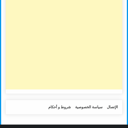
الإتصال
سياسة الخصوصية
شروط و أحكام