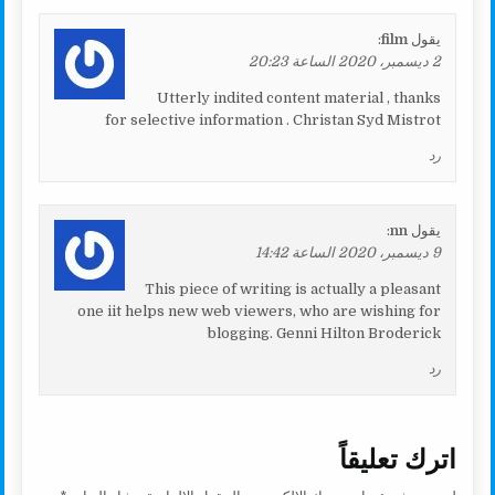
يقول
film
:
2 ديسمبر، 2020 الساعة 20:23
Utterly indited content material , thanks
for selective information . Christan Syd Mistrot
رد
يقول
nn
:
9 ديسمبر، 2020 الساعة 14:42
This piece of writing is actually a pleasant
one iit helps new web viewers, who are wishing for
blogging. Genni Hilton Broderick
رد
اترك تعليقاً