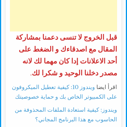
قبل الخروج لا تنسى دعمنا بمشاركة
المقال مع اصدقاءك و الضغط على
أحد الاعلانات إدا كان مهما لك لانه
مصدر دخلنا الوحيد و شكرا لك
.
اقرأ ايضا
ويندوز 10: كيفية تعطيل الميكروفون
على الكمبيوتر الخاص بك و حماية خصوصيتك
ويندوز: كيفية استعادة الملفات المحذوفة من
الحاسوب مع هذا البرنامج المجاني؟