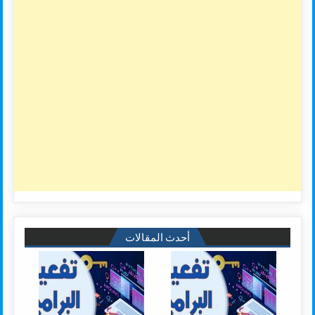
أحدث المقالات