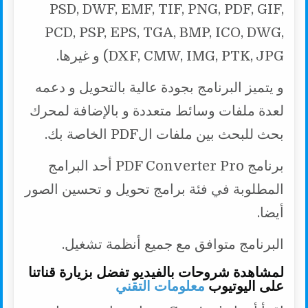
PSD, DWF, EMF, TIF, PNG, PDF, GIF,
PCD, PSP, EPS, TGA, BMP, ICO, DWG,
DXF, CMW, IMG, PTK, JPG) و غيرها.
و يتميز البرنامج بجودة عالية بالتحويل و دعمه
لعدة ملفات وسائط متعددة و بالإضافة لمحرك
بحث للبحث بين ملفات الPDF الخاصة بك.
برنامج PDF Converter Pro أحد البرامج
المطلوبة في فئة برامج تحويل و تحسين الصور
أيضا.
البرنامج متوافق مع جميع أنظمة تشغيل.
لمشاهدة شروحات بالفيديو تفضل بزيارة قناتنا
على اليوتيوب
معلومات التقني