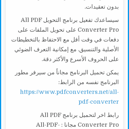
بدون تعقيدات.
سيساعدك تفعيل برنامج التحويل All PDF
Converter Pro على تحويل الملفات على
دفعات في وقت أقل مع الاحتفاظ بالتخطيطات
الأصلية والتنسيق. مع إمكانية التعرف الضوئي
على الحروف الأسرع والأكثر دقة.
يمكن تحميل البرنامج مجاناً من سيرفر مطور
البرنامج نفسه من الرابط:
https://www.pdfconverters.net/all-
pdf-converter
رابط اخر لتحميل برنامج All PDF
Converter Pro مجانا : All-PDF-