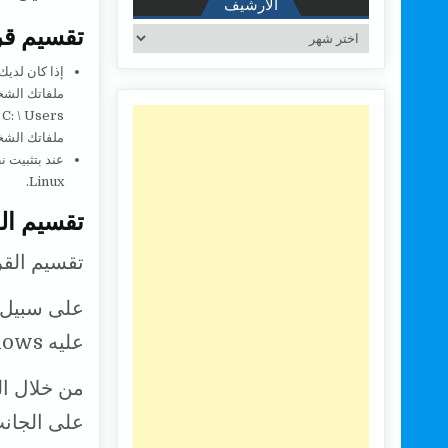
الأرشيف
تقسيم قرص صلب
الأرشيف
ملفاتك الشخصي
Linux.
تقسيم القرص ال
تقسيم الق
عليه Windows، حيث سنضع جميع ملفاتنا الشخصية.