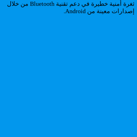
ثغرة أمنية خطيرة في دعم تقنية Bluetooth من خلال
إصدارات معينة من Android.