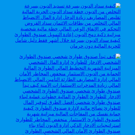
كيفية سداد الديون بسرعة خلال أشهر فقط دليل شامل
للحرية المالية دون حرمان