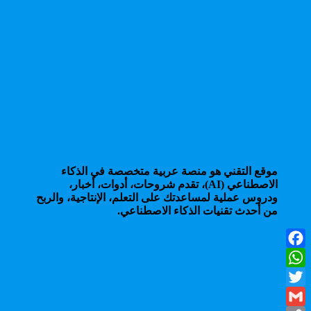
موقع التقني هو منصة عربية متخصصة في الذكاء
الاصطناعي (AI)، تقدم شروحات، أدوات، أخبار،
ودروس عملية لمساعدتك على التعلم، الإنتاجية، والربح
من أحدث تقنيات الذكاء الاصطناعي.
Facebook
WhatsApp
Twitter