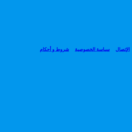
الإتصال
سياسة الخصوصية
شروط و أحكام