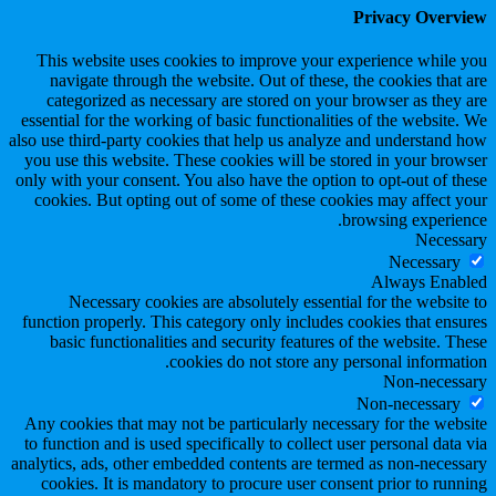
Privacy Overview
This website uses cookies to improve your experience while you
navigate through the website. Out of these, the cookies that are
categorized as necessary are stored on your browser as they are
essential for the working of basic functionalities of the website. We
also use third-party cookies that help us analyze and understand how
you use this website. These cookies will be stored in your browser
only with your consent. You also have the option to opt-out of these
cookies. But opting out of some of these cookies may affect your
browsing experience.
Necessary
Necessary
Always Enabled
Necessary cookies are absolutely essential for the website to
function properly. This category only includes cookies that ensures
basic functionalities and security features of the website. These
cookies do not store any personal information.
Non-necessary
Non-necessary
Any cookies that may not be particularly necessary for the website
to function and is used specifically to collect user personal data via
analytics, ads, other embedded contents are termed as non-necessary
cookies. It is mandatory to procure user consent prior to running