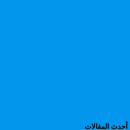
أحدث المقالات