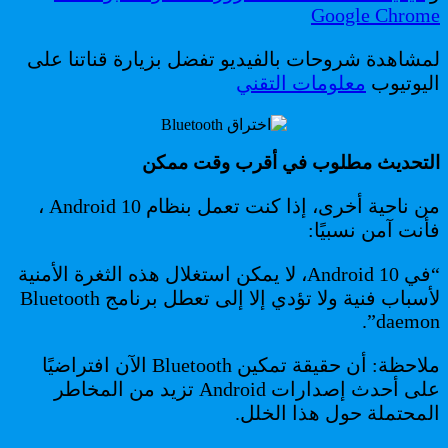
Google Chrome
لمشاهدة شروحات بالفيديو تفضل بزيارة قناتنا على
اليوتيوب
معلومات التقني
التحديث مطلوب في أقرب وقت ممكن
من ناحية أخرى، إذا كنت تعمل بنظام Android 10 ،
فأنت آمن نسبيًا:
“في Android 10، لا يمكن استغلال هذه الثغرة الأمنية
لأسباب فنية ولا تؤدي إلا إلى تعطل برنامج Bluetooth
daemon”.
ملاحظة: أن حقيقة تمكين Bluetooth الآن افتراضيًا
على أحدث إصدارات Android تزيد من المخاطر
المحتملة حول هذا الخلل.