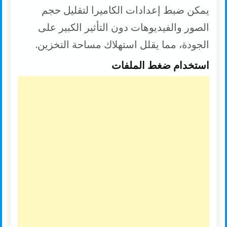
يمكن ضبط إعدادات الكاميرا لتقليل حجم
الصور والفيديوهات دون التأثير الكبير على
الجودة، مما يقلل استهلاك مساحة التخزين.
استخدام ضغط الملفات