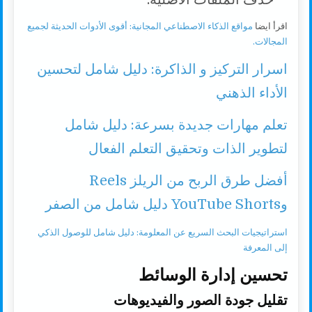
اقرأ ايضا
مواقع الذكاء الاصطناعي المجانية: أقوى الأدوات الحديثة لجميع
المجالات.
اسرار التركيز و الذاكرة: دليل شامل لتحسين
الأداء الذهني
تعلم مهارات جديدة بسرعة: دليل شامل
لتطوير الذات وتحقيق التعلم الفعال
أفضل طرق الربح من الريلز Reels
وYouTube Shorts دليل شامل من الصفر
استراتيجيات البحث السريع عن المعلومة: دليل شامل للوصول الذكي
إلى المعرفة
تحسين إدارة الوسائط
تقليل جودة الصور والفيديوهات