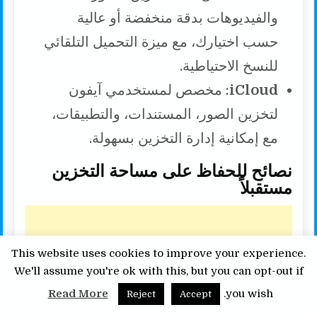
والفيديوهات بدقة منخفضة أو عالية
حسب اختيارك، مع ميزة التحميل التلقائي
للنسخ الاحتياطية.
iCloud
: مخصص لمستخدمي آيفون
لتخزين الصور، المستندات، والتطبيقات،
مع إمكانية إدارة التخزين بسهولة.
نصائح للحفاظ على مساحة التخزين
مستقبلاً
This website uses cookies to improve your experience.
We'll assume you're ok with this, but you can opt-out if
Read More
you wish.
Reject
Accept