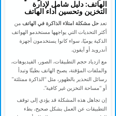
الهاتف: دليل شامل لإدارة
التخزين وتحسين أداء الهاتف
تعد
حل مشكلة امتلاء الذاكرة في الهاتف
من
أكثر التحديات التي يواجهها مستخدمو الهواتف
الذكية يوميًا، سواء كانوا يستخدمون أجهزة
أندرويد أو آيفون.
مع ازدياد حجم التطبيقات، الصور، الفيديوهات،
والملفات المؤقتة، يصبح الهاتف بطيئًا وتبدأ
رسائل التحذير بالظهور، مثل “الذاكرة ممتلئة”
أو “مساحة التخزين غير كافية”.
إن تجاهل هذه المشكلة قد يؤدي إلى توقف
التطبيقات عن العمل بشكل صحيح، بطء