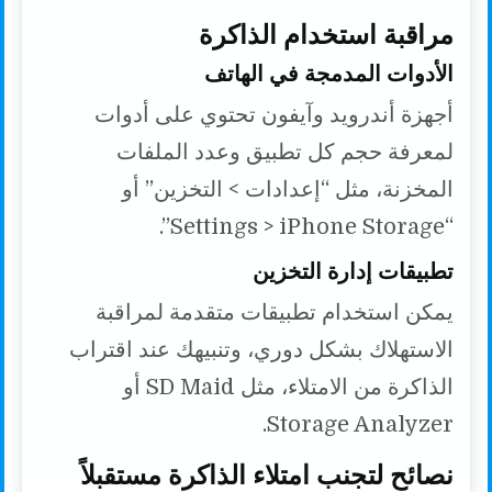
مراقبة استخدام الذاكرة
الأدوات المدمجة في الهاتف
أجهزة أندرويد وآيفون تحتوي على أدوات
لمعرفة حجم كل تطبيق وعدد الملفات
المخزنة، مثل “إعدادات > التخزين” أو
“Settings > iPhone Storage”.
تطبيقات إدارة التخزين
يمكن استخدام تطبيقات متقدمة لمراقبة
الاستهلاك بشكل دوري، وتنبيهك عند اقتراب
الذاكرة من الامتلاء، مثل SD Maid أو
Storage Analyzer.
نصائح لتجنب امتلاء الذاكرة مستقبلاً