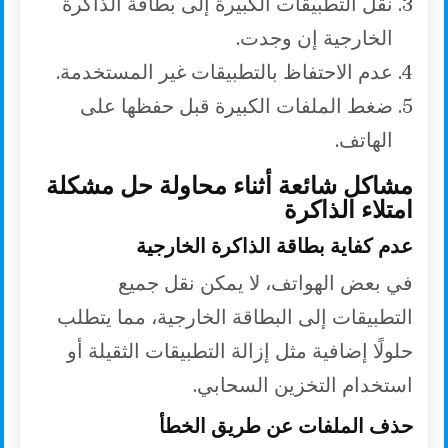
نقل التطبيقات الكبيرة إلى بطاقة الذاكرة
الخارجية إن وجدت.
عدم الاحتفاظ بالتطبيقات غير المستخدمة.
ضغط الملفات الكبيرة قبل حفظها على
الهاتف.
مشاكل شائعة أثناء محاولة حل مشكلة
امتلاء الذاكرة
عدم كفاية بطاقة الذاكرة الخارجية
في بعض الهواتف، لا يمكن نقل جميع
التطبيقات إلى البطاقة الخارجية، مما يتطلب
حلولًا إضافية مثل إزالة التطبيقات الثقيلة أو
استخدام التخزين السحابي.
حذف الملفات عن طريق الخطأ