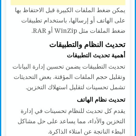
يمكن ضغط الملفات الكبيرة قبل الاحتفاظ بها
على الهاتف أو إرسالها، باستخدام تطبيقات
ضغط الملفات مثل WinZip أو RAR.
تحديث النظام والتطبيقات
أهمية تحديث التطبيقات
تحديث التطبيقات يضمن تحسين إدارة البيانات
وتقليل حجم الملفات المؤقتة. بعض التحديثات
تشمل تحسينات لتقليل استهلاك التخزين.
تحديث نظام الهاتف
يقدم كل تحديث للنظام تحسينات في إدارة
التخزين والأداء، مما يساعد على حل مشاكل
البطء الناتجة عن امتلاء الذاكرة.