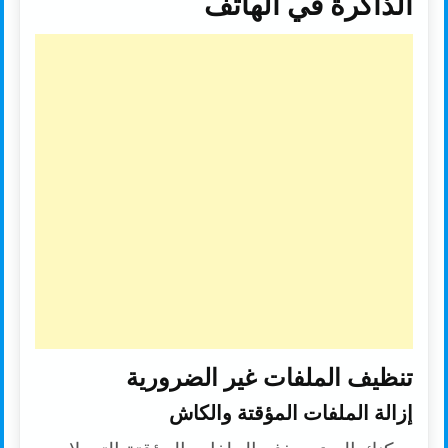
الذاكرة في الهاتف
تنظيف الملفات غير الضرورية
إزالة الملفات المؤقتة والكاش