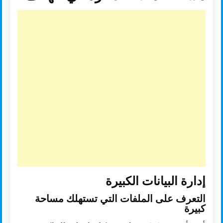
إدارة البيانات الكبيرة
التعرف على الملفات التي تستهلك مساحة
كبيرة