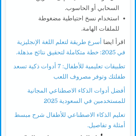
السحابي أو الحاسوب.
استخدام نسخ احتياطية مضغوطة
للملفات الهامة.
اقرأ ايضا
أسرع طريقة لتعلم اللغة الإنجليزية
في 2025: خطة متكاملة لتحقيق نتائج مذهلة.
تطبيقات تعليمية للأطفال: 7 أدوات ذكية تسعد
طفلتك وتوفر مصروف اللعب
أفضل أدوات الذكاء الاصطناعي المجانية
للمستخدمين في السعودية 2025
تعليم الذكاء الاصطناعي للأطفال شرح مبسط
أمثلة و تفاصيل.