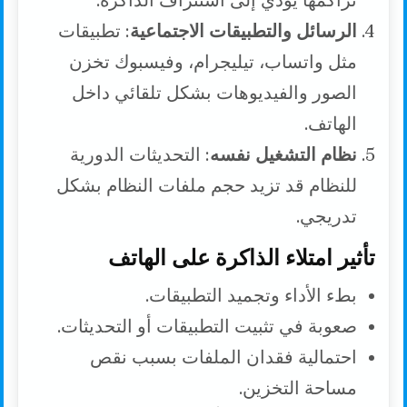
تراكمها يؤدي إلى استنزاف الذاكرة.
الرسائل والتطبيقات الاجتماعية
: تطبيقات
مثل واتساب، تيليجرام، وفيسبوك تخزن
الصور والفيديوهات بشكل تلقائي داخل
الهاتف.
نظام التشغيل نفسه
: التحديثات الدورية
للنظام قد تزيد حجم ملفات النظام بشكل
تدريجي.
تأثير امتلاء الذاكرة على الهاتف
بطء الأداء وتجميد التطبيقات.
صعوبة في تثبيت التطبيقات أو التحديثات.
احتمالية فقدان الملفات بسبب نقص
مساحة التخزين.