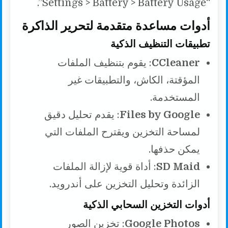
“Settings > Battery > Battery Usage”.
أدوات مساعدة متقدمة لتحرير الذاكرة
تطبيقات التنظيف الذكية
CCleaner
: يقوم بتنظيف الملفات
المؤقتة، الكاش، والتطبيقات غير
المستخدمة.
Files by Google
: يقدم تحليل دقيق
لمساحة التخزين ويقترح الملفات التي
يمكن حذفها.
SD Maid
: أداة قوية لإزالة الملفات
الزائدة وتحليل التخزين على أندرويد.
أدوات التخزين السحابي الذكية
Google Photos
: تخزين الصور