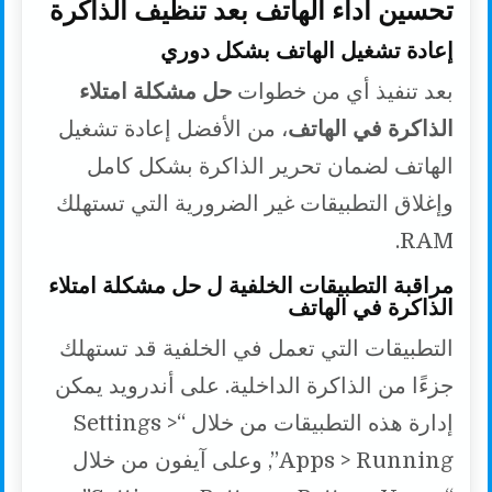
تحسين أداء الهاتف بعد تنظيف الذاكرة
إعادة تشغيل الهاتف بشكل دوري
بعد تنفيذ أي من خطوات
حل مشكلة امتلاء
الذاكرة في الهاتف
، من الأفضل إعادة تشغيل
الهاتف لضمان تحرير الذاكرة بشكل كامل
وإغلاق التطبيقات غير الضرورية التي تستهلك
RAM.
مراقبة التطبيقات الخلفية ل حل مشكلة امتلاء
الذاكرة في الهاتف
التطبيقات التي تعمل في الخلفية قد تستهلك
جزءًا من الذاكرة الداخلية. على أندرويد يمكن
إدارة هذه التطبيقات من خلال “Settings >
Apps > Running”, وعلى آيفون من خلال