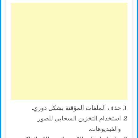
حذف الملفات المؤقتة بشكل دوري.
استخدام التخزين السحابي للصور
والفيديوهات.