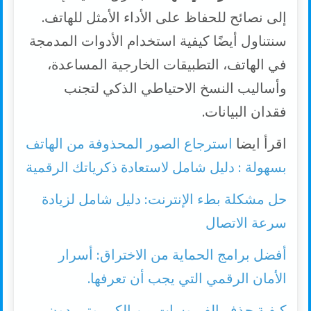
إلى نصائح للحفاظ على الأداء الأمثل للهاتف.
سنتناول أيضًا كيفية استخدام الأدوات المدمجة
في الهاتف، التطبيقات الخارجية المساعدة،
وأساليب النسخ الاحتياطي الذكي لتجنب
فقدان البيانات.
اقرأ ايضا
استرجاع الصور المحذوفة من الهاتف
بسهولة : دليل شامل لاستعادة ذكرياتك الرقمية
حل مشكلة بطء الإنترنت: دليل شامل لزيادة
سرعة الاتصال
أفضل برامج الحماية من الاختراق: أسرار
الأمان الرقمي التي يجب أن تعرفها.
كيفية حذف الفيروسات من الكمبيوتر بدون