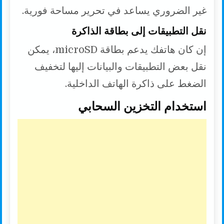
غير الضروري يساعد في تحرير مساحة فورية.
نقل التطبيقات إلى بطاقة الذاكرة
إن كان هاتفك يدعم بطاقة microSD، يمكن
نقل بعض التطبيقات والبيانات إليها لتخفيف
الضغط على ذاكرة الهاتف الداخلية.
استخدام التخزين السحابي