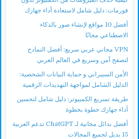
فورمات: دليل شامل لاستعادة أداء جهازك
أفضل 10 مواقع لإنشاء صور بالذكاء
الاصطناعي مجانًا
VPN مجاني عربي سريع: أفضل النمادج
لتصفح آمن وسريع في العالم العربي
الأمن السيبراني و حماية البيانات الشخصية:
الدليل الشامل لمواجهة التهديدات الرقمية
طريقة تسريع الكمبيوتر: دليل شامل لتحسين
أداء جهازك خطوة بخطوة
أفضل بدائل مجانية لـ ChatGPT تدعم العربية
15 بديل لجميع المجالات