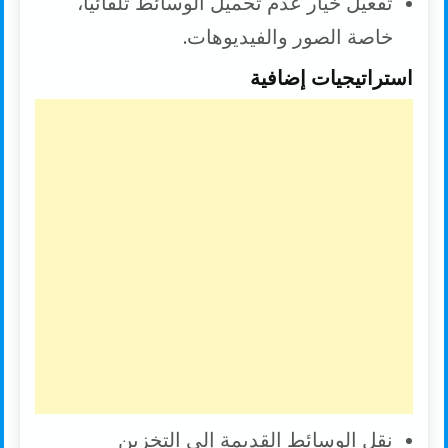
تفعيل خيار عدم تحميل الوسائط تلقائيًا،
خاصة الصور والفيديوهات.
استراتيجيات إضافية
نقل الوسائط القديمة إلى التخزين