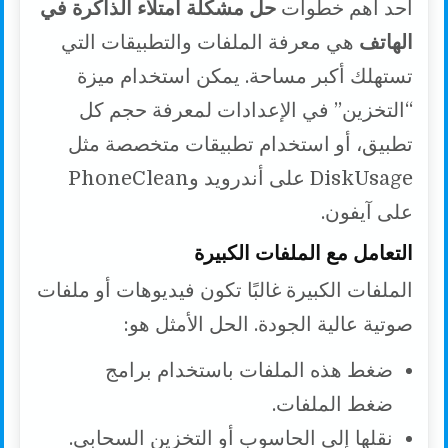
أحد أهم خطوات
حل مشكلة امتلاء الذاكرة في
الهاتف
هي معرفة الملفات والتطبيقات التي
تستهلك أكبر مساحة. يمكن استخدام ميزة
“التخزين” في الإعدادات لمعرفة حجم كل
تطبيق، أو استخدام تطبيقات متخصصة مثل
DiskUsage على أندرويد وPhoneClean
على آيفون.
التعامل مع الملفات الكبيرة
الملفات الكبيرة غالبًا تكون فيديوهات أو ملفات
صوتية عالية الجودة. الحل الأمثل هو:
ضغط هذه الملفات باستخدام برامج
ضغط الملفات.
نقلها إلى الحاسوب أو التخزين السحابي.