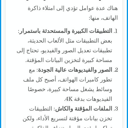
هناك عدة عوامل تؤدي إلى امتلاء ذاكرة
الهاتف، منها:
التطبيقات الكبيرة والمستحدثة باستمرار
:
بعض التطبيقات مثل الألعاب الحديثة،
تطبيقات تعديل الصور والفيديو، تحتاج إلى
مساحة كبيرة لتخزين البيانات المؤقتة.
الصور والفيديوهات عالية الجودة
: مع
تطور كاميرات الهواتف، أصبح كل ملف
وسائط يشغل مساحة كبيرة، خصوصًا
الفيديوهات بدقة 4K.
الملفات المؤقتة والكاش
: التطبيقات
تخزن بيانات مؤقتة لتسريع الأداء، ولكن