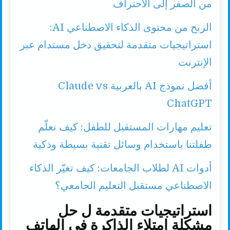
من الصفر إلى الاحتراف
الربح من محتوى الذكاء الاصطناعي AI:
استراتيجيات متقدمة لتحقيق دخل مستدام عبر
الإنترنت
أفضل نموذج AI بالعربية Claude vs
ChatGPT
تعليم مهارات المستقبل للطفل: كيف نعلّم
طفلتنا باستخدام وسائل تقنية بسيطة وذكية
أدوات AI لطلاب الجامعات: كيف تغيّر الذكاء
الاصطناعي مستقبل التعليم الجامعي؟
استراتيجيات متقدمة ل حل
مشكلة امتلاء الذاكرة في الهاتف