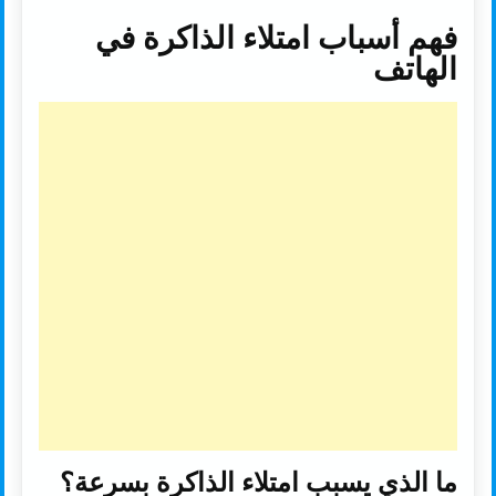
فهم أسباب امتلاء الذاكرة في
الهاتف
ما الذي يسبب امتلاء الذاكرة بسرعة؟