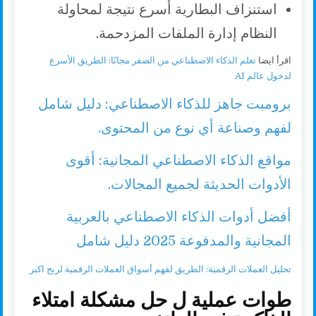
استنزاف البطارية أسرع نتيجة لمحاولة
النظام إدارة الملفات المزدحمة.
اقرأ ايضا
تعلم الذكاء الاصطناعي من الصفر مجانًا: الطريق الأسرع
لدخول عالم AI
برومبت جاهز للذكاء الاصطناعي: دليل شامل
لفهم وصناعة أي نوع من المحتوى.
مواقع الذكاء الاصطناعي المجانية: أقوى
الأدوات الحديثة لجميع المجالات.
أفضل أدوات الذكاء الاصطناعي بالعربية
المجانية والمدفوعة 2025 دليل شامل
تحليل العملات الرقمية: الطريق لفهم أسواق العملات الرقمية لربح اكبر
طوات عملية ل حل مشكلة امتلاء