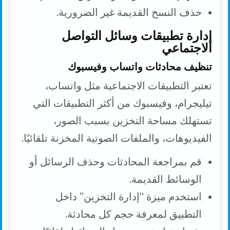
حذف النسخ القديمة غير الضرورية.
إدارة تطبيقات وسائل التواصل
الاجتماعي
تنظيف محادثات واتساب وفيسبوك
تعتبر التطبيقات الاجتماعية مثل واتساب،
تيليجرام، وفيسبوك من أكثر التطبيقات التي
تستهلك مساحة التخزين بسبب الصور،
الفيديوهات، والملفات الصوتية المخزنة تلقائيًا.
قم بمراجعة المحادثات وحذف الرسائل أو
الوسائط القديمة.
استخدم ميزة “إدارة التخزين” داخل
التطبيق لمعرفة حجم كل محادثة.