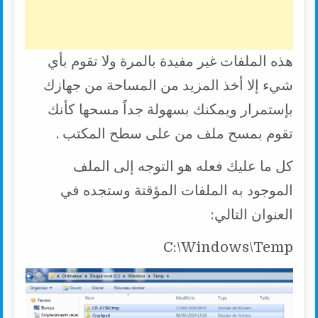
هذه الملفات غير مفيدة بالمرة ولا تقوم بأي
شيء إلا أخذ المزيد من المساحة من جهازك
بإستمرار ويمكنك بسهولة جداً مسحها كأنك
تقوم بمسح ملف من على سطح المكتب .
كل ما عليك فعله هو التوجه إلى الملف
الموجود به الملفات المؤقتة وستجده في
العنوان التالي:
C:\Windows\Temp