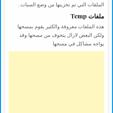
الملفات التي تم تخزينها من وضع السبات .
ملفات Temp
هذه الملفات معروفة والكثير يقوم بمسحها
ولكن البعض لازال يتخوف من مسحها وقد
يواجه مشاكل في مسحها