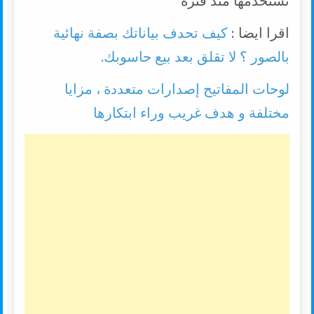
تستخدمها منذ فترة
اقرا ايضا :
كيف تحدف بياناتك بصفة نهائية
بالصور ؟ لا تقلق بعد بيع حاسوبك.
لوحات المفاتيح إصدارات متعددة ، مزايا
مختلفة و هدف غريب وراء ابتكارها