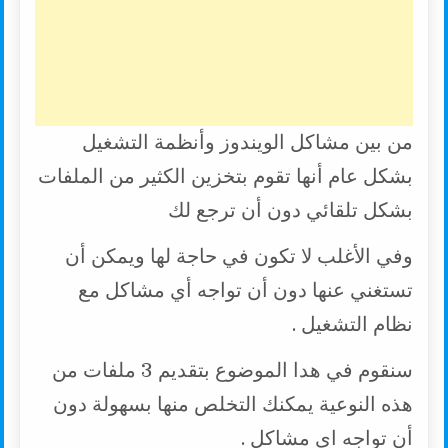
من بين مشاكل الويندوز وأنظمة التشغيل
بشكل عام أنها تقوم بتخزين الكثير من الملفات
بشكل تلقائي دون أن ترجع لك
وفي الأغلب لا تكون في حاجة لها ويمكن أن
تستغني عنها دون أن تواجه أي مشاكل مع
نظام التشغيل .
سنقوم في هدا الموضوع بتقديم 3 ملفات من
هذه النوعية يمكنك التخلص منها بسهولة دون
أن تواجه اي مشاكل .