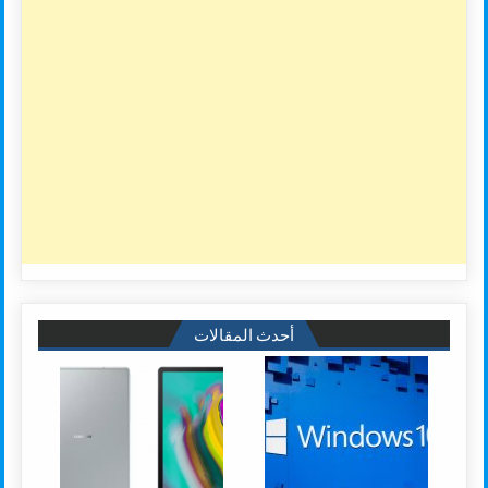
أحدث المقالات