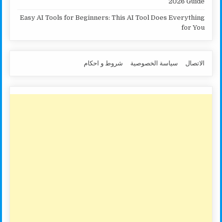
2026 Guide
Easy AI Tools for Beginners: This AI Tool Does Everything
for You
الاتصال
سياسة الخصوصية
شروط و احكام