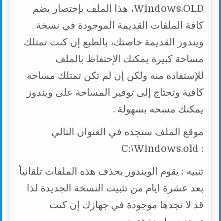
Windows.OLD، هذا الملف بإختصار يضم
كافة الملفات القديمة الموجودة في نسخة
ويندوز القديمة خاصتك، بالطبع إن كنت تمتلك
مساحة كبيرة يمكنك الإحتفاظ بالملف
للإستفادة منه ولكن إن لم تكن تمتلك مساحة
كافية وتحتاج إلى توفير المساحة على ويندوز
يمكنك مسحه بسهولة .
موقع الملف ستجده في العنوان التالي
: C:\Windows.old
تنبيه : يقوم الويندوز بحذف هذه الملفات تلقائياً
بعد عشرة ايام من تثبيت النسخة الجديدة لذا
قد لا تجدها موجودة في جهازك إن كنت