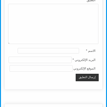
التعليق
*
الاسم
*
البريد الإلكتروني
*
الموقع الإلكتروني