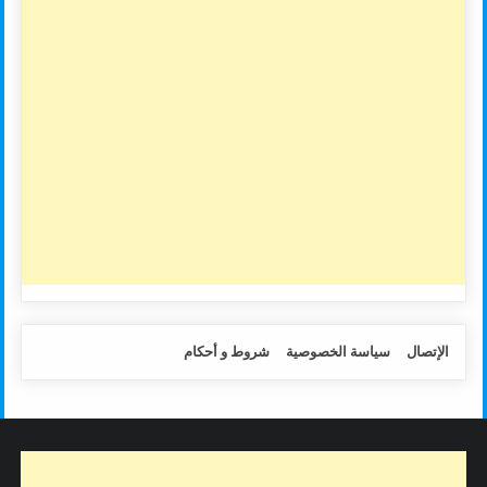
الإتصال
سياسة الخصوصية
شروط و أحكام