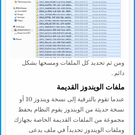
ومن ثم تحديد كل الملفات ومسحها بشكل
دائم .
ملفات الويندوز القديمة
عندما تقوم بالترقية إلى نسخة ويندوز 10 أو
نسخة حديثة من الويندوز يقوم النظام بحفظ
مجموعة من الملفات القديمة الخاصة بجهازك
وملفات الويندوز تحديداً في ملف يدعى