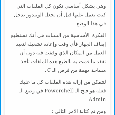
وهي بشكل أساسي تكون كل الملفات التي
كنت تعمل عليها قبل أن تجعل الويندوز يدخل
في هذا الوضع.
الفكرة الأساسية من السبات هي أنك تستطيع
إيقاف الجهاز فأي وقت وإعادة تشغيله لتعيد
العمل من المكان الذي وقفت فيه دون أن
تفقد ما قمت به بالطبع هذه الملفات تأخذ
مساحة مهمة من قرص الـ C .
لتتمكن من إزالة هذه الملفات كل ما عليك
فعله هو فتح الـ Powershell في وضع الـ
Admin
ومن ثم كتابة الامر التالي :