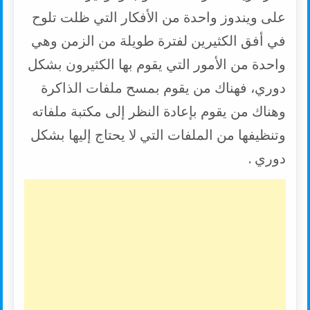
على ويندوز واحدة من الأفكار التي ظلت تلوح
في أفق الكثيرين لفترة طويلة من الزمن وهي
واحدة من الأمور التي يقوم بها الكثيرون بشكل
دوري، فهناك من يقوم بمسح ملفات الذاكرة
وهناك من يقوم بإعادة النظر إلى مكتبة ملفاته
وتنظيفها من الملفات التي لا يحتاج إليها بشكل
دوري .