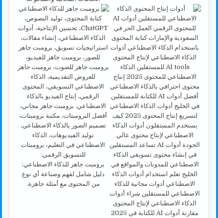
برومبت جاهز للذكاء الاصطناعي:
دليل شامل لفهم وصناعة أي نوع
من المحتوى مع أمثلة جاهزة.