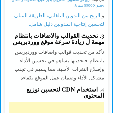
تحقيق 3000$ شهريا.
و
الربح من التدوين التلقائي: الطريقة المثلى
لتحسين إنتاجية المدونين دليل شامل.
3. تحديث القوالب والاضافات بانتظام
مهمة ل زيادة سرعة موقع ووردبريس
تأكد من تحديث قوالب واضافات ووردبريس
بانتظام. فتحديثها يساهم في تحسين الأداء
وإصلاح الثغرات الأمنية، مما يسهم في تجنب
مشاكل الأداء وضمان عمل الموقع بكفاءة.
4. استخدام CDN لتحسين توزيع
المحتوى