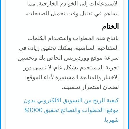
الاستدعاءات إلى الخوادم الخارجية، مما
يساهم في تقليل وقت تحميل الصفحات.
الختام
باتباع هذه الخطوات واستخدام الكلمات
المفتاحية المناسبة، يمكنك تحقيق زيادة في
سرعة موقع ووردبريس الخاص بك وتحسين
تجربة المستخدم بشكل عام. لا تنسى دور
الاختبار والمتابعة المستمرة لأداء الموقع
لضمان استمرار تحسينه.
كيفية الربح من التسويق الالكتروني بدون
موقع: الخطوات والنصائح تحقيق 3000$
شهريا.