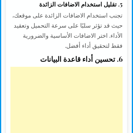
5. تقليل استخدام الاضافات الزائدة
تجنب استخدام الاضافات الزائدة على موقعك،
حيث قد تؤثر سلبًا على سرعة التحميل وتعقيد
الأداء. اختر الاضافات الأساسية والضرورية
فقط لتحقيق أداء أفضل.
6. تحسين أداء قاعدة البيانات