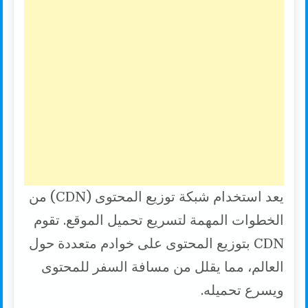
يعد استخدام شبكة توزيع المحتوى (CDN) من
الخطوات المهمة لتسريع تحميل الموقع. تقوم
CDN بتوزيع المحتوى على خوادم متعددة حول
العالم، مما يقلل من مسافة السفر للمحتوى
ويسرع تحميله.