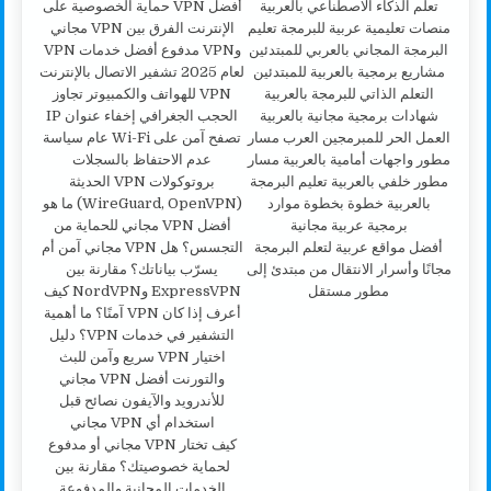
أفضل مواقع عربية لتعلم البرمجة
مجانًا وأسرار الانتقال من مبتدئ إلى
مطور مستقل
كيف تختار VPN مجاني أو مدفوع
لحماية خصوصيتك؟ مقارنة بين
الخدمات المجانية والمدفوعة