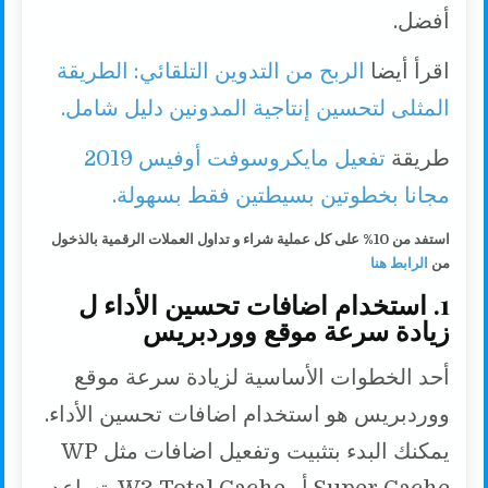
أفضل.
اقرأ أيضا
الربح من التدوين التلقائي: الطريقة
المثلى لتحسين إنتاجية المدونين دليل شامل.
طريقة
تفعيل مايكروسوفت أوفيس 2019
مجانا بخطوتين بسيطتين فقط بسهولة.
استفد من 10% على كل عملية شراء و تداول العملات الرقمية بالذخول
من
الرابط هنا
1. استخدام اضافات تحسين الأداء ل
زيادة سرعة موقع ووردبريس
أحد الخطوات الأساسية لزيادة سرعة موقع
ووردبريس هو استخدام اضافات تحسين الأداء.
يمكنك البدء بتثبيت وتفعيل اضافات مثل WP