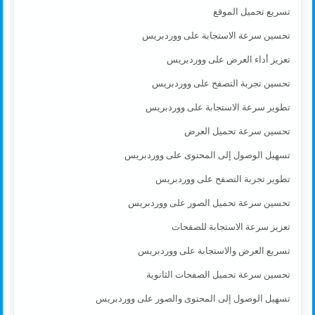
تسريع تحميل الموقع
تحسين سرعة الاستجابة على ووردبريس
تعزيز أداء العرض على ووردبريس
تحسين تجربة التصفح على ووردبريس
تطوير سرعة الاستجابة على ووردبريس
تحسين سرعة تحميل العرض
تسهيل الوصول إلى المحتوى على ووردبريس
تطوير تجربة التصفح على ووردبريس
تحسين سرعة تحميل الصور على ووردبريس
تعزيز سرعة الاستجابة للصفحات
تسريع العرض والاستجابة على ووردبريس
تحسين سرعة تحميل الصفحات الثانوية
تسهيل الوصول إلى المحتوى والصور على ووردبريس