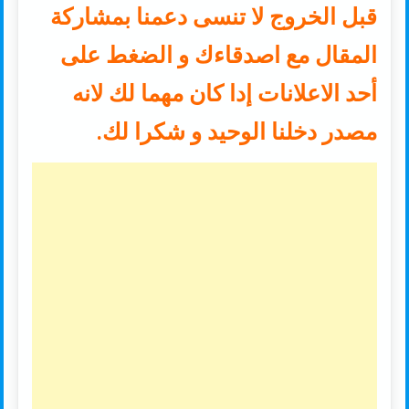
قبل الخروج لا تنسى دعمنا بمشاركة
المقال مع اصدقاءك و الضغط على
أحد الاعلانات إدا كان مهما لك لانه
مصدر دخلنا الوحيد و شكرا لك.