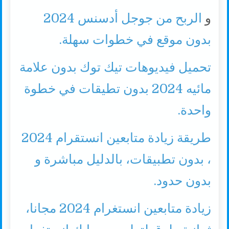
و
الربح من جوجل أدسنس 2024
بدون موقع في خطوات سهلة.
تحميل فيديوهات تيك توك بدون علامة
مائيه 2024 بدون تطيقات في خطوة
واحدة.
طريقة زيادة متابعين انستقرام 2024
، بدون تطبيقات، بالدليل مباشرة و
بدون حدود.
زيادة متابعين انستغرام 2024 مجانا،