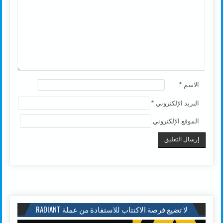
الاسم
*
البريد الإلكتروني
*
الموقع الإلكتروني
لا تضيع فرصة الاكتتاب للاستفادة من عملة RADIANT