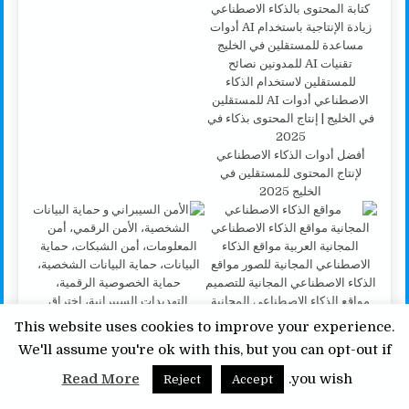
أفضل أدوات الذكاء الاصطناعي
لإنتاج المحتوى للمستقلين في
الخليج 2025
This website uses cookies to improve your experience.
We'll assume you're ok with this, but you can opt-out if
Read More
you wish.
Reject
Accept