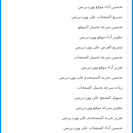
تحسين أداء موقع ووردبريس
تسريع الصفحات على ووردبريس
تحسين سرعة تحميل الموقع
تطوير أداء موقع ووردبريس
تسريع العرض على ووردبريس
تحسين سرعة تحميل الصفحات
تعزيز أداء موقع ووردبريس
تحسين تجربة المستخدم على ووردبريس
زيادة سرعة تحميل الصفحات
تسهيل التصفح على ووردبريس
تطوير سرعة موقع ووردبريس
تعزيز تجربة المستخدم على ووردبريس
تحسين أداء الصفحات على ووردبريس