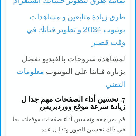
ثمانية طرق لتطوير حسابك انستغرام
طرق زيادة متابعين و مشاهدات
يوتيوب 2024 و تطوير قناتك في
وقت قصير
لمشاهدة شروحات بالفيديو تفضل
بزيارة قناتنا على اليوتيوب
معلومات
التقني
7. تحسين أداء الصفحات مهم جدا ل
زيادة سرعة موقع ووردبريس
قم بمراجعة وتحسين أداء صفحات موقعك، بما
في ذلك تحسين الصور وتقليل عدد