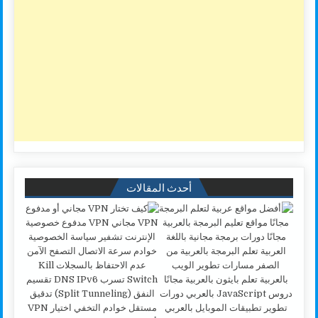
أحدث المقالات