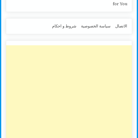
for You
الاتصال
سياسة الخصوصية
شروط و احكام