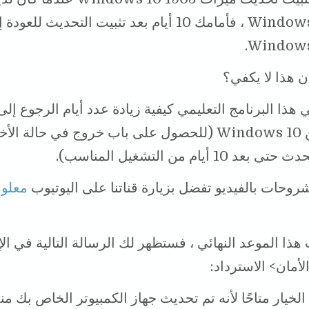
Windows 10 1809 ، فأمامك 10 أيام بعد تثبيت التحديث للعود
Windows 
ن هذا لا يكفي؟
ذا البرنامج التعليمي كيفية زيادة عدد أيام الرجوع إلى
السابق من Windows 10 (للحصول على باب خروج في حالة ا
10 أيام من التشغيل المناسب).
وحات بالفيديو تفضل بزيارة قناتنا على اليوتيوب
معلو
 هذا الموعد النهائي ، فستظهر لك الرسالة التالية في ال
لأمان> الاسترداد:
الخيار متاحًا لأنه تم تحديث جهاز الكمبيوتر الخاص بك من