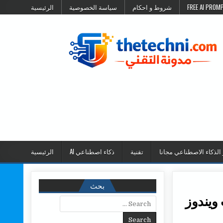
شروط و احكام
سياسة الخصوصية
الرئيسية
 الذكاء الاصطناعي مجانا
تقنية
ذكاء اصطناعي AI
الرئيسية
بحث
 ويندوز
Search for: