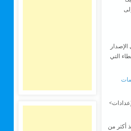
ة إلى
 الإصدار
لأخطاء التي
مات
إعدادات>
ذ أكثر من