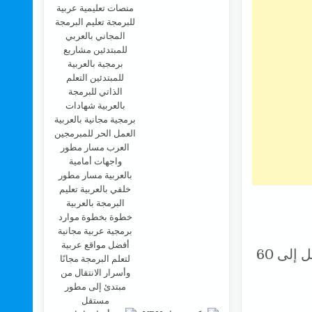
أفضل مواقع عربية
إلى عدد الأيام التي تهتم بها. يمكنك أن تصل إلى 60
لتعلم البرمجة مجانًا
وأسرار الانتقال من
مبتدئ إلى مطور
مستقل