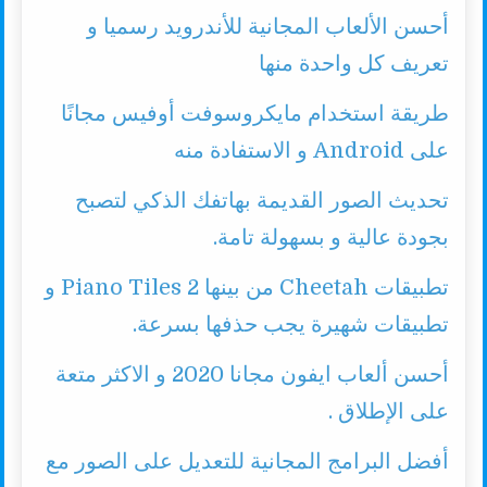
أحسن الألعاب المجانية للأندرويد رسميا و
تعريف كل واحدة منها
طريقة استخدام مايكروسوفت أوفيس مجانًا
على Android و الاستفادة منه
تحديث الصور القديمة بهاتفك الذكي لتصبح
بجودة عالية و بسهولة تامة.
تطبيقات Cheetah من بينها Piano Tiles 2 و
تطبيقات شهيرة يجب حذفها بسرعة.
أحسن ألعاب ايفون مجانا 2020 و الاكثر متعة
على الإطلاق .
أفضل البرامج المجانية للتعديل على الصور مع