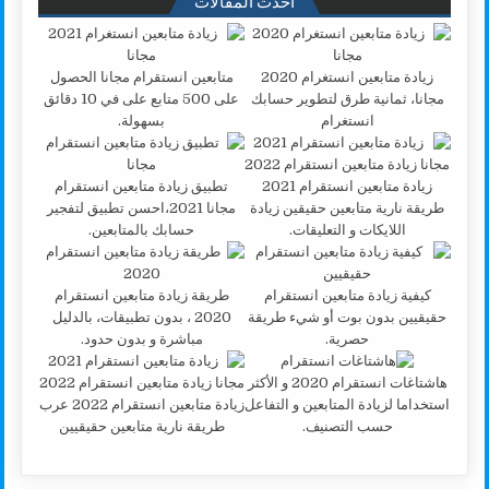
زيادة متابعين انستغرام 2020
متابعين انستقرام مجانا الحصول
مجانا، ثمانية طرق لتطوير حسابك
على 500 متابع على في 10 دقائق
انستغرام
بسهولة.
زيادة متابعين انستقرام 2021
تطبيق زيادة متابعين انستقرام
طريقة نارية متابعين حقيقين زيادة
مجانا 2021،احسن تطبيق لتفجير
اللايكات و التعليقات.
حسابك بالمتابعين.
كيفية زيادة متابعين انستقرام
طريقة زيادة متابعين انستقرام
حقيقيين بدون بوت أو شيء طريقة
2020 ، بدون تطبيقات، بالدليل
حصرية.
مباشرة و بدون حدود.
هاشتاغات انستقرام 2020 و الأكثر
استخداما لزيادة المتابعين و التفاعل
زيادة متابعين انستقرام 2022 عرب
حسب التصنيف.
طريقة نارية متابعين حقيقيين