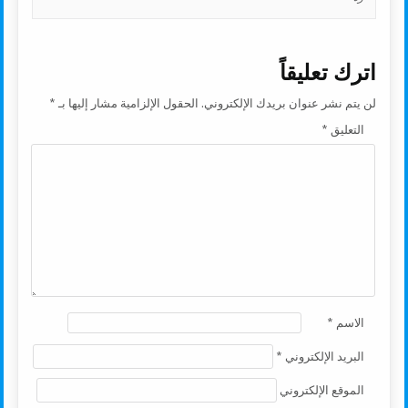
اترك تعليقاً
لن يتم نشر عنوان بريدك الإلكتروني.
الحقول الإلزامية مشار إليها بـ
*
التعليق
*
الاسم
*
البريد الإلكتروني
*
الموقع الإلكتروني