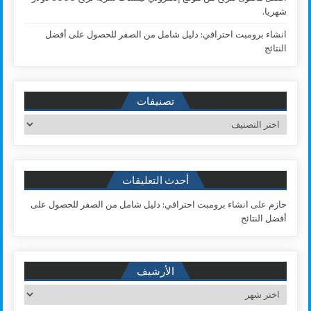
شهريا.
انشاء برومبت احترافي: دليل شامل من الصفر للحصول على أفضل
النتائج
تصنيفات
تصنيفات
أحدث التعليقات
حازم
على
انشاء برومبت احترافي: دليل شامل من الصفر للحصول على
أفضل النتائج
الأرشيف
الأرشيف