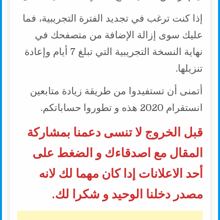
إذا كنت ترغب في تجديد الفترة التجريبية، فما
عليك سوى إزالة الإضافة من متصفحك في
نهاية النسخة التجريبية التي تبلغ 7 أيام وإعادة
تنزيلها.
أتمنى أن تستفيدوا من طريقة زيادة متابعين
انستقرام 2020 هذه و تطوروا حساباتكم.
قبل الخروج لا تنسى دعمنا بمشاركة
المقال مع اصدقاءك و الضغط على
أحد الاعلانات إدا كان مهما لك لانه
مصدر دخلنا الوحيد و شكرا لك.