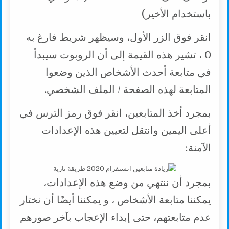
باستخدام الأخير)
انقر فوق الزر الأول، وسيظهر شريط فارغ به
0 ، تشير هذه القيمة إلى أن الروبوت سيبدأ
في متابعة أحدث الأشخاص الذين وضعوا
المتابعة لهذه الصفحة / الملف الشخصي.
بمجرد أخذ المتابعين، انقر فوق رمز الترس في
أعلى اليمين وانتقل لتعيين هذه الإعدادات
الآمنة:
بمجرد أن ننتهي من وضع هذه الإعدادات،
يمكننا متابعة الأشخاص ، و يمكننا أيضًا أن نختار
عدم متابعتهم، حتى إبداء الإعجاب بآخر صورهم