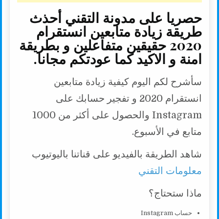
حصريا على مدونة التقني أحذث
طريقة زيادة متابعين انستقرام
2020 حقيقين متفاعلين و بطريقة
امنة و الاكيد كما عودتكم مجانا.
سأشرح لكم اليوم كيفية زيادة متابعين
انستقرام 2020 و تفجير حسابك على
Instagram والحصول على أكثر من 1000
متابع في الأسبوع.
شاهد الطريقة بالفيديو على قناتنا باليوتيوب
معل
و
مات التقني
ماذا ستحتاج؟
حساب Instagram