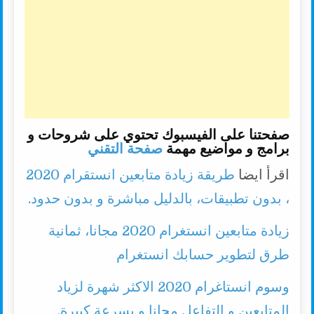
صفحتنا على الفيسبوك تحتوي على شروحات و
برامج و مواضيع مهمة
صفحة التقني
اقرأ ايضا
طريقة زيادة متابعين انستقرام 2020
، بدون تطبيقات، بالدليل مباشرة و بدون حدود.
زيادة متابعين انستغرام 2020 مجانا، ثمانية
طرق لتطوير حسابك انستغرام
وسوم انستاغرام 2020 الاكثر شهرة لزياد
المتابعين و التفاعل مجانا و بسرعة كبيرة.