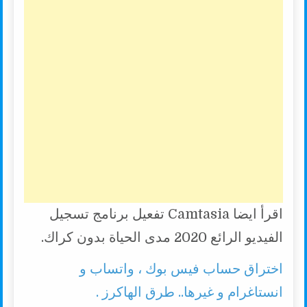
اقرأ ايضا Camtasia تفعيل برنامج تسجيل
الفيديو الرائع 2020 مدى الحياة بدون كراك.
اختراق حساب فيس بوك ، واتساب و
انستاغرام و غيرها.. طرق الهاكرز .