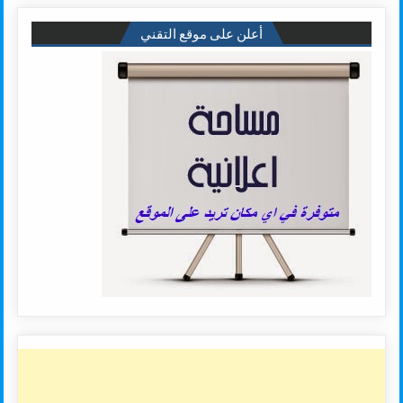
أعلن على موقع التقني