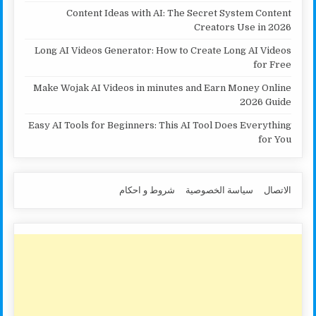
Content Ideas with AI: The Secret System Content
Creators Use in 2026
Long AI Videos Generator: How to Create Long AI Videos
for Free
Make Wojak AI Videos in minutes and Earn Money Online
2026 Guide
Easy AI Tools for Beginners: This AI Tool Does Everything
for You
الاتصال
سياسة الخصوصية
شروط و احكام