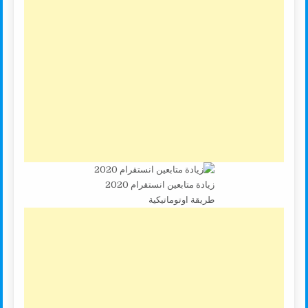
زيادة متابعين انستقرام 2020
طريقة اوتوماتيكية