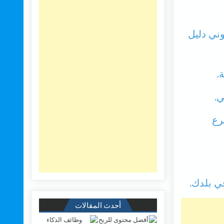
 موقع الكتروني دليل
ي.
ف مسرع
أحدث المقالات