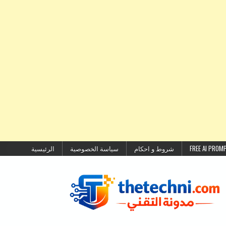
شروط و احكام
سياسة الخصوصية
الرئيسية