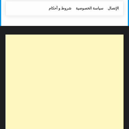
الإتصال
سياسة الخصوصية
شروط و أحكام