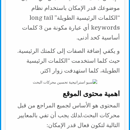
موضوعك قدر الإمكان باستخدام نظام
“الكلمات الرئيسية الطويلة” long tail
keywords أي عبارة مكونة من 3 كلمات
أساسية كحد أدنى.
و يكفي إضافة الصفات إلى كلمتك الرئيسية.
حيث كلما استخدمت “الكلمات الرئيسية
الطويلة، كلما استهدفت زوار اكثر.
اهمية محتوى الموقع
المحتوى هو الأساس لجميع المراجع من قبل
محركات البحث.لدلك يجب أن تفي بالمعايير
التالية لتكون فعال قدر الإمكان: