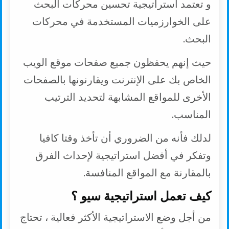
و تعتمد استراتيجية تحسين محركات البحث
على الخوارزميات المستخدمة في محركات
البحث.
حيث إنهم يحفظون جميع صفحات موقع الويب
الخاص بك على الإنترنت ويقارنونها بالصفحات
الأخرى للمواقع المشابهة لتحديد الترتيب
المناسب.
لدلك فأنه من الضروري أن تأخذ وقتا كافيا
وتفكر في أفضل استراتيجية لإحداث الفرق
بالمقارنة مع المواقع المنافسة.
كيف تعمل استراتيجية سيو ؟
من أجل وضع الاستراتيجية الأكثر فعالية ، تحتاج