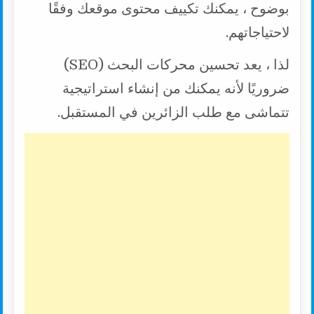
بوضوح ، يمكنك تكييف محتوى موقعك وفقًا
لاحتياجاتهم.
لذا ، يعد تحسين محركات البحث (SEO)
ضروريًا لأنه يمكنك من إنشاء استراتيجية
تتماشى مع طلب الزائرين في المستقبل.