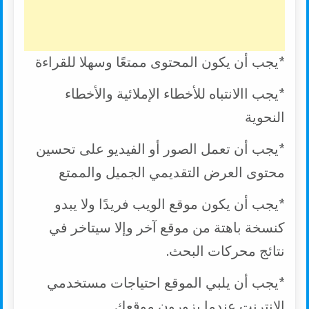
*يجب أن يكون المحتوى ممتعًا وسهلا للقراءة
*يجب االانتباه للأخطاء الإملائية والأخطاء
النحوية
*يجب أن تعمل الصور أو الفيديو على تحسين
محتوى العرض التقديمي الجميل والممتع
*يجب أن يكون موقع الويب فريدًا ولا يبدو
كنسخة باهتة من موقع آخر وإلا سيتاخر في
نتائج محركات البحث.
*يجب أن يلبي الموقع احتياجات مستخدمي
الإنترنت عندما يزورون موقعك.