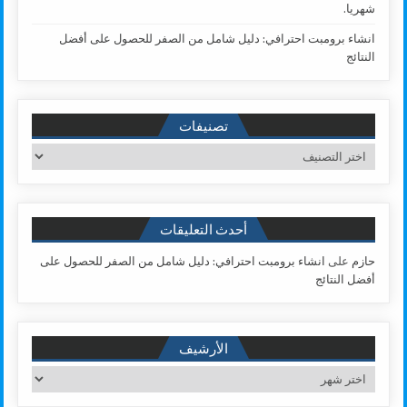
شهريا.
انشاء برومبت احترافي: دليل شامل من الصفر للحصول على أفضل
النتائج
تصنيفات
تصنيفات
أحدث التعليقات
حازم
على
انشاء برومبت احترافي: دليل شامل من الصفر للحصول على
أفضل النتائج
الأرشيف
الأرشيف