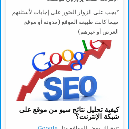
*يجب على الزوار العثور على إجابات لأسئلتهم
مهما كانت طبيعة الموقع (مدونة أو موقع
العرض أو غيرهم)
كيفية تحليل نتائج سيو من موقع على
شبكة الإنترنت؟
تتيح لك بعض المواقع مثل
Google