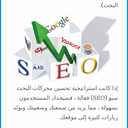
البحث).
إذا كانت استراتيجية تحسين محركات البحث
سيو (SEO) فعالة ، فسيجدك المستخدمون
بسهولة ، مما يزيد من سمعتك وشعبيتك ويولد
زيارات كثيرة إلى موقعك.