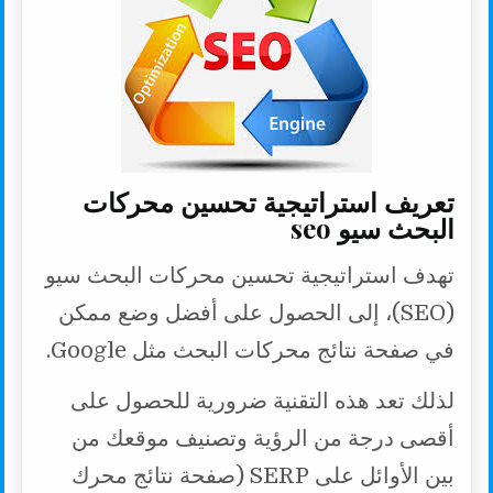
تعريف استراتيجية تحسين محركات
البحث سيو seo
تهدف استراتيجية تحسين محركات البحث سيو
(SEO)، إلى الحصول على أفضل وضع ممكن
في صفحة نتائج محركات البحث مثل Google.
لذلك تعد هذه التقنية ضرورية للحصول على
أقصى درجة من الرؤية وتصنيف موقعك من
بين الأوائل على SERP (صفحة نتائج محرك