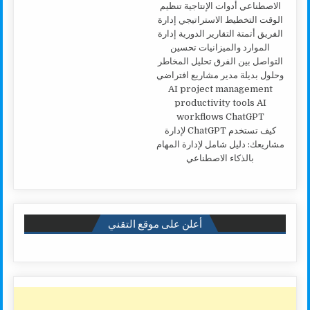
كيف تستخدم ChatGPT لإدارة
مشاريعك: دليل شامل لإدارة المهام
بالذكاء الاصطناعي
أعلن على موقع التقني