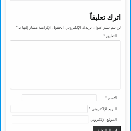
اترك تعليقاً
لن يتم نشر عنوان بريدك الإلكتروني.
الحقول الإلزامية مشار إليها بـ
*
التعليق
*
الاسم
*
البريد الإلكتروني
*
الموقع الإلكتروني