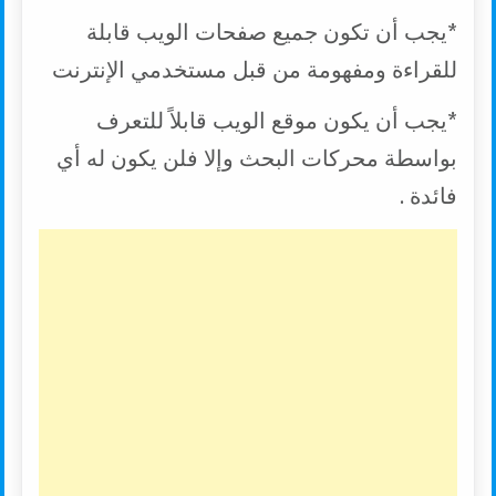
*يجب أن تكون جميع صفحات الويب قابلة
للقراءة ومفهومة من قبل مستخدمي الإنترنت
*يجب أن يكون موقع الويب قابلاً للتعرف
بواسطة محركات البحث وإلا فلن يكون له أي
فائدة .