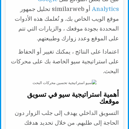
Analytics
أو similarweb تحليل جمهور
موقع الويب الخاص بك. و تُعلمك هذه الأدوات
المحددة بجودة موقعك ، والزيارات التي تتم
على الموقع وعدد زوارك وطبيعتهم.
اعتمادا على النتائج ، يمكنك تغيير أو الحفاظ
على استراتيجية سيو الخاصة بك على محركات
البحث.
أهمية استراتيجية سيو في تسويق
موقعك
التسويق الداخلي يهدف إلى جلب الزوار دون
الحاجة إلى طلبهم. من خلال تحديد هدفك