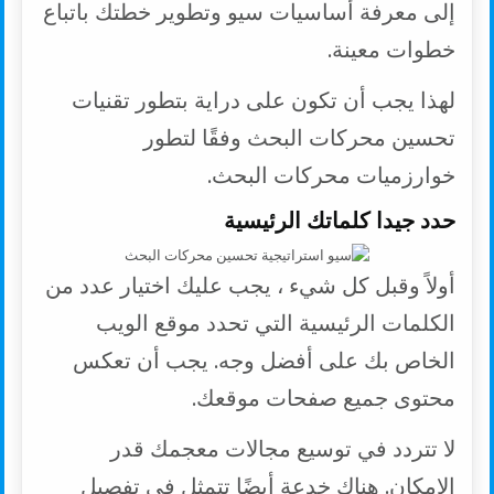
إلى معرفة أساسيات سيو وتطوير خطتك باتباع
خطوات معينة.
لهذا يجب أن تكون على دراية بتطور تقنيات
تحسين محركات البحث وفقًا لتطور
خوارزميات محركات البحث.
حدد جيدا كلماتك الرئيسية
أولاً وقبل كل شيء ، يجب عليك اختيار عدد من
الكلمات الرئيسية التي تحدد موقع الويب
الخاص بك على أفضل وجه. يجب أن تعكس
محتوى جميع صفحات موقعك.
لا تتردد في توسيع مجالات معجمك قدر
الإمكان. هناك خدعة أيضًا تتمثل في تفصيل