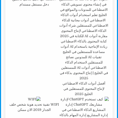
دخل مستقل مستدام
أفضل أدوات الذكاء الاصطناعي
لإنتاج المحتوى للمستقلين في
الخليج 2025
WIFI تقنية تحديد هوية شخص خلف
الجدار 2019 الان ممكن