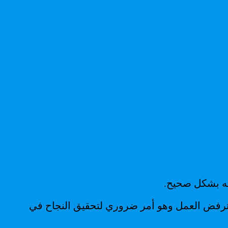
وترفض العمل وهو أمر ضروري لتحقيق النجاح في