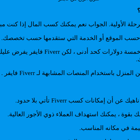
لة الأولية. الجواب نعم يمكنك كسب المال إذا كنت مبتد
 باستخدام المنصات المشابهة لـ Fiverr فايفر .
ك بقوة ، يمكنك استهداف العملاء ذوي الأجور العالية.