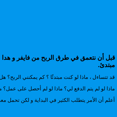
مبتدئ.
قد تتساءل ، ماذا لو كنت مبتدئًا ؟ كم يمكنني الربح؟
ماذا لو لم يتم الدفع لي؟ ماذا لو لم أحصل على عمل؟ م
أعلم أن الأمر يتطلب الكثير في البداية و لكن تحمل 