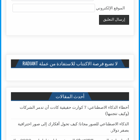
الموقع الإلكتروني
لا تضيع فرصة الاكتتاب للاستفادة من عملة RADIANT
أحدث المقالات
أخطاء الذكاء الاصطناعي: 7 كوارث حقيقية كادت أن تدمر الشركات
(وكيف تتجنبها)
الذكاء الاصطناعي للصور مجانا: كيف تحول أفكارك إلى صور احترافية
بصفر دولار.