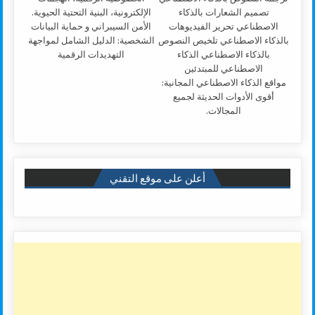
الأمن السيبراني و حماية البيانات
الشخصية: الدليل الشامل لمواجهة
التهديدات الرقمية
مواقع الذكاء الاصطناعي المجانية:
أقوى الأدوات الحديثة لجميع
المجالات.
أعلن على موقع التقني