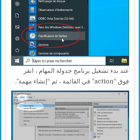
عند بدء تشغيل برنامج جدولة المهام ، انقر
فوق “action” في القائمة ، ثم “إنشاء مهمة”.