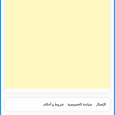
الإتصال
سياسة الخصوصية
شروط و أحكام