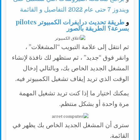
ويندوز 7 حتى عام 2022 التفاصيل و القائمة
و
طريقة تحديث درايفرات الكمبيوتر pilotes
بسرعة؟ الطريقة بالصور
ثم انتقل إلى علامة التبويب “المشغلات” ،
وانقر فوق “جديد” ، ثم ستظهر لك نافذة لإنشاء
المشغل الجديد الخاص بك، وبالتالي إدخال
الوقت الذي تريد إيقاف تشغيل الكمبيوتر فيه.
يمكنك اختيار ما إذا كنت تريد تشغيل المهمة
مرة واحدة أو بشكل منتظم.
سترى أن المشغل الجديد الخاص بك يظهر في
القائمة.