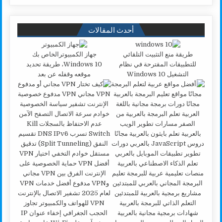
أحدث المقالات
طريقة منع التثبيت التلقائي
جهاز الكمبيوترالخاص بك
للتطبيقات المقترحة في نظام
Windows 10، طريقة تحديد
التشغيل Windows 10
موقعه وقفله عن بعد