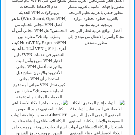
أفضل مواقع عربية لتعلم البرمجة
مجانًا وأسرار الانتقال من مبتدئ إلى
مطور مستقل
كيف تختار VPN مجاني أو مدفوع
لحماية خصوصيتك؟ مقارنة بين
الخدمات المجانية والمدفوعة