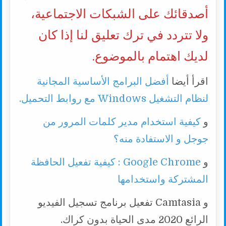
أصدقائك على الشبكات الاجتماعية،
ولا تتردد في ترك تعليق لنا إذا كان
لديك اهتمام بالموضوع.
اقرأ أيضا
أفضل البرامج الأساسية المجانية
لنظام التشغيل Windows مع روابط التحميل.
و
كيفية استخدام مدير كلمات المرور من
جوجل و الاستفادة منه؟
و
Google Chrome : كيفية تفعيل الحافظة
المشتركة واستخدامها
و Camtasia تفعيل برنامج تسجيل الفيديو
الرائع 2020 مدى الحياة بدون كراك.