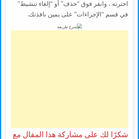
اخترته ، وانقر فوق “حذف” أو “إلغاء تنشيط”
في قسم “الإجراءات” على يمين نافذتك.
شكرًا لك على مشاركة هذا المقال مع