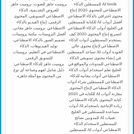
برومبت جاهز للذكاء الاصطناعي:
دليل شامل لفهم وصناعة أي نوع
من المحتوى مع أمثلة جاهزة.