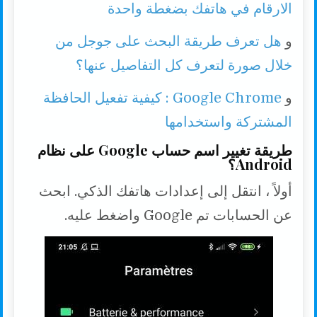
الارقام في هاتفك بضغطة واحدة
و
هل تعرف طريقة البحث على جوجل من
خلال صورة لتعرف كل التفاصيل عنها؟
و
Google Chrome : كيفية تفعيل الحافظة
المشتركة واستخدامها
طريقة تغيير اسم حساب Google على نظام
Android؟
أولاً ، انتقل إلى إعدادات هاتفك الذكي. ابحث
عن الحسابات تم Google واضغط عليه.