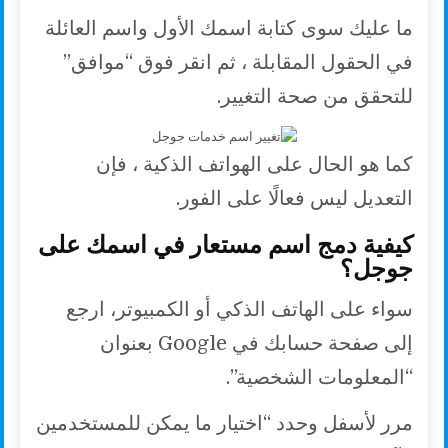
ما عليك سوى كتابة اسمك الأول واسم العائلة
في الحقول المقابلة ، ثم انقر فوق “موافق”
للتحقق من صحة التغيير.
كما هو الحال على الهواتف الذكية ، فإن
التعديل ليس فعالًا على الفور.
كيفية دمج اسم مستعار في اسمك على
جوجل؟
سواء على الهاتف الذكي أو الكمبيوتر، ارجع
إلى صفحة حسابك في Google بعنوان
“المعلومات الشخصية”.
مرر لأسفل وحدد “اختيار ما يمكن للمستخدمين