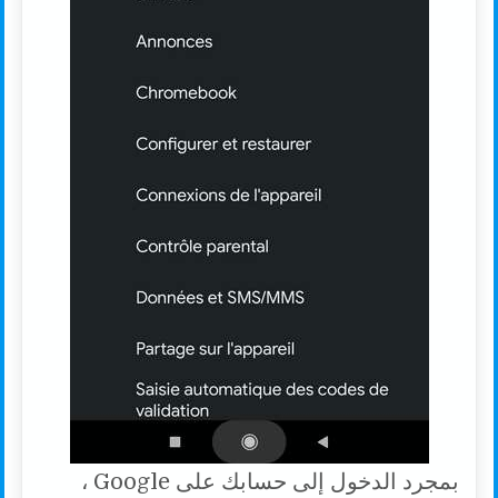
بمجرد الدخول إلى حسابك على Google ،