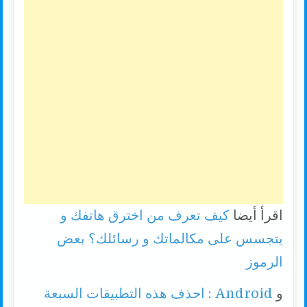
اقرأ أيضا
كيف تعرف من اخترق هاتفك و
يتجسس على مكالماتك و رسائلك؟ بعض
الرموز
و
Android : احذف هذه التطبيقات السبعة