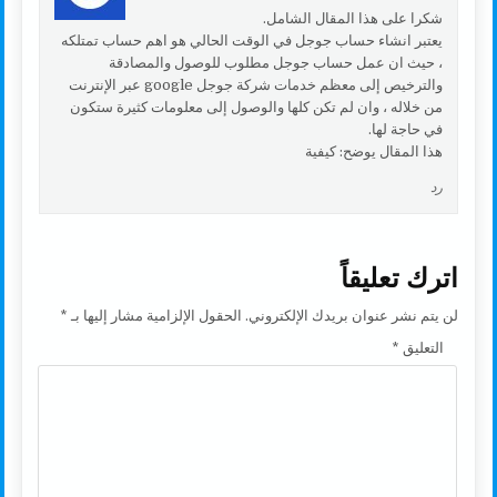
شكرا على هذا المقال الشامل.
يعتبر انشاء حساب جوجل في الوقت الحالي هو اهم حساب تمتلكه
، حيث ان عمل حساب جوجل مطلوب للوصول والمصادقة
والترخيص إلى معظم خدمات شركة جوجل google عبر الإنترنت
من خلاله ، وان لم تكن كلها والوصول إلى معلومات كثيرة ستكون
في حاجة لها.
هذا المقال يوضح: كيفية
رد
اترك تعليقاً
لن يتم نشر عنوان بريدك الإلكتروني.
الحقول الإلزامية مشار إليها بـ
*
التعليق
*