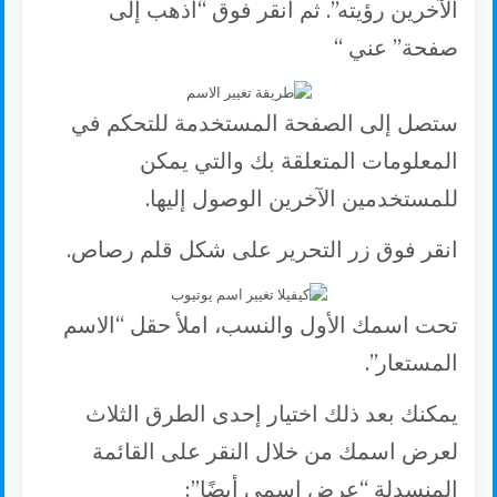
الآخرين رؤيته”. ثم انقر فوق “اذهب إلى
صفحة” عني “
ستصل إلى الصفحة المستخدمة للتحكم في
المعلومات المتعلقة بك والتي يمكن
للمستخدمين الآخرين الوصول إليها.
انقر فوق زر التحرير على شكل قلم رصاص.
تحت اسمك الأول والنسب، املأ حقل “الاسم
المستعار”.
يمكنك بعد ذلك اختيار إحدى الطرق الثلاث
لعرض اسمك من خلال النقر على القائمة
المنسدلة “عرض اسمي أيضًا”: