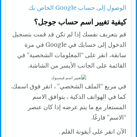
الوصول إلى حساب Google الخاص بك
كيفية تغيير اسم حساب جوجل؟
قم بتعريف نفسك إذا لم تكن قد قمت بتسجيل
الدخول إلى حسابك في Google في مرة
سابقة، انقر على “المعلومات الشخصية” في
القائمة على الجانب الأيسر من الشاشة.
في مربع “الملف الشخصي” ، انقر فوق اسمك.
كما في الهواتف الذكية ، يتوافق الاسم
المستعار مع ما يتم عرضه إذا كان عنصر
“الاسم” فارغًا.
الآن انقر على أيقونة القلم .