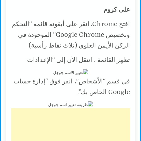
على كروم
افتح Chrome. انقر على أيقونة قائمة “التحكم
وتخصيص Google Chrome” الموجودة في
الركن الأيمن العلوي (ثلاث نقاط رأسية).
تظهر القائمة ، انتقل الآن إلى “الإعدادات
في قسم “الأشخاص”، انقر فوق “إدارة حساب
Google الخاص بك”.