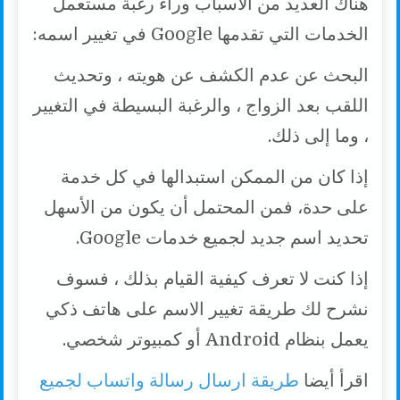
هناك العديد من الأسباب وراء رغبة مستعمل
الخدمات التي تقدمها Google في تغيير اسمه:
البحث عن عدم الكشف عن هويته ، وتحديث
اللقب بعد الزواج ، والرغبة البسيطة في التغيير
، وما إلى ذلك.
إذا كان من الممكن استبدالها في كل خدمة
على حدة، فمن المحتمل أن يكون من الأسهل
تحديد اسم جديد لجميع خدمات Google.
إذا كنت لا تعرف كيفية القيام بذلك ، فسوف
نشرح لك طريقة تغيير الاسم على هاتف ذكي
يعمل بنظام Android أو كمبيوتر شخصي.
اقرأ أيضا
طريقة ارسال رسالة واتساب لجميع