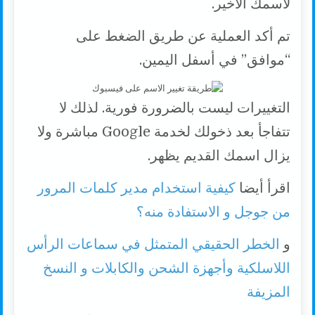
لاسمك الأخير.
تم أكد العملية عن طريق الضغط على
“موافق” في أسفل اليمين.
التغييرات ليست بالضرورة فورية. لذلك لا
تتفاجأ بعد ذخولك لخدمة Google مباشرة ولا
يزال اسمك القديم يظهر.
اقرأ أيضا
كيفية استخدام مدير كلمات المرور
من جوجل و الاستفادة منه؟
و
الخطر الحقيقي المتمثل في سماعات الرأس
اللاسلكية وأجهزة الشحن والكابلات و النسخ
المزيفة