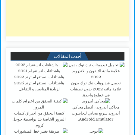
أحدث المقالات
تحميل فيديوهات تيك توك بدون
هاشتاقات انستقرام ترند 2025
علامة مائيه 2022 بدون تطيقات
لزيادة المتابعين و التفاعل
في خطوة واحدة.
محاكي أندرويد ، أفضل محاكي
أندرويد سريع مجاني للحاسوب
كيفية التحقق من اختراق كلمات
Android Emulator.
المرور الخاصة بك بواسطة جوجل
كروم.