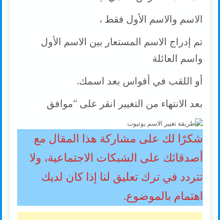
الاسم والاسم الأول فقط ،
تم إدراج الاسم المستعار بين الاسم الأول
واسم العائلة
أو اللقب في أقواس بعد اسمك.
بعد الانتهاء من التغيير انقر على “موافق
شكرًا لك على مشاركة هذا المقال مع
أصدقائك على الشبكات الاجتماعية، ولا
تتردد في ترك تعليق لنا إذا كان لديك
اهتمام بالموضوع.