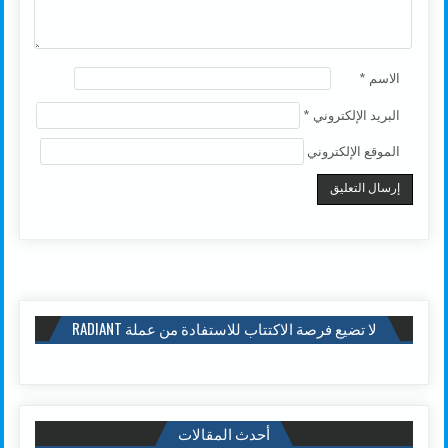
الاسم
*
البريد الإلكتروني
*
الموقع الإلكتروني
لا تضيع فرصة الاكتتاب للاستفادة من عملة RADIANT
أحدث المقالات