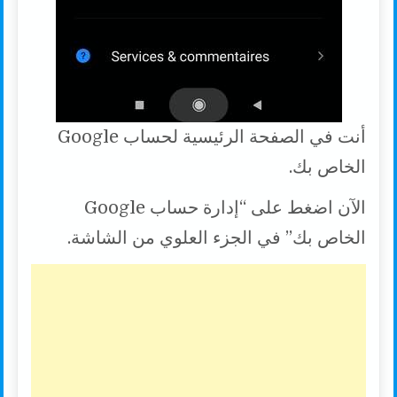
أنت في الصفحة الرئيسية لحساب Google
الخاص بك.
الآن اضغط على “إدارة حساب Google
الخاص بك” في الجزء العلوي من الشاشة.