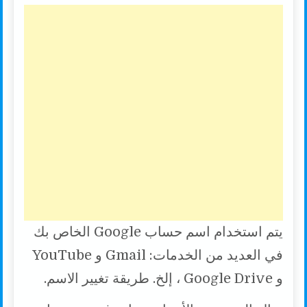
k
p
k
يتم استخدام اسم حساب Google الخاص بك
في العديد من الخدمات: Gmail و YouTube
و Google Drive ، إلخ. طريقة تغيير الاسم.