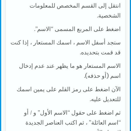
انتقل إلى القسم المخصص للمعلومات
الشخصية.
اضغط على المربع المسمى “الاسم”.
ستجد أسفل الاسم ، اسمك المستعار ، إذا كنت
قد قمت بتحديده.
الاسم المستعار هو ما يظهر عند عدم إدخال
اسم (أو حذفه).
الآن اضغط على رمز القلم على يمين اسمك
للتعديل عليه.
ثم اضغط على حقول “الاسم الأول” و / أو
“اسم العائلة” ، ثم اكتب العناصر الجديدة