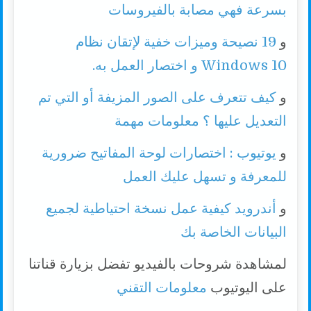
بسرعة فهي مصابة بالفيروسات
و
19 نصيحة وميزات خفية لإتقان نظام
Windows 10 و اختصار العمل به.
و
كيف تتعرف على الصور المزيفة أو التي تم
التعديل عليها ؟ معلومات مهمة
و
يوتيوب : اختصارات لوحة المفاتيح ضرورية
للمعرفة و تسهل عليك العمل
و
أندرويد كيفية عمل نسخة احتياطية لجميع
البيانات الخاصة بك
لمشاهدة شروحات بالفيديو تفضل بزيارة قناتنا
على اليوتيوب
معلومات التقني