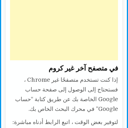
في متصفح آخر غير كروم
إذا كنت تستخدم متصفحًا غير Chrome ،
فستحتاج إلى الوصول إلى صفحة حساب
Google الخاصة بك عن طريق كتابة “حساب
Google” في محرك البحث الخاص بك.
لتوفير بعض الوقت ، اتبع الرابط أدناه مباشرة: