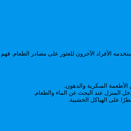
يستخدمه الأفراد الآخرون للعثور على مصادر الطعام. فهم
ن الأطعمة السكرية والدهون.
دخل المنزل عند البحث عن الماء والطعام.
رًا على الهياكل الخشبية.