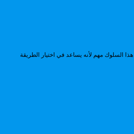
 هذا السلوك مهم لأنه يساعد في اختيار الطريقة