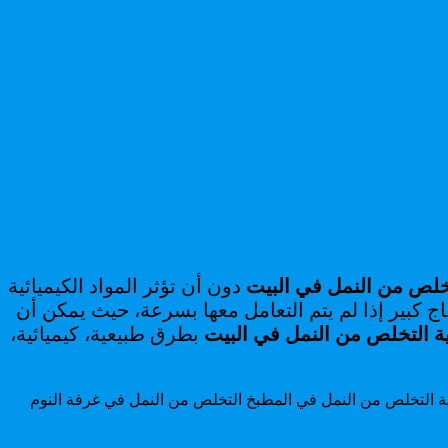
خلص من النمل في البيت
دون أن تؤثر المواد الكيميائية
ج كبير إذا لم يتم التعامل معها بسرعة، حيث يمكن أن
ة التخلص من النمل في البيت
بطرق طبيعية، كيميائية،