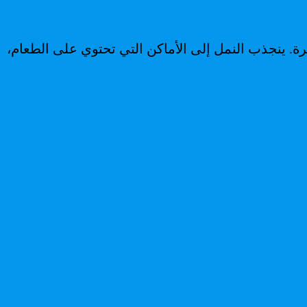
ة. ينجذب النمل إلى الأماكن التي تحتوي على الطعام،