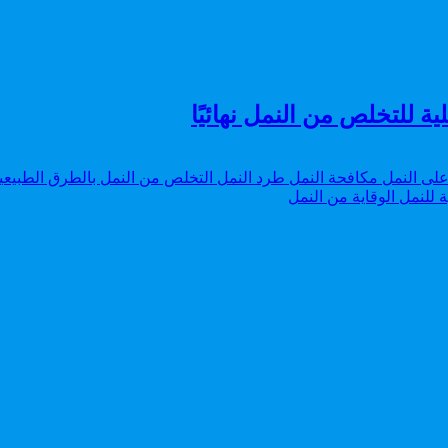
ة للتخلص من النمل نهائيًا