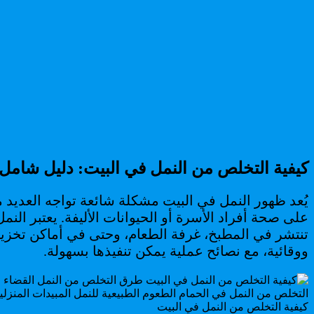
كيفية التخلص من النمل في البيت: دليل شامل 
يُعد ظهور النمل في البيت مشكلة شائعة تواجه العديد 
على صحة أفراد الأسرة أو الحيوانات الأليفة. يعتبر ال
تنتشر في المطبخ، غرفة الطعام، وحتى في أماكن تخزين 
ووقائية، مع نصائح عملية يمكن تنفيذها بسهولة.
كيفية التخلص من النمل في البيت