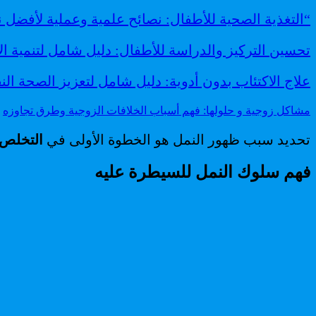
“التغذية الصحية للأطفال: نصائح علمية وعملية لأفضل 
تحسين التركيز والدراسة للأطفال: دليل شامل لتنمية الان
علاج الاكتئاب بدون أدوية: دليل شامل لتعزيز الصحة الن
مشاكل زوجية و حلولها: فهم أسباب الخلافات الزوجية وطرق تجاوزه
تحديد سبب ظهور النمل هو الخطوة الأولى في
التخلص 
فهم سلوك النمل للسيطرة عليه