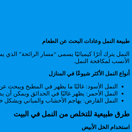
طبيعة النمل وعادات البحث عن الطعام
النمل يترك أثرًا كيميائيًا يسمى “مسار الرائحة” الذي 
الأنسب لمكافحة النمل.
أنواع النمل الأكثر شيوعًا في المنازل
النمل الأسود: غالبًا ما يظهر في المطبخ ويبحث ع
النمل الأحمر: يظهر غالبًا في الحدائق ويمكن أن ي
النمل القارض: يهاجم الأخشاب والمباني ويشكل خط
طرق طبيعية للتخلص من النمل في البيت
استخدام الخل الأبيض