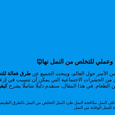
وعملي للتخلص من النمل نهائيًا
من الأسر حول العالم، ويبحث الجميع عن
طرق فعالة للت
نمل من الحشرات الاجتماعية التي يمكن أن تتسبب في إزعا
الطعام. في هذا المقال، سنقدم دليلًا شاملًا يشرح
كيفي