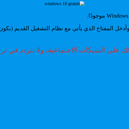
نتج وأدخل المفتاح الذي يأتي مع نظام التشغيل القدي
 على الشبكات الاجتماعية، ولا تتردد في ترك 