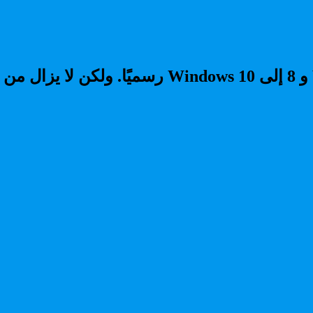
انتهت عروض الترقية المجانية من Windows 7 و 8 