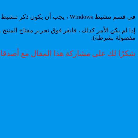
في قسم تنشيط Windows ، يجب أن يكون ذكر تنشيط Windows موجودًا.
إذا لم يكن الأمر كذلك ، فانقر فوق تحرير مفتاح الم
مفصولة بشرطة).
شكرًا لك على مشاركة هذا المقال مع أصدقائك