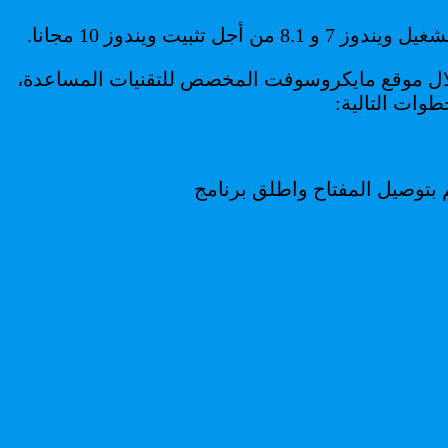
 خلال موقع مايكروسوفت المخصص للتقنيات المساعدة،
 بتوصيل المفتاح واطلق برنامج