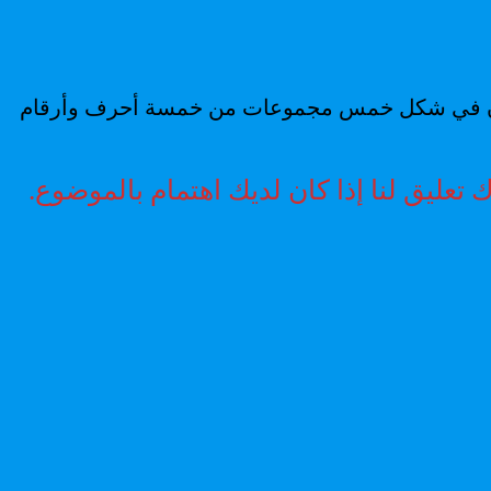
م (يكون في شكل خمس مجموعات من خمسة أحرف وأرقام
تعليق لنا إذا كان لديك اهتمام بالموضوع.