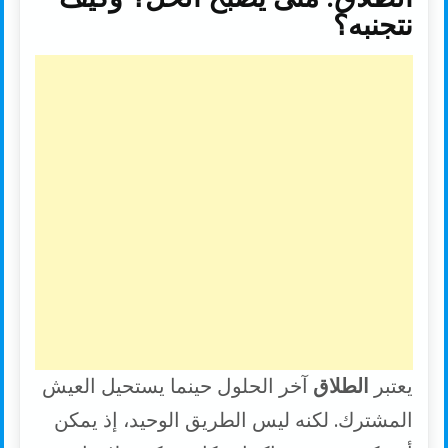
نتجنبه؟
يعتبر
الطلاق
آخر الحلول حينما يستحيل العيش
المشترك. لكنه ليس الطريق الوحيد، إذ يمكن