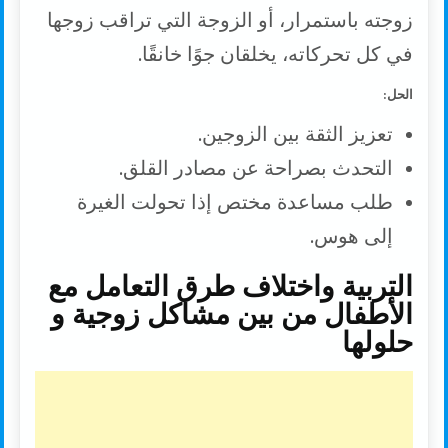
زوجته باستمرار، أو الزوجة التي تراقب زوجها
في كل تحركاته، يخلقان جوًا خانقًا.
الحل:
تعزيز الثقة بين الزوجين.
التحدث بصراحة عن مصادر القلق.
طلب مساعدة مختص إذا تحولت الغيرة
إلى هوس.
التربية واختلاف طرق التعامل مع
الأطفال من بين مشاكل زوجية و
حلولها