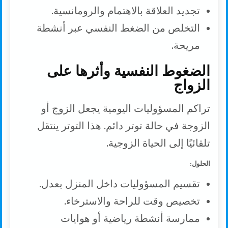
تجديد العلاقة بالاهتمام والرومانسية.
التخلص من الضغط النفسي عبر أنشطة
مريحة.
الضغوط النفسية وأثرها على
الزواج
تراكم المسؤوليات اليومية يجعل الزوج أو
الزوجة في حالة توتر دائم. هذا التوتر ينتقل
تلقائيًا إلى الحياة الزوجية.
الحلول:
تقسيم المسؤوليات داخل المنزل بعدل.
تخصيص وقت للراحة والاسترخاء.
ممارسة أنشطة رياضية أو هوايات