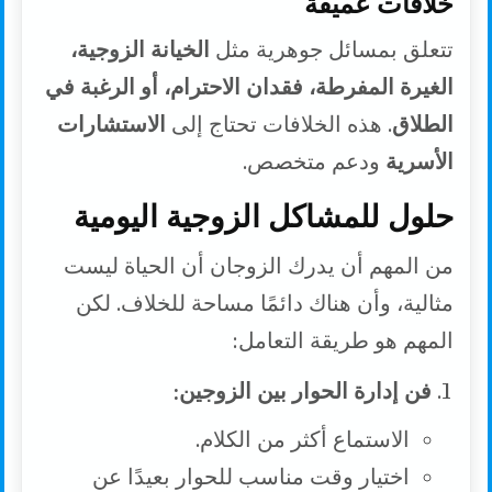
خلافات عميقة
تتعلق بمسائل جوهرية مثل
الخيانة الزوجية،
الغيرة المفرطة، فقدان الاحترام، أو الرغبة في
الطلاق
. هذه الخلافات تحتاج إلى
الاستشارات
الأسرية
ودعم متخصص.
حلول للمشاكل الزوجية اليومية
من المهم أن يدرك الزوجان أن الحياة ليست
مثالية، وأن هناك دائمًا مساحة للخلاف. لكن
المهم هو طريقة التعامل:
فن إدارة الحوار بين الزوجين:
الاستماع أكثر من الكلام.
اختيار وقت مناسب للحوار بعيدًا عن