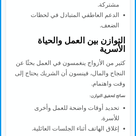
مشتركة.
الدعم العاطفي المتبادل في لحظات
الضعف.
التوازن بين العمل والحياة
الأسرية
كثير من الأزواج ينغمسون في العمل بحثًا عن
النجاح والمال، فينسون أن الشريك يحتاج إلى
وقت واهتمام.
نصائح لتحقيق التوازن:
تحديد أوقات واضحة للعمل وأخرى
للأسرة.
إغلاق الهاتف أثناء الجلسات العائلية.