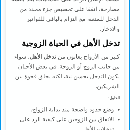
مصارحة، اتفقا على تخصيص جزء محدد من
الدخل للمتعة، مع التزام بالباقي للفواتير
والادخار.
تدخل الأهل في الحياة الزوجية
كثير من الأزواج يعانون من
تدخل الأهل
، سواء
من جانب الزوج أو الزوجة. في بعض الأحيان
يكون التدخل بحسن نية، لكنه يخلق فجوة بين
الشريكين.
الحلول:
وضع حدود واضحة منذ بداية الزواج.
الاتفاق بين الزوجين على كيفية الرد على
تدخلات الأهل.