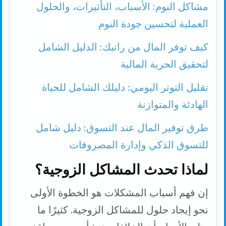
مشاكل النوم: الأسباب، التأثيرات، والحلول
العملية لتحسين جودة النوم
كيف توفر المال من راتبك: الدليل الشامل
لتحقيق الحرية المالية
تقليل التوتر اليومي: دليلك الشامل للحياة
الهادئة والمتوازنة
طرق توفير المال عند التسوق: دليل شامل
للتسوق الذكي وإدارة المصروفات
لماذا تحدث المشاكل الزوجية؟
إن فهم أسباب المشكلات هو الخطوة الأولى
نحو إيجاد حلول للمشاكل الزوجية. كثيرًا ما