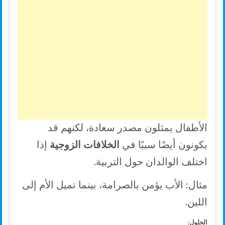
الأطفال يمثلون مصدر سعادة، لكنهم قد
يكونون أيضًا سببًا في
الخلافات الزوجية
إذا
اختلف الوالدان حول التربية.
مثال: الأب يؤمن بالصرامة، بينما تميل الأم إلى
اللين.
الحلول: