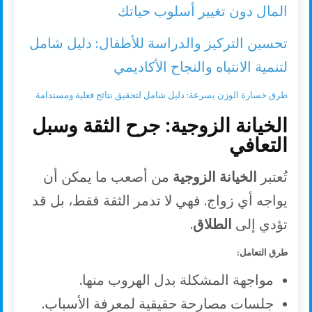
المال دون تغيير أسلوب حياتك
تحسين التركيز والدراسة للأطفال: دليل شامل
لتنمية الانتباه والنجاح الأكاديمي
طرق خسارة الوزن بسرعة: دليل شامل لتحقيق نتائج فعلية ومستدامة
الخيانة الزوجية: جرح الثقة وسبل
التعافي
تُعتبر
الخيانة الزوجية
من أصعب ما يمكن أن
يواجه أي زواج. فهي لا تدمر الثقة فقط، بل قد
تؤدي إلى
الطلاق
.
طرق التعامل:
مواجهة المشكلة بدل الهروب منها.
جلسات مصارحة حقيقية لمعرفة الأسباب.