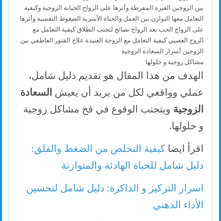
مشاكل زوجية و حلولها
الهدف من هذا المقال هو تقديم دليل شامل،
عملي وواقعي لكل من يريد أن يعيش
السعادة
الزوجية
ويتجنب الوقوع في فخ مشاكل زوجية
و حلولها.
اقرأ ايضا
كيفية التخلص من الضغط والقلق:
دليل شامل للحياة الهادئة والمتوازنة
اسرار التركيز و الذاكرة: دليل شامل لتحسين
الأداء الذهني