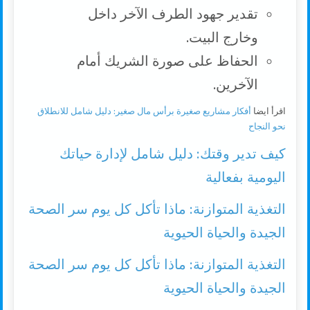
تقدير جهود الطرف الآخر داخل
وخارج البيت.
الحفاظ على صورة الشريك أمام
الآخرين.
اقرأ ايضا
أفكار مشاريع صغيرة برأس مال صغير: دليل شامل للانطلاق
نحو النجاح
كيف تدير وقتك: دليل شامل لإدارة حياتك
اليومية بفعالية
التغذية المتوازنة: ماذا تأكل كل يوم سر الصحة
الجيدة والحياة الحيوية
التغذية المتوازنة: ماذا تأكل كل يوم سر الصحة
الجيدة والحياة الحيوية