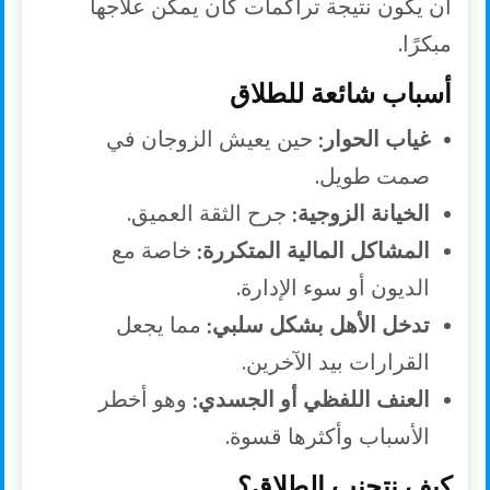
أن يكون نتيجة تراكمات كان يمكن علاجها
مبكرًا.
أسباب شائعة للطلاق
غياب الحوار:
حين يعيش الزوجان في
صمت طويل.
الخيانة الزوجية:
جرح الثقة العميق.
المشاكل المالية المتكررة:
خاصة مع
الديون أو سوء الإدارة.
تدخل الأهل بشكل سلبي:
مما يجعل
القرارات بيد الآخرين.
العنف اللفظي أو الجسدي:
وهو أخطر
الأسباب وأكثرها قسوة.
كيف نتجنب الطلاق؟