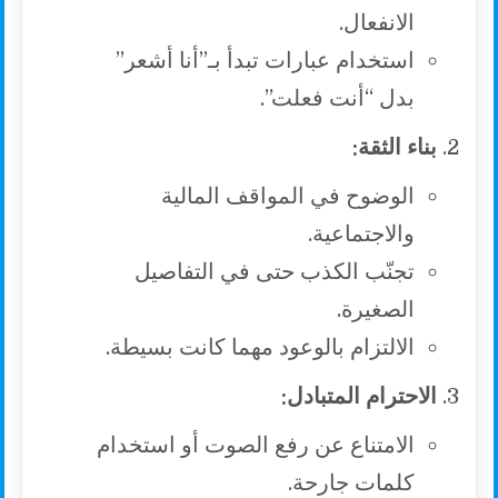
الانفعال.
استخدام عبارات تبدأ بـ”أنا أشعر”
بدل “أنت فعلت”.
بناء الثقة:
الوضوح في المواقف المالية
والاجتماعية.
تجنّب الكذب حتى في التفاصيل
الصغيرة.
الالتزام بالوعود مهما كانت بسيطة.
الاحترام المتبادل:
الامتناع عن رفع الصوت أو استخدام
كلمات جارحة.