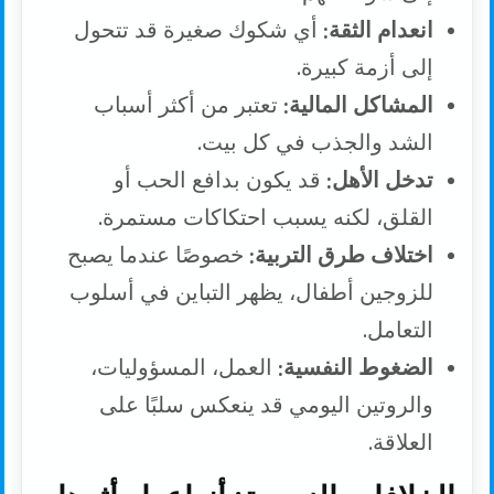
انعدام الثقة:
أي شكوك صغيرة قد تتحول
إلى أزمة كبيرة.
المشاكل المالية:
تعتبر من أكثر أسباب
الشد والجذب في كل بيت.
تدخل الأهل:
قد يكون بدافع الحب أو
القلق، لكنه يسبب احتكاكات مستمرة.
اختلاف طرق التربية:
خصوصًا عندما يصبح
للزوجين أطفال، يظهر التباين في أسلوب
التعامل.
الضغوط النفسية:
العمل، المسؤوليات،
والروتين اليومي قد ينعكس سلبًا على
العلاقة.