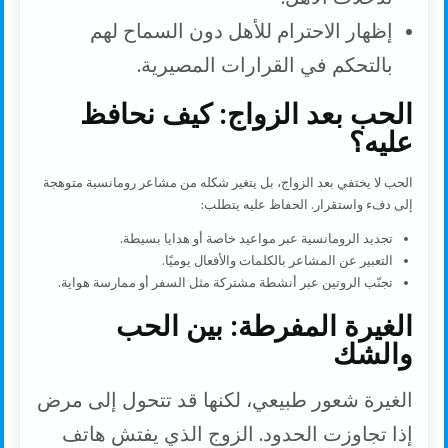
إظهار الاحترام للأهل دون السماح لهم
بالتحكم في القرارات المصيرية.
الحب بعد الزواج: كيف نحافظ
عليه؟
الحب لا يختفي بعد الزواج، بل يتغير شكله من مشاعر رومانسية متوهجة
إلى دفء واستقرار. الحفاظ عليه يتطلب:
تجديد الرومانسية عبر مواعيد خاصة أو هدايا بسيطة.
التعبير عن المشاعر بالكلمات والأفعال يوميًا.
تجنّب الروتين عبر أنشطة مشتركة مثل السفر أو ممارسة هواية.
الغيرة المفرطة: بين الحب
والشك
الغيرة شعور طبيعي، لكنها قد تتحول إلى مرض
إذا تجاوزت الحدود. الزوج الذي يفتش هاتف