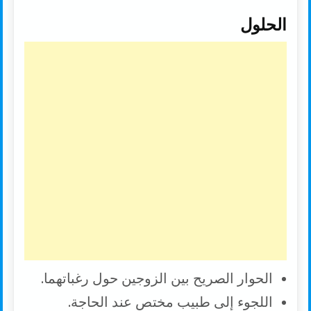
الحلول
الحوار الصريح بين الزوجين حول رغباتهما.
اللجوء إلى طبيب مختص عند الحاجة.