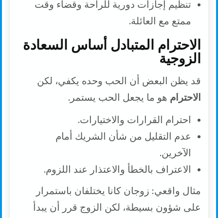
تنظيم إجازات دورية للراحة وقضاء وقت
ممتع مع العائلة.
الاحترام المتبادل أساس السعادة
الزوجية
قد يظن البعض أن الحب وحده يكفي، لكن
الاحترام
هو ما يجعل الحب يستمر.
احترام القرارات والاختيارات.
عدم التقليل من شأن الشريك أمام
الآخرين.
الاعتراف بالخطأ والاعتذار عند اللزوم.
مثال واقعي: زوجان كانا يختلفان باستمرار
على شؤون بسيطة، لكن الزوج قرر أن يبدأ