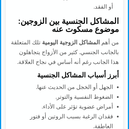
أو الفقد.
المشاكل الجنسية بين الزوجين:
موضوع مسكوت عنه
من أهم
المشاكل الزوجية اليومية
تلك المتعلقة
بالجانب الجنسي. كثير من الأزواج يتجاهلون
هذا الجانب رغم أنه أساس في نجاح العلاقة.
أبرز أسباب المشاكل الجنسية
الجهل أو الخجل من الحديث عنها.
الضغوط النفسية والتوتر.
أمراض عضوية تؤثر على الأداء.
فقدان الرغبة بسبب الروتين أو فتور
العاطفة.