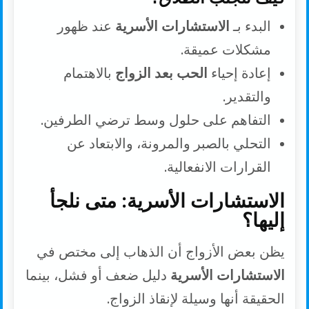
البدء بـ
الاستشارات الأسرية
عند ظهور
مشكلات عميقة.
إعادة إحياء
الحب بعد الزواج
بالاهتمام
والتقدير.
التفاهم على حلول وسط ترضي الطرفين.
التحلي بالصبر والمرونة، والابتعاد عن
القرارات الانفعالية.
الاستشارات الأسرية: متى نلجأ
إليها؟
يظن بعض الأزواج أن الذهاب إلى مختص في
الاستشارات الأسرية
دليل ضعف أو فشل، بينما
الحقيقة أنها وسيلة لإنقاذ الزواج.