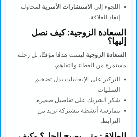
اللجوء إلى
الاستشارات الأسرية
لمحاولة
إنقاذ العلاقة.
السعادة الزوجية: كيف نصل
إليها؟
السعادة الزوجية
ليست هدفًا مؤقتًا، بل رحلة
مستمرة من العطاء والتفاهم.
التركيز على الإيجابيات بدل تضخيم
السلبيات.
شكر الشريك على تفاصيل صغيرة.
ممارسة أنشطة مشتركة تزيد من
الترابط.
الطلاق: متى يصبح الحل؟ وكيف