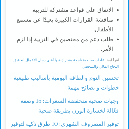
الاتفاق على قواعد مشتركة للتربية.
مناقشة القرارات الكبيرة بعيدًا عن مسمع
الأطفال.
طلب دعم من مختصين في التربية إذا لزم
الأمر.
اقرأ ايضا
عادات صباحية ناجحة يشترك فيها أغنى رجال الأعمال لتحقيق
النجاح المالي والشخصي
تحسين النوم والطاقة اليومية بأساليب طبيعية
خطوات و نصائح مهمة
وجبات صحية منخفضة السعرات: 15 وصفة
فعّالة لخسارة الوزن بطريقة صحية
توفير المصروف الشهري: 10 طرق ذكية لتوفير