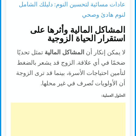
عادات مسائية لتحسين النوم: دليلك الشامل
لنوم هادئ وصحي
المشاكل المالية وأثرها على
استقرار الحياة الزوجية
لا يمكن إنكار أن
المشاكل المالية
تمثل تحديًا
ضخمًا في أي علاقة. الزوج قد يشعر بالضغط
لتأمين احتياجات الأسرة، بينما قد ترى الزوجة
أن الأولويات تُصرف في غير محلها.
الحلول العملية: