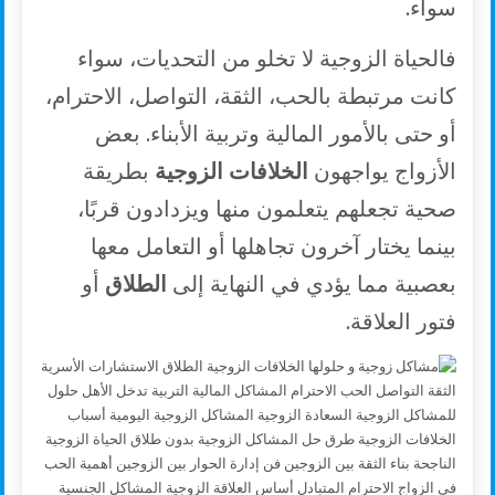
سواء.
فالحياة الزوجية لا تخلو من التحديات، سواء
كانت مرتبطة بالحب، الثقة، التواصل، الاحترام،
أو حتى بالأمور المالية وتربية الأبناء. بعض
الأزواج يواجهون
الخلافات الزوجية
بطريقة
صحية تجعلهم يتعلمون منها ويزدادون قربًا،
بينما يختار آخرون تجاهلها أو التعامل معها
بعصبية مما يؤدي في النهاية إلى
الطلاق
أو
فتور العلاقة.