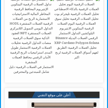
تحليل العملات الرقمية: الطريق
لفهم أسواق العملات الرقمية لربح
اكبر
الاستثمار في العملات الرقمية: دليل
شامل للمبتدئين والمحترفين
أعلن على موقع التقني