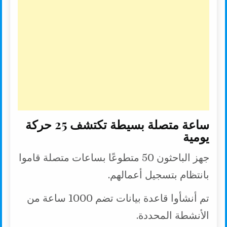
ساعة متصلة بسيطة تكتشف 25 حركة
يومية
جهز الباحثون 50 متطوعًا بساعات متصلة قاموا
بانتظام بتسجيل أعمالهم.
تم أنشأوا قاعدة بيانات تضم 1000 ساعة من
الأنشطة المحددة.