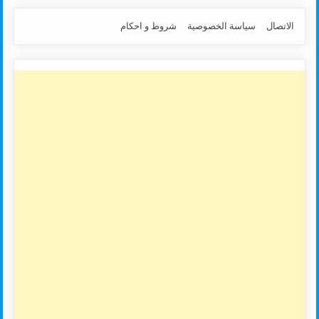
الاتصال
سياسة الخصوصية
شروط و احكام