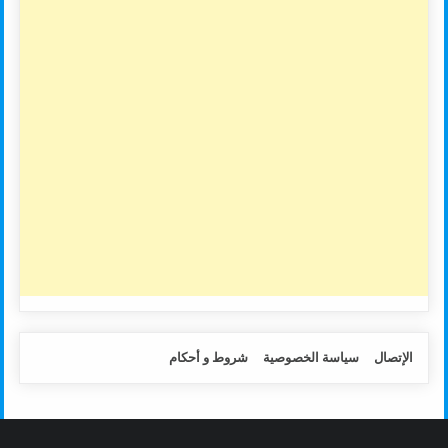
الإتصال
سياسة الخصوصية
شروط و أحكام