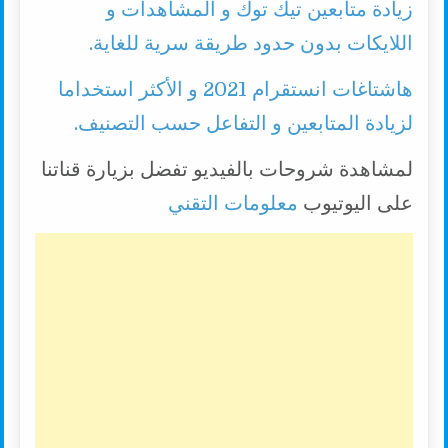
زيادة متابعين تيك توك و المشاهدات و
اللايكات بدون حدود طريقة سرية للغاية.
هاشتاغات انستقرام 2021 و الأكثر استخداما
لزيادة المتابعين و التفاعل حسب التصنيف.
لمشاهدة شروحات بالفيديو تفضل بزيارة قناتنا
على اليوتيوب
معلومات التقني