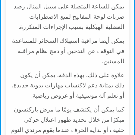
يمكن للساعة المتصلة على سبيل المثال رصد
ضربات لوحة المفاتيح لمنع الاضطرابات
العضلية الهيكلية بسبب الإجراءات المتكررة.
يمكن أيضا مراقبة استهلاك السجائر للمساعدة
في التوقف عن التدخين أو دمج نظام مراقبة
للمسنين.
علاوة على ذلك، بهذه الدقة، يمكن أن يكون
ذلك بمثابة دعم لاكتساب مهارات يدوية جديدة،
أو تعلم آلة موسيقية أو عروض رياضية.
كما يمكن أن يكتشف يومًا ما مرض باركنسون
مبكرًا من خلال تحديد ظهور اعتلال حركي
خفيف أو بداية الخرف عندما يقوم مرتدي النوم