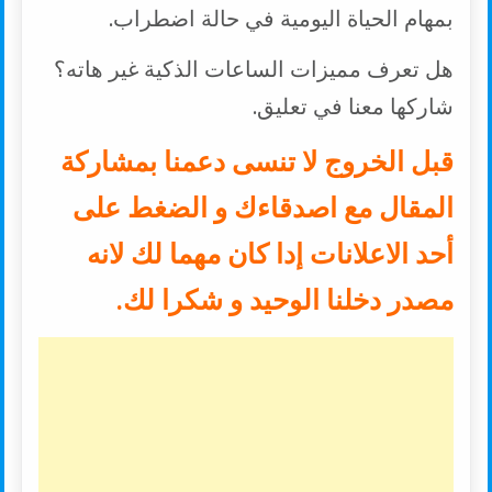
بمهام الحياة اليومية في حالة اضطراب.
هل تعرف مميزات الساعات الذكية غير هاته؟
شاركها معنا في تعليق.
قبل الخروج لا تنسى دعمنا بمشاركة
المقال مع اصدقاءك و الضغط على
أحد الاعلانات إدا كان مهما لك لانه
مصدر دخلنا الوحيد و شكرا لك.