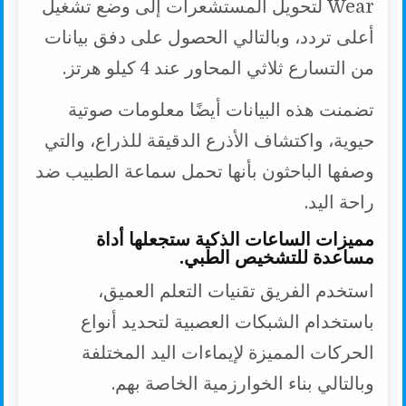
Wear لتحويل المستشعرات إلى وضع تشغيل
أعلى تردد، وبالتالي الحصول على دفق بيانات
من التسارع ثلاثي المحاور عند 4 كيلو هرتز.
تضمنت هذه البيانات أيضًا معلومات صوتية
حيوية، واكتشاف الأذرع الدقيقة للذراع، والتي
وصفها الباحثون بأنها تحمل سماعة الطبيب ضد
راحة اليد.
مميزات الساعات الذكية ستجعلها أداة
مساعدة للتشخيص الطبي.
استخدم الفريق تقنيات التعلم العميق،
باستخدام الشبكات العصبية لتحديد أنواع
الحركات المميزة لإيماءات اليد المختلفة
وبالتالي بناء الخوارزمية الخاصة بهم.