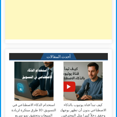
أحدث المقالات
كيف تبدأ قناة يوتيوب بالذكاء
استخدام الذكاء الاصطناعي في
الاصطناعي بدون أن تظهر بوجهك
التسويق: 10 طرق مبتكرة لزيادة
وحقق دخلاً كبيرا مثل المحترفين.
المبيعات وتحقيق نمو سريع