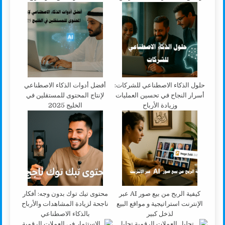
حلول الذكاء الاصطناعي للشركات:
أفضل أدوات الذكاء الاصطناعي
أسرار النجاح في تحسين العمليات
لإنتاج المحتوى للمستقلين في
وزيادة الأرباح
الخليج 2025
كيفية الربح من بيع صور AI عبر
محتوى تيك توك بدون وجه: أفكار
الإنترنت استراتيجية و مواقع البيع
ناجحة لزيادة المشاهدات والأرباح
لذخل كبير
بالذكاء الاصطناعي