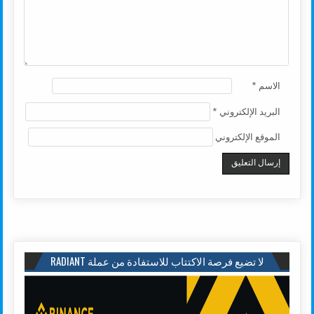
الاسم
*
البريد الإلكتروني
*
الموقع الإلكتروني
لا تضيع فرصة الاكتتاب للاستفادة من عملة RADIANT