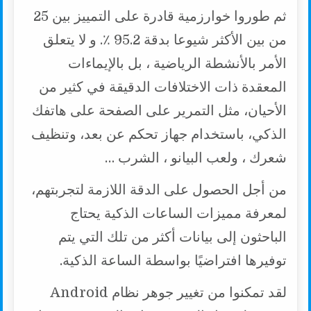
ثم طوروا خوارزمية قادرة على التمييز بين 25
من بين الأكثر شيوعا بدقة 95.2 ٪. و لا يتعلق
الأمر بالأنشطة الرياضية ، بل بالإيماءات
المعقدة ذات الاختلافات الدقيقة في كثير من
الأحيان، مثل التمرير على الصفحة على هاتفك
الذكي، باستخدام جهاز تحكم عن بعد، وتنظيف
شعرك ، ولعب البيانو ، الشرب …
من أجل الحصول على الدقة اللازمة لتجربتهم،
لمعرفة مميزات الساعات الذكية يحتاج
الباحثون إلى بيانات أكثر من تلك التي يتم
توفيرها افتراضيًا بواسطة الساعة الذكية.
لقد تمكنوا من تغيير جوهر نظام Android