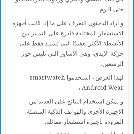
حتى النوم.
و أراد الباحثون التعرف على ما إذا كانت أجهزة
الاستشعار المختلفة قادرة على التمييز بين
الأنشطة الأكثر تعقيدًا التي تستند فقط على
حركة الأيدي، وهي الأساور التي تلبس حول
الرسغين.
لهذا الغرض ، استخدموا smartwatch
Android Wear ،
و يمكن استخدام النتائج على العديد من
الاجهزة الأخرى والهواتف الذكية المتصلة
المزودة بأجهزة استشعار مماثلة.