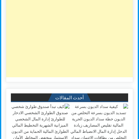
أحدث المقالات