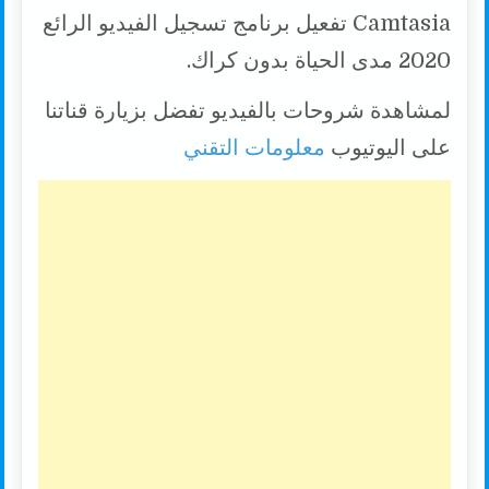
Camtasia تفعيل برنامج تسجيل الفيديو الرائع
2020 مدى الحياة بدون كراك.
لمشاهدة شروحات بالفيديو تفضل بزيارة قناتنا
على اليوتيوب
معلومات التقني