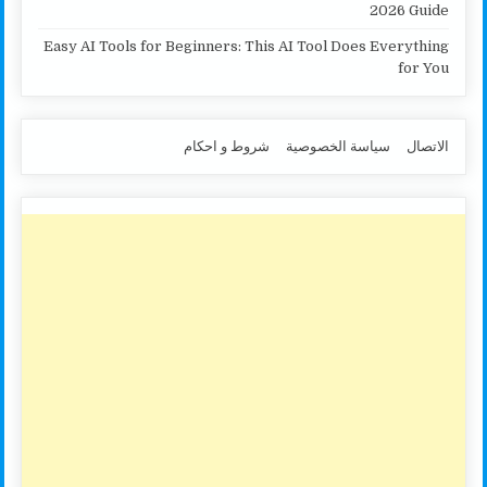
2026 Guide
Easy AI Tools for Beginners: This AI Tool Does Everything
for You
الاتصال
سياسة الخصوصية
شروط و احكام