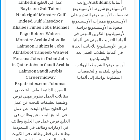
أوسبيلدونغ: الشروط، الرواتب،
مواقع للتقديم والتخصصات
المطلوبة بوابتك إلى ألمانيا