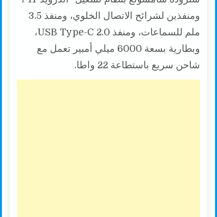
ومنفذين لشرائح الاتصال الخلوي، ومنفذ 3.5
ملم للسماعات، ومنفذ USB Type-C 2.0،
وبطارية بسعة 6000 ميلي أمبير تعمل مع
شاحن سريع باستطاعة 22 واطا.