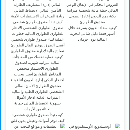
كيفية سداد الديون بسرعة خلال
أشهر فقط دليل شامل للحرية
المالية دون حرمان
كيف تبدأ صندوق طوارئ شخصي:
كيف توفر أموالك وتعيش بدون قلق