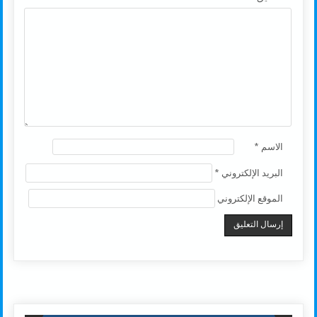
الاسم
*
البريد الإلكتروني
*
الموقع الإلكتروني