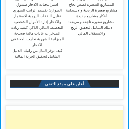
مشاريع صغيرة ناجحة و مربحة:
دليلك الشامل لتحقيق الربح
والاستقلال المالي
كيف توفر المال من راتبك: الدليل
الشامل لتحقيق الحرية المالية
أعلن على موقع التقني