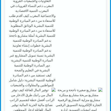
كيف تستفيد من دعم المبادرة
الوطنية للتنمية البشرية: دليل شامل
للمواطنين والمقاولات والجمعيات